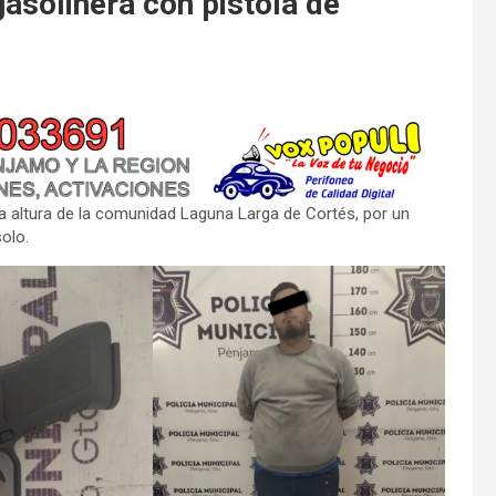
 gasolinera con pistola de
la altura de la comunidad Laguna Larga de Cortés, por un
olo.