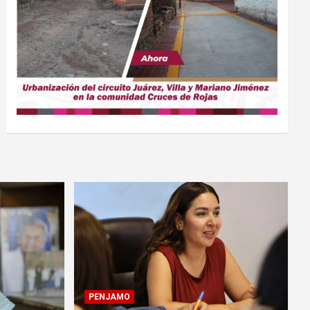
PENJAMO