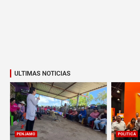
ULTIMAS NOTICIAS
PENJAMO
POLITICA