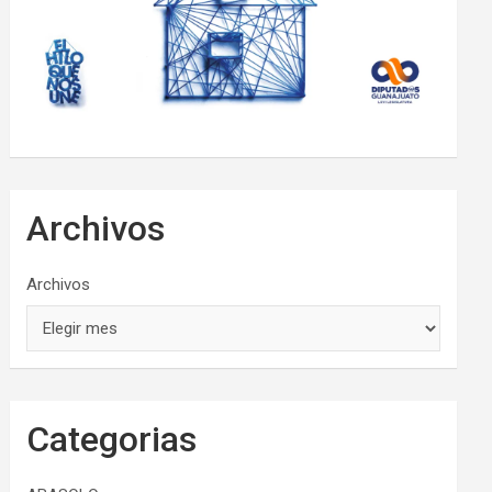
Archivos
Archivos
Categorias