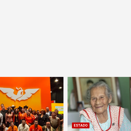
ESTADO