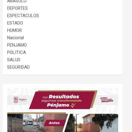
ABASOLO
DEPORTES
ESPECTACULOS
ESTADO
HUMOR
Nacional
PENJAMO
POLITICA
SALUD
SEGURIDAD