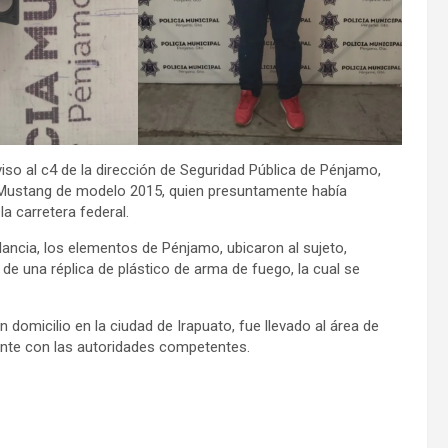
viso al c4 de la dirección de Seguridad Pública de Pénjamo,
 Mustang de modelo 2015, quien presuntamente había
la carretera federal.
ancia, los elementos de Pénjamo, ubicaron al sujeto,
de una réplica de plástico de arma de fuego, la cual se
 domicilio en la ciudad de Irapuato, fue llevado al área de
iente con las autoridades competentes.