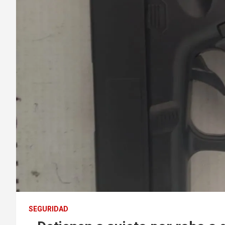
SEGURIDAD