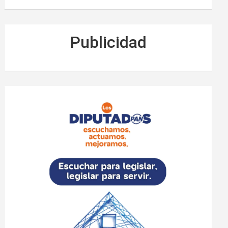
Publicidad