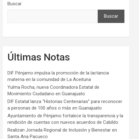
Buscar
Buscar
Últimas Notas
DIF Pénjamo impulsa la promoción de la lactancia
materna en la comunidad de La Aceituna
Yulma Rocha, nueva Coordinadora Estatal de
Movimiento Ciudadano en Guanajuato
DIF Estatal lanza “Historias Centenarias” para reconocer
a personas de 100 años o más en Guanajuato
Ayuntamiento de Pénjamo fortalece la transparencia y la
rendición de cuentas con nuevos acuerdos de Cabildo
Realizan Jornada Regional de Inclusión y Bienestar en
Santa Ana Pacueco