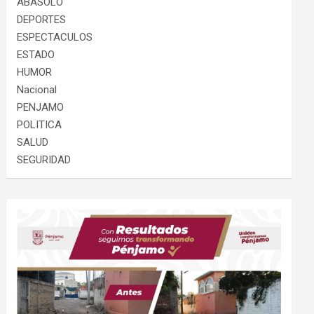
ABASOLO
DEPORTES
ESPECTACULOS
ESTADO
HUMOR
Nacional
PENJAMO
POLITICA
SALUD
SEGURIDAD