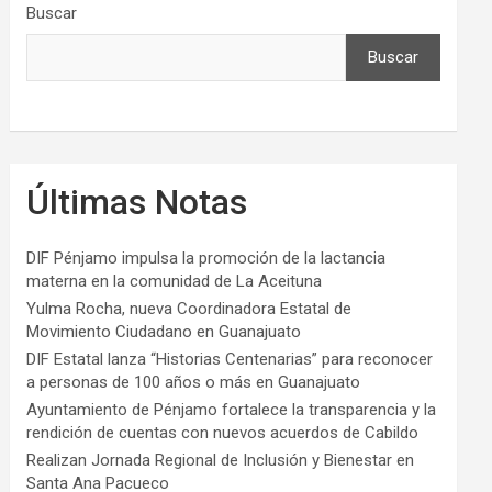
Buscar
Buscar
Últimas Notas
DIF Pénjamo impulsa la promoción de la lactancia
materna en la comunidad de La Aceituna
Yulma Rocha, nueva Coordinadora Estatal de
Movimiento Ciudadano en Guanajuato
DIF Estatal lanza “Historias Centenarias” para reconocer
a personas de 100 años o más en Guanajuato
Ayuntamiento de Pénjamo fortalece la transparencia y la
rendición de cuentas con nuevos acuerdos de Cabildo
Realizan Jornada Regional de Inclusión y Bienestar en
Santa Ana Pacueco