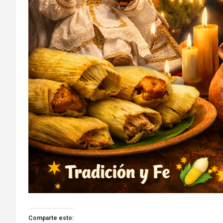
Comparte esto: