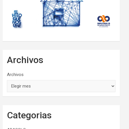
Archivos
Archivos
Categorias