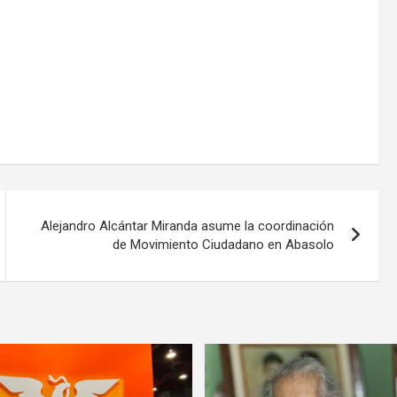
Alejandro Alcántar Miranda asume la coordinación
de Movimiento Ciudadano en Abasolo