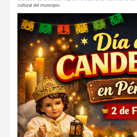
cultural del municipio.