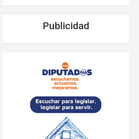
Publicidad