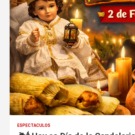
ESPECTACULOS