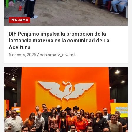
PENJAMO
DIF Pénjamo impulsa la promoción de la
lactancia materna en la comunidad de La
Aceituna
6 agosto, 2026
penjamotv_alwim4