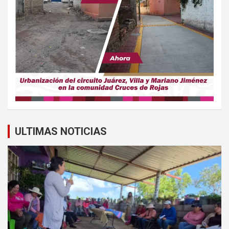
ULTIMAS NOTICIAS