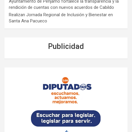
Ayuntamiento de Pénjamo fortalece la transparencia y la
rendición de cuentas con nuevos acuerdos de Cabildo
Realizan Jornada Regional de Inclusión y Bienestar en
Santa Ana Pacueco
Publicidad