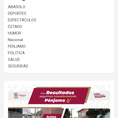
ABASOLO
DEPORTES
ESPECTACULOS
ESTADO
HUMOR
Nacional
PENJAMO
POLITICA
SALUD
SEGURIDAD