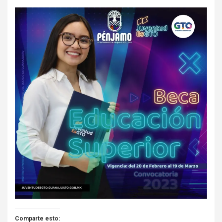
Comparte esto: