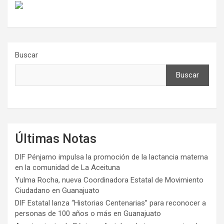
Buscar
Buscar
Últimas Notas
DIF Pénjamo impulsa la promoción de la lactancia materna
en la comunidad de La Aceituna
Yulma Rocha, nueva Coordinadora Estatal de Movimiento
Ciudadano en Guanajuato
DIF Estatal lanza “Historias Centenarias” para reconocer a
personas de 100 años o más en Guanajuato