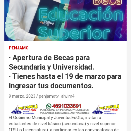
PENJAMO
· Apertura de Becas para
Secundaria y Universidad.
· Tienes hasta el 19 de marzo para
ingresar tus documentos.
9 marzo, 2023
penjamotv_alwim4
El Gobierno Municipal y JuventudEsGto, invitan a
estudiantes de nivel básico (secundaria) y nivel superior
(TSU o Licenciatura), a participar en las convocatorias de