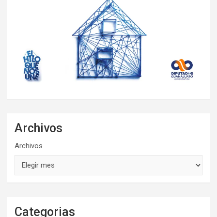
Archivos
Archivos
Categorias