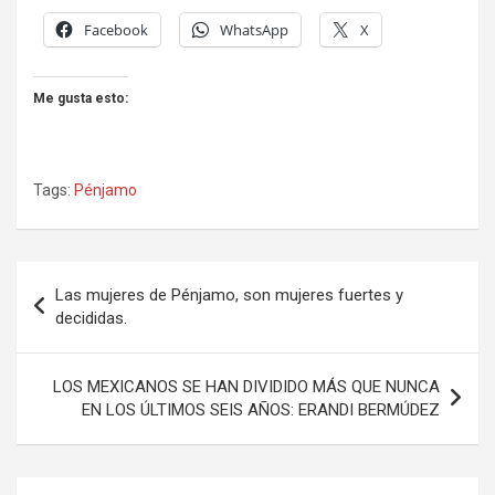
Facebook
WhatsApp
X
Me gusta esto:
Tags:
Pénjamo
Navegación
Las mujeres de Pénjamo, son mujeres fuertes y
de
decididas.
entradas
LOS MEXICANOS SE HAN DIVIDIDO MÁS QUE NUNCA
EN LOS ÚLTIMOS SEIS AÑOS: ERANDI BERMÚDEZ