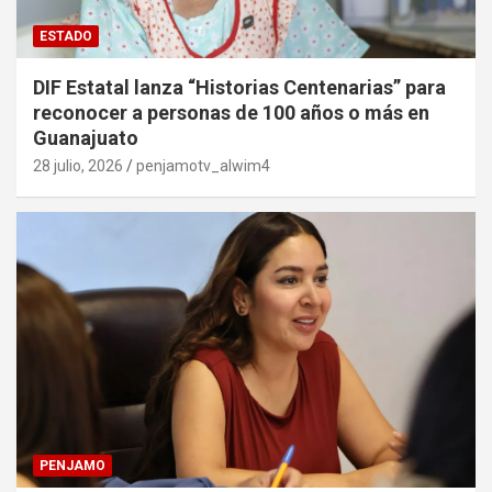
ESTADO
DIF Estatal lanza “Historias Centenarias” para
reconocer a personas de 100 años o más en
Guanajuato
28 julio, 2026
penjamotv_alwim4
PENJAMO