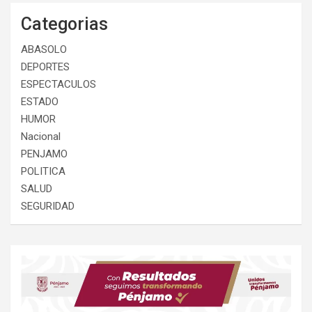
Categorias
ABASOLO
DEPORTES
ESPECTACULOS
ESTADO
HUMOR
Nacional
PENJAMO
POLITICA
SALUD
SEGURIDAD