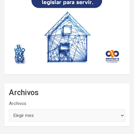
Archivos
Archivos