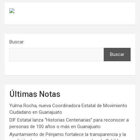
entradas
Buscar
Buscar
Últimas Notas
Yulma Rocha, nueva Coordinadora Estatal de Movimiento
Ciudadano en Guanajuato
DIF Estatal lanza “Historias Centenarias” para reconocer a
personas de 100 años o más en Guanajuato
Ayuntamiento de Pénjamo fortalece la transparencia y la