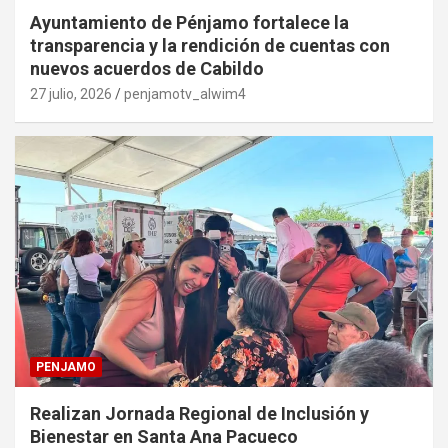
Ayuntamiento de Pénjamo fortalece la
transparencia y la rendición de cuentas con
nuevos acuerdos de Cabildo
27 julio, 2026
penjamotv_alwim4
PENJAMO
Realizan Jornada Regional de Inclusión y
Bienestar en Santa Ana Pacueco