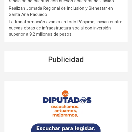
rendición de cuentas con nuevos acuerdos de Cabildo
Realizan Jornada Regional de Inclusión y Bienestar en
Santa Ana Pacueco
La transformación avanza en todo Pénjamo; inician cuatro
nuevas obras de infraestructura social con inversión
superior a 9.2 millones de pesos
Publicidad