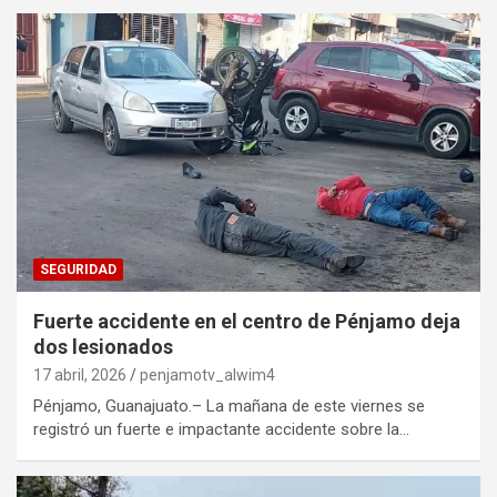
SEGURIDAD
Fuerte accidente en el centro de Pénjamo deja
dos lesionados
17 abril, 2026
penjamotv_alwim4
Pénjamo, Guanajuato.– La mañana de este viernes se
registró un fuerte e impactante accidente sobre la…