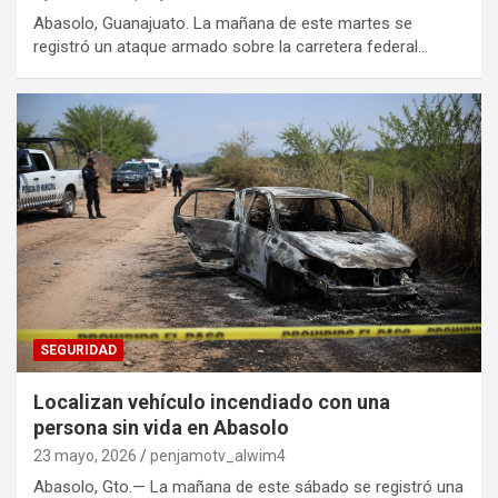
Abasolo, Guanajuato. La mañana de este martes se
registró un ataque armado sobre la carretera federal…
SEGURIDAD
Localizan vehículo incendiado con una
persona sin vida en Abasolo
23 mayo, 2026
penjamotv_alwim4
Abasolo, Gto.— La mañana de este sábado se registró una