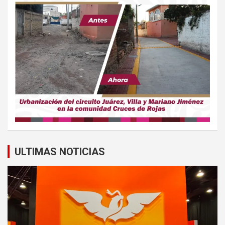
ULTIMAS NOTICIAS