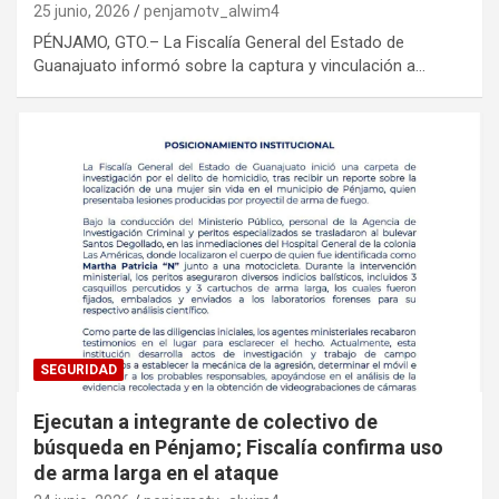
25 junio, 2026
penjamotv_alwim4
PÉNJAMO, GTO.– La Fiscalía General del Estado de
Guanajuato informó sobre la captura y vinculación a…
SEGURIDAD
Ejecutan a integrante de colectivo de
búsqueda en Pénjamo; Fiscalía confirma uso
de arma larga en el ataque