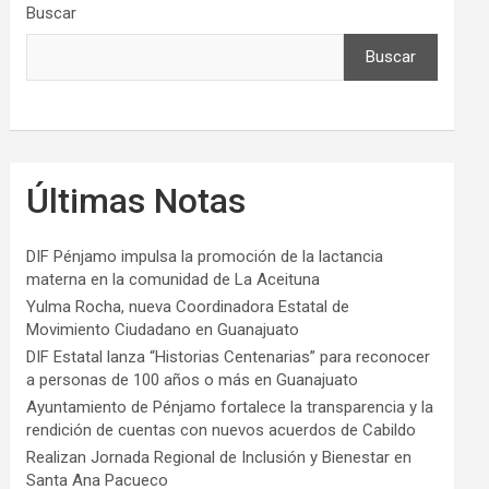
Buscar
Buscar
Últimas Notas
DIF Pénjamo impulsa la promoción de la lactancia
materna en la comunidad de La Aceituna
Yulma Rocha, nueva Coordinadora Estatal de
Movimiento Ciudadano en Guanajuato
DIF Estatal lanza “Historias Centenarias” para reconocer
a personas de 100 años o más en Guanajuato
Ayuntamiento de Pénjamo fortalece la transparencia y la
rendición de cuentas con nuevos acuerdos de Cabildo
Realizan Jornada Regional de Inclusión y Bienestar en
Santa Ana Pacueco