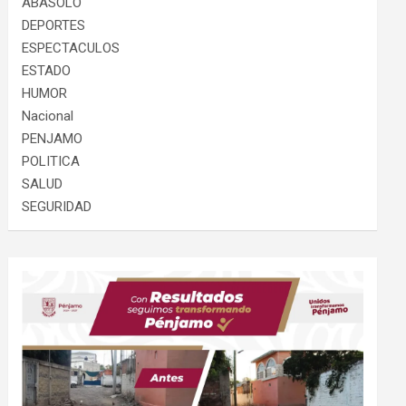
ABASOLO
DEPORTES
ESPECTACULOS
ESTADO
HUMOR
Nacional
PENJAMO
POLITICA
SALUD
SEGURIDAD