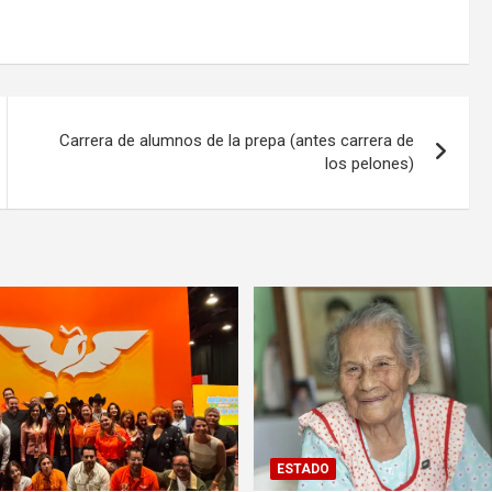
Carrera de alumnos de la prepa (antes carrera de
los pelones)
ESTADO