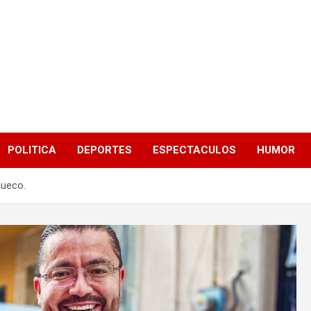
POLITICA
DEPORTES
ESPECTACULOS
HUMOR
cueco.