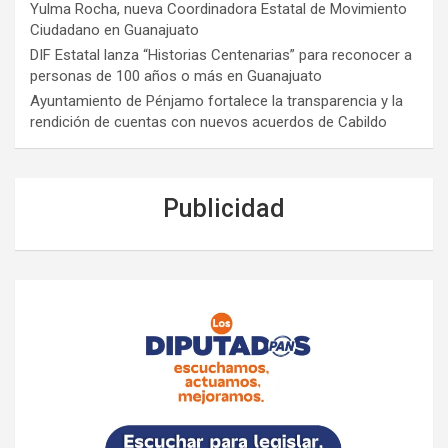
Yulma Rocha, nueva Coordinadora Estatal de Movimiento
Ciudadano en Guanajuato
DIF Estatal lanza “Historias Centenarias” para reconocer a
personas de 100 años o más en Guanajuato
Ayuntamiento de Pénjamo fortalece la transparencia y la
rendición de cuentas con nuevos acuerdos de Cabildo
Publicidad