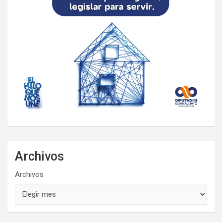
Archivos
Archivos