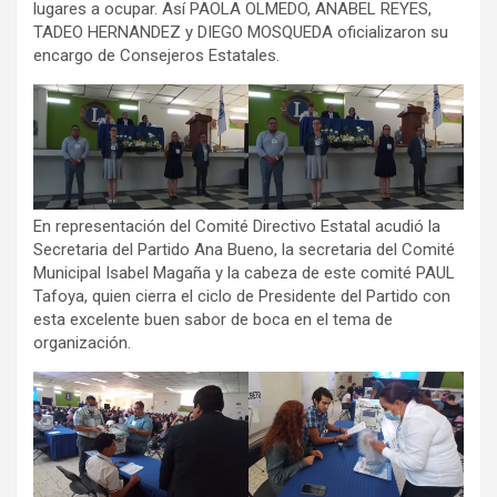
lugares a ocupar. Así PAOLA OLMEDO, ANABEL REYES,
TADEO HERNANDEZ y DIEGO MOSQUEDA oficializaron su
encargo de Consejeros Estatales.
En representación del Comité Directivo Estatal acudió la
Secretaria del Partido Ana Bueno, la secretaria del Comité
Municipal Isabel Magaña y la cabeza de este comité PAUL
Tafoya, quien cierra el ciclo de Presidente del Partido con
esta excelente buen sabor de boca en el tema de
organización.