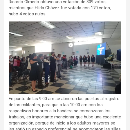
Ricardo Olmedo obtuvo una votación de 309 votos;
mientras que Hilda Chávez fue votada con 170 votos,
hubo 4 votos nulos.
En punto de las 9:00 am se abrieron las puertas al registro
de los militantes, para que a las 10:00 am con los
respectivos honores a la bandera se comenzaran los
trabajos; es importante mencionar que hubo una excelente
organización, porque de inicio a los adultos mayores se
les abrió un espacio preferencial, se acomodaron las sillas