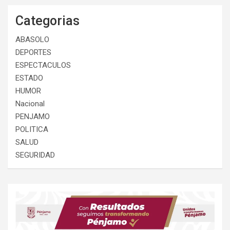
Categorias
ABASOLO
DEPORTES
ESPECTACULOS
ESTADO
HUMOR
Nacional
PENJAMO
POLITICA
SALUD
SEGURIDAD