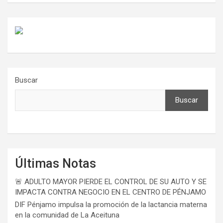
Buscar
Buscar
Últimas Notas
🚨 ADULTO MAYOR PIERDE EL CONTROL DE SU AUTO Y SE
IMPACTA CONTRA NEGOCIO EN EL CENTRO DE PÉNJAMO
DIF Pénjamo impulsa la promoción de la lactancia materna
en la comunidad de La Aceituna