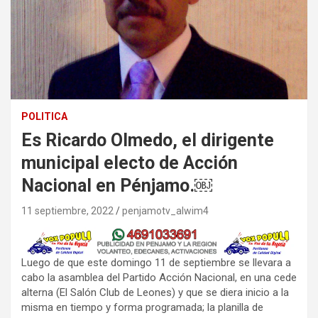
POLITICA
Es Ricardo Olmedo, el dirigente
municipal electo de Acción
Nacional en Pénjamo.￼
11 septiembre, 2022
penjamotv_alwim4
Luego de que este domingo 11 de septiembre se llevara a
cabo la asamblea del Partido Acción Nacional, en una cede
alterna (El Salón Club de Leones) y que se diera inicio a la
misma en tiempo y forma programada; la planilla de