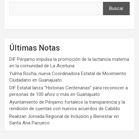
Buscar
Últimas Notas
DIF Pénjamo impulsa la promoción de la lactancia materna
en la comunidad de La Aceituna
Yulma Rocha, nueva Coordinadora Estatal de Movimiento
Ciudadano en Guanajuato
DIF Estatal lanza “Historias Centenarias” para reconocer a
personas de 100 años o más en Guanajuato
Ayuntamiento de Pénjamo fortalece la transparencia y la
rendición de cuentas con nuevos acuerdos de Cabildo
Realizan Jornada Regional de Inclusión y Bienestar en
Santa Ana Pacueco