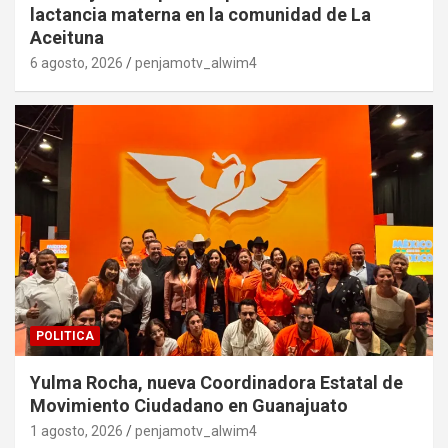
lactancia materna en la comunidad de La
Aceituna
6 agosto, 2026
penjamotv_alwim4
POLITICA
Yulma Rocha, nueva Coordinadora Estatal de
Movimiento Ciudadano en Guanajuato
1 agosto, 2026
penjamotv_alwim4