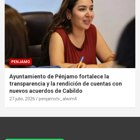
PENJAMO
Ayuntamiento de Pénjamo fortalece la
transparencia y la rendición de cuentas con
nuevos acuerdos de Cabildo
27 julio, 2026
penjamotv_alwim4