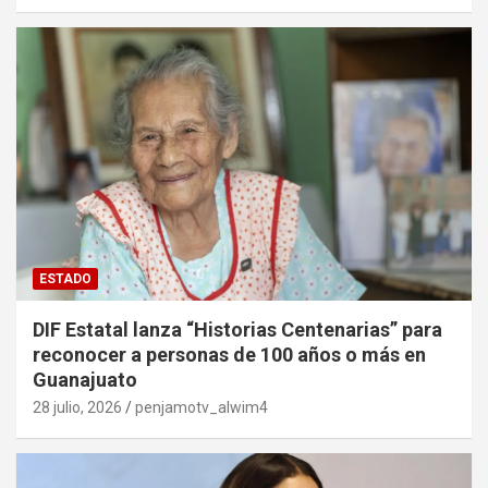
ESTADO
DIF Estatal lanza “Historias Centenarias” para
reconocer a personas de 100 años o más en
Guanajuato
28 julio, 2026
penjamotv_alwim4