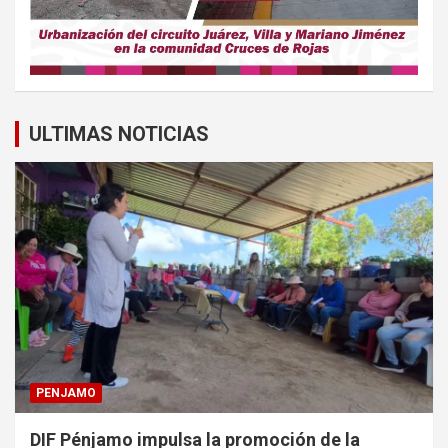
ULTIMAS NOTICIAS
PENJAMO
DIF Pénjamo impulsa la promoción de la