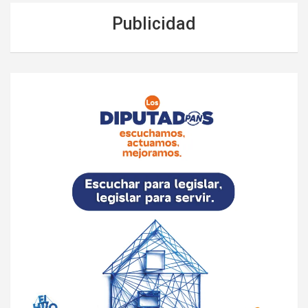
Publicidad