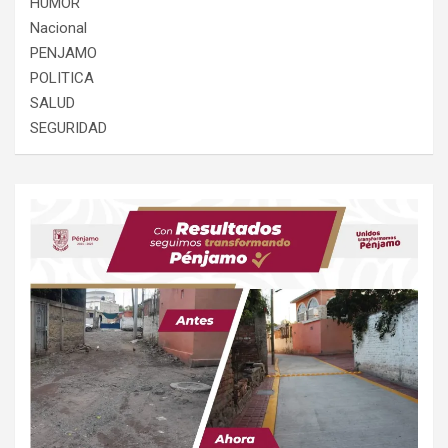
HUMOR
Nacional
PENJAMO
POLITICA
SALUD
SEGURIDAD