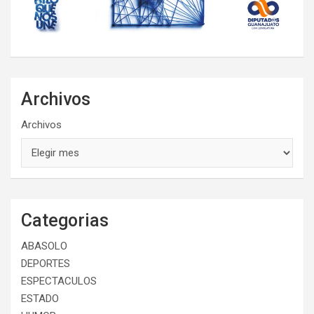
Archivos
Archivos
Categorias
ABASOLO
DEPORTES
ESPECTACULOS
ESTADO