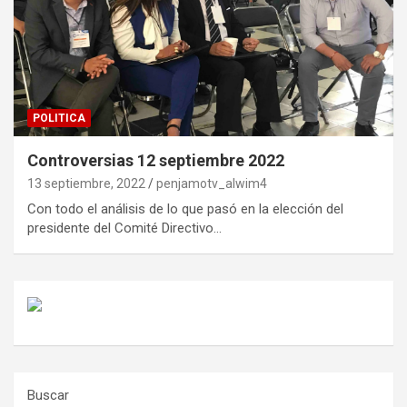
POLITICA
Controversias 12 septiembre 2022
13 septiembre, 2022
penjamotv_alwim4
Con todo el análisis de lo que pasó en la elección del
presidente del Comité Directivo…
Buscar