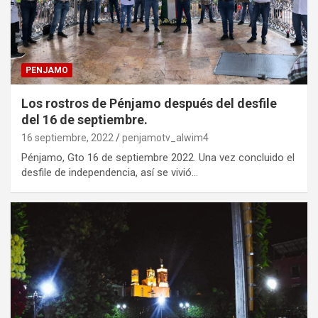
PENJAMO
Los rostros de Pénjamo después del desfile
del 16 de septiembre.
16 septiembre, 2022
penjamotv_alwim4
Pénjamo, Gto 16 de septiembre 2022. Una vez concluido el
desfile de independencia, así se vivió…