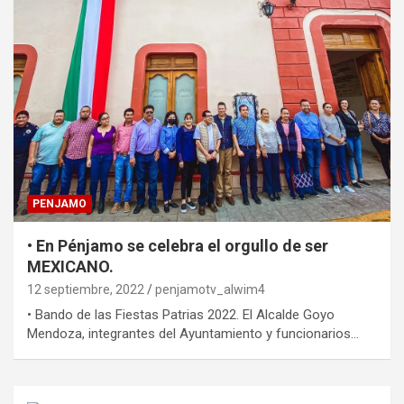
PENJAMO
• En Pénjamo se celebra el orgullo de ser
MEXICANO.
12 septiembre, 2022
penjamotv_alwim4
• Bando de las Fiestas Patrias 2022. El Alcalde Goyo
Mendoza, integrantes del Ayuntamiento y funcionarios…