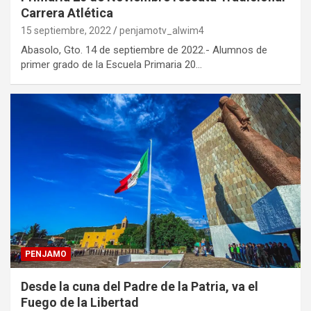
Carrera Atlética
15 septiembre, 2022
penjamotv_alwim4
Abasolo, Gto. 14 de septiembre de 2022.- Alumnos de
primer grado de la Escuela Primaria 20…
PENJAMO
Desde la cuna del Padre de la Patria, va el
Fuego de la Libertad