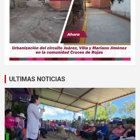
ULTIMAS NOTICIAS