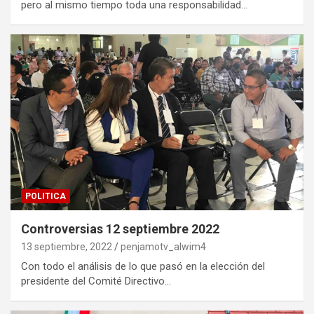
pero al mismo tiempo toda una responsabilidad…
POLITICA
Controversias 12 septiembre 2022
13 septiembre, 2022
penjamotv_alwim4
Con todo el análisis de lo que pasó en la elección del
presidente del Comité Directivo…