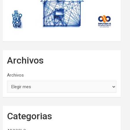
Archivos
Archivos
Categorias