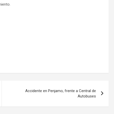
iento.
Accidente en Penjamo, frente a Central de
Autobuses