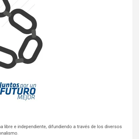
ibre e independiente, difundiendo a través de los diversos
onalismo.