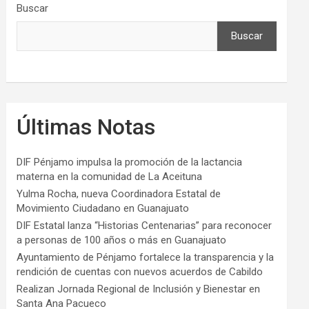
Buscar
Buscar
Últimas Notas
DIF Pénjamo impulsa la promoción de la lactancia
materna en la comunidad de La Aceituna
Yulma Rocha, nueva Coordinadora Estatal de
Movimiento Ciudadano en Guanajuato
DIF Estatal lanza “Historias Centenarias” para reconocer
a personas de 100 años o más en Guanajuato
Ayuntamiento de Pénjamo fortalece la transparencia y la
rendición de cuentas con nuevos acuerdos de Cabildo
Realizan Jornada Regional de Inclusión y Bienestar en
Santa Ana Pacueco