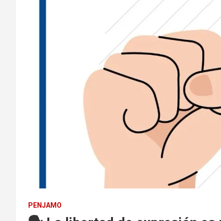
PENJAMO