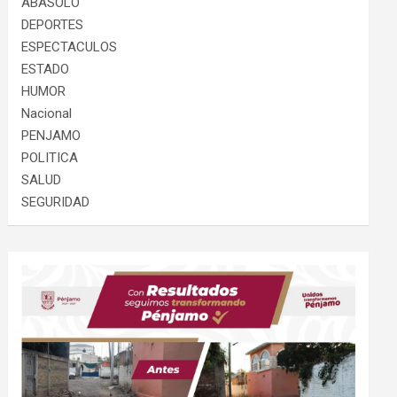
ABASOLO
DEPORTES
ESPECTACULOS
ESTADO
HUMOR
Nacional
PENJAMO
POLITICA
SALUD
SEGURIDAD