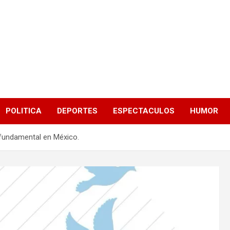
POLITICA
DEPORTES
ESPECTACULOS
HUMOR
o fundamental en México.