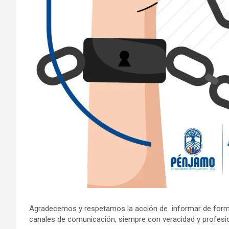
Agradecemos y respetamos la acción de informar de forma l
canales de comunicación, siempre con veracidad y profesi