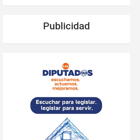
Publicidad