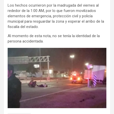
Los hechos ocurrieron por la madrugada del viernes al
rededor de la 1:00 AM, por lo que fueron movilizados
elementos de emergencia, protección civil y policía
municipal para resguardar la zona y esperar el arribo de la
fiscalía del estado.
Al momento de esta nota, no se tenía la identidad de la
persona accidentada.