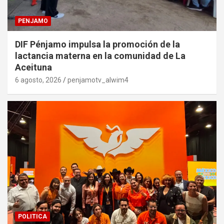
PENJAMO
DIF Pénjamo impulsa la promoción de la
lactancia materna en la comunidad de La
Aceituna
6 agosto, 2026
penjamotv_alwim4
POLITICA