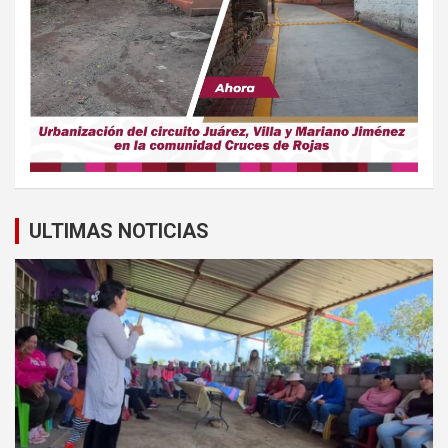
ULTIMAS NOTICIAS