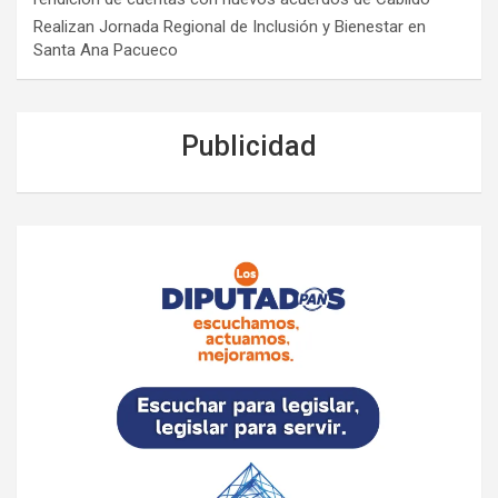
Realizan Jornada Regional de Inclusión y Bienestar en
Santa Ana Pacueco
Publicidad