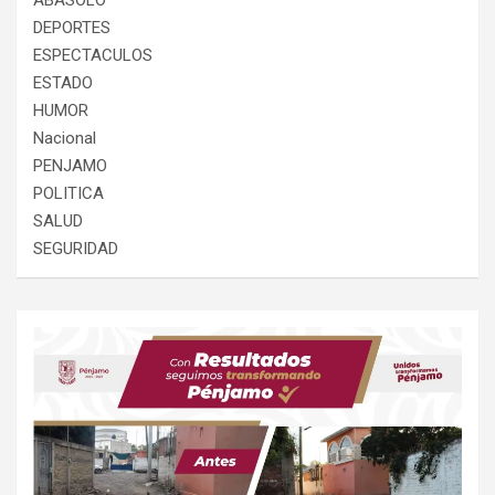
ABASOLO
DEPORTES
ESPECTACULOS
ESTADO
HUMOR
Nacional
PENJAMO
POLITICA
SALUD
SEGURIDAD