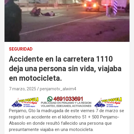
SEGURIDAD
Accidente en la carretera 1110
deja una persona sin vida, viajaba
en motocicleta.
7 marzo, 2025
penjamotv_alwim4
Penjamo, Gto la madrugada de este viernes 7 de marzo se
registró un accidente en el kilómetro 51 + 500 Penjamo-
Abasolo en donde resultó fallecido una persona que
presuntamente viajaba en una motocicleta.