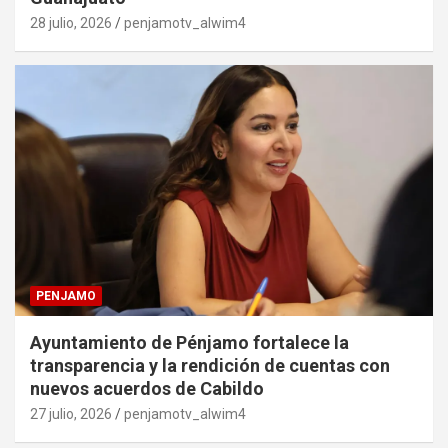
28 julio, 2026
penjamotv_alwim4
PENJAMO
Ayuntamiento de Pénjamo fortalece la
transparencia y la rendición de cuentas con
nuevos acuerdos de Cabildo
27 julio, 2026
penjamotv_alwim4