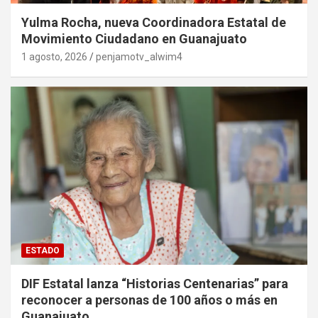
Yulma Rocha, nueva Coordinadora Estatal de
Movimiento Ciudadano en Guanajuato
1 agosto, 2026
penjamotv_alwim4
ESTADO
DIF Estatal lanza “Historias Centenarias” para
reconocer a personas de 100 años o más en
Guanajuato