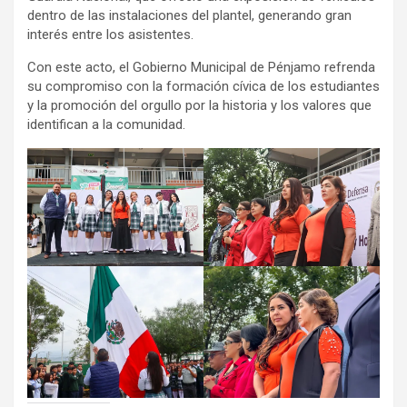
dentro de las instalaciones del plantel, generando gran
interés entre los asistentes.
Con este acto, el Gobierno Municipal de Pénjamo refrenda
su compromiso con la formación cívica de los estudiantes
y la promoción del orgullo por la historia y los valores que
identifican a la comunidad.