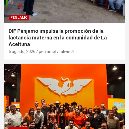
PENJAMO
DIF Pénjamo impulsa la promoción de la
lactancia materna en la comunidad de La
Aceituna
6 agosto, 2026
penjamotv_alwim4