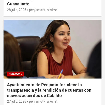
Guanajuato
28 julio, 2026
penjamotv_alwim4
PENJAMO
Ayuntamiento de Pénjamo fortalece la
transparencia y la rendición de cuentas con
nuevos acuerdos de Cabildo
27 julio, 2026
penjamotv_alwim4