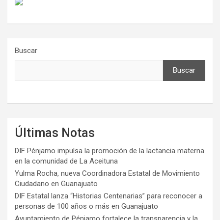
Buscar
Buscar
Últimas Notas
DIF Pénjamo impulsa la promoción de la lactancia materna
en la comunidad de La Aceituna
Yulma Rocha, nueva Coordinadora Estatal de Movimiento
Ciudadano en Guanajuato
DIF Estatal lanza “Historias Centenarias” para reconocer a
personas de 100 años o más en Guanajuato
Ayuntamiento de Pénjamo fortalece la transparencia y la