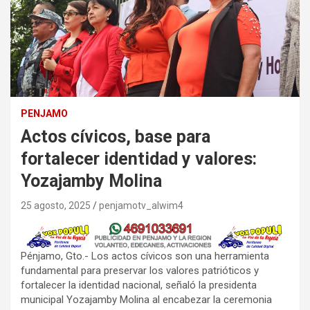
PENJAMO
Actos cívicos, base para
fortalecer identidad y valores:
Yozajamby Molina
25 agosto, 2025
penjamotv_alwim4
Pénjamo, Gto.- Los actos cívicos son una herramienta
fundamental para preservar los valores patrióticos y
fortalecer la identidad nacional, señaló la presidenta
municipal Yozajamby Molina al encabezar la ceremonia