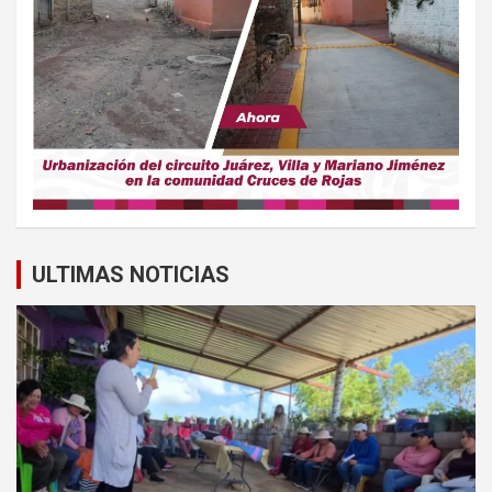
ULTIMAS NOTICIAS