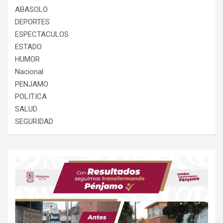
ABASOLO
DEPORTES
ESPECTACULOS
ESTADO
HUMOR
Nacional
PENJAMO
POLITICA
SALUD
SEGURIDAD