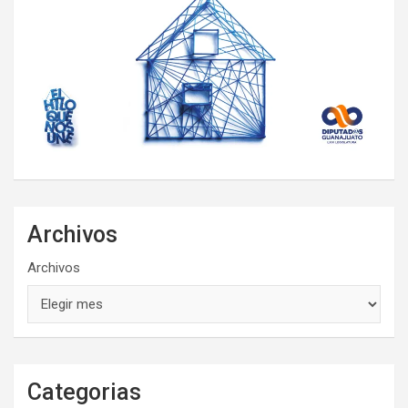
Archivos
Archivos
Categorias