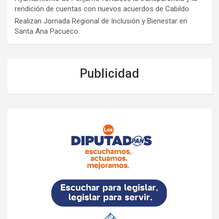
rendición de cuentas con nuevos acuerdos de Cabildo
Realizan Jornada Regional de Inclusión y Bienestar en
Santa Ana Pacueco
Publicidad