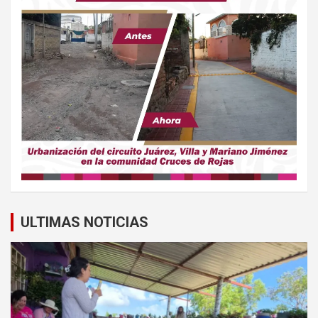
ULTIMAS NOTICIAS