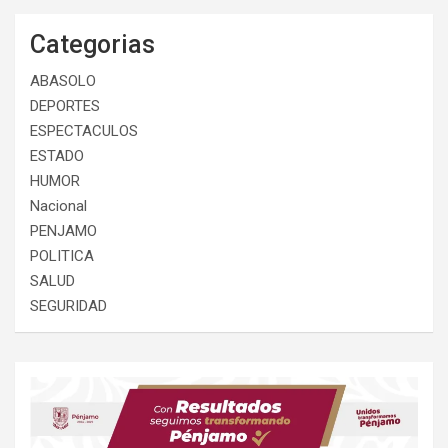
Categorias
ABASOLO
DEPORTES
ESPECTACULOS
ESTADO
HUMOR
Nacional
PENJAMO
POLITICA
SALUD
SEGURIDAD