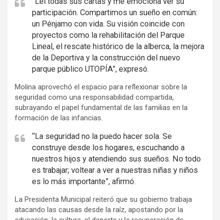
“Leí todas sus cartas y me emociona ver su
participación. Compartimos un sueño en común:
un Pénjamo con vida. Su visión coincide con
proyectos como la rehabilitación del Parque
Lineal, el rescate histórico de la alberca, la mejora
de la Deportiva y la construcción del nuevo
parque público UTOPÍA”, expresó.
Molina aprovechó el espacio para reflexionar sobre la
seguridad como una responsabilidad compartida,
subrayando el papel fundamental de las familias en la
formación de las infancias.
“La seguridad no la puedo hacer sola. Se
construye desde los hogares, escuchando a
nuestros hijos y atendiendo sus sueños. No todo
es trabajar; voltear a ver a nuestras niñas y niños
es lo más importante”, afirmó.
La Presidenta Municipal reiteró que su gobierno trabaja
atacando las causas desde la raíz, apostando por la