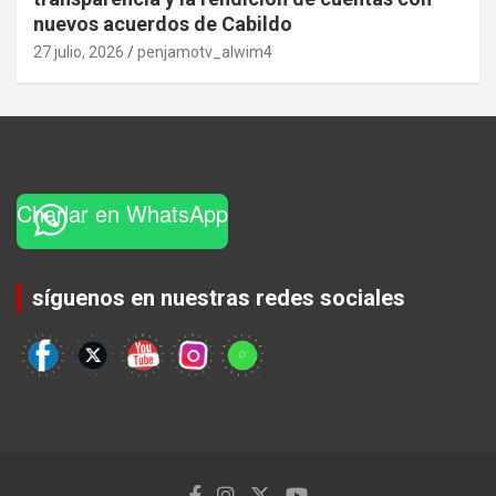
nuevos acuerdos de Cabildo
27 julio, 2026
penjamotv_alwim4
Charlar en WhatsApp
Set Youtube Channel ID
síguenos en nuestras redes sociales