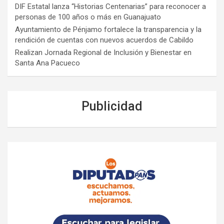
DIF Estatal lanza “Historias Centenarias” para reconocer a
personas de 100 años o más en Guanajuato
Ayuntamiento de Pénjamo fortalece la transparencia y la
rendición de cuentas con nuevos acuerdos de Cabildo
Realizan Jornada Regional de Inclusión y Bienestar en
Santa Ana Pacueco
Publicidad