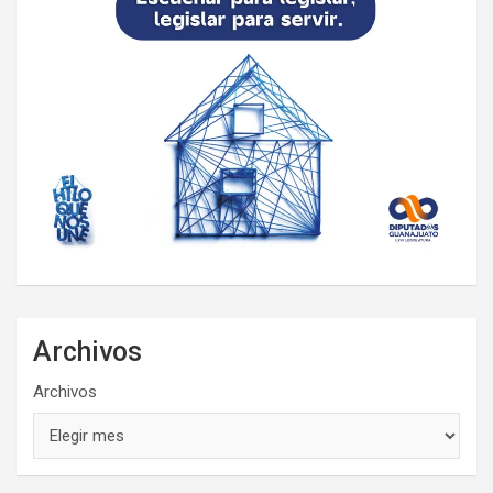
Archivos
Archivos