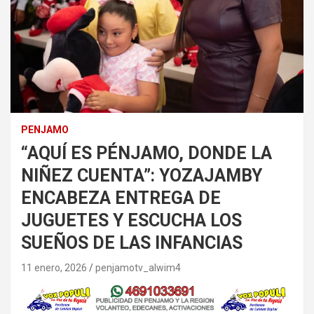
PENJAMO
“AQUÍ ES PÉNJAMO, DONDE LA
NIÑEZ CUENTA”: YOZAJAMBY
ENCABEZA ENTREGA DE
JUGUETES Y ESCUCHA LOS
SUEÑOS DE LAS INFANCIAS
11 enero, 2026
penjamotv_alwim4