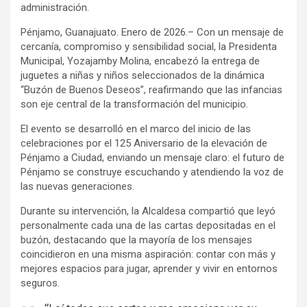
administración.
Pénjamo, Guanajuato. Enero de 2026.– Con un mensaje de
cercanía, compromiso y sensibilidad social, la Presidenta
Municipal, Yozajamby Molina, encabezó la entrega de
juguetes a niñas y niños seleccionados de la dinámica
“Buzón de Buenos Deseos”, reafirmando que las infancias
son eje central de la transformación del municipio.
El evento se desarrolló en el marco del inicio de las
celebraciones por el 125 Aniversario de la elevación de
Pénjamo a Ciudad, enviando un mensaje claro: el futuro de
Pénjamo se construye escuchando y atendiendo la voz de
las nuevas generaciones.
Durante su intervención, la Alcaldesa compartió que leyó
personalmente cada una de las cartas depositadas en el
buzón, destacando que la mayoría de los mensajes
coincidieron en una misma aspiración: contar con más y
mejores espacios para jugar, aprender y vivir en entornos
seguros.