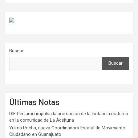
Buscar
Buscar
Últimas Notas
DIF Pénjamo impulsa la promoción de la lactancia materna
en la comunidad de La Aceituna
Yulma Rocha, nueva Coordinadora Estatal de Movimiento
Ciudadano en Guanajuato