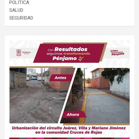
POLITICA
SALUD
SEGURIDAD