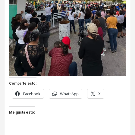
Comparte esto:
Facebook
WhatsApp
X
Me gusta esto: