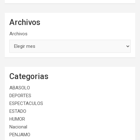
Archivos
Archivos
Categorias
ABASOLO
DEPORTES
ESPECTACULOS
ESTADO
HUMOR
Nacional
PENJAMO