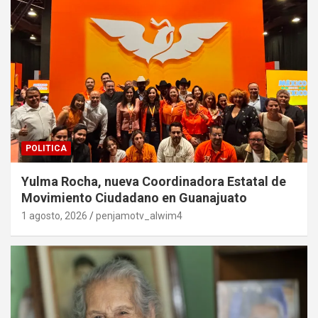
POLITICA
Yulma Rocha, nueva Coordinadora Estatal de
Movimiento Ciudadano en Guanajuato
1 agosto, 2026
penjamotv_alwim4