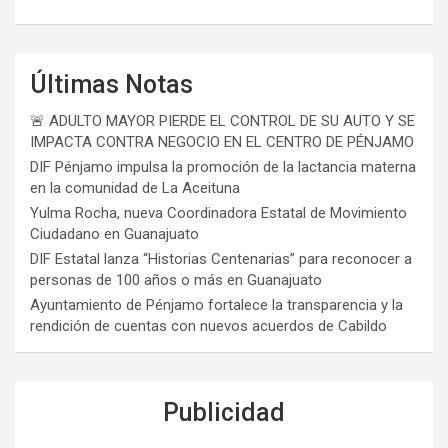
Últimas Notas
🚨 ADULTO MAYOR PIERDE EL CONTROL DE SU AUTO Y SE
IMPACTA CONTRA NEGOCIO EN EL CENTRO DE PÉNJAMO
DIF Pénjamo impulsa la promoción de la lactancia materna
en la comunidad de La Aceituna
Yulma Rocha, nueva Coordinadora Estatal de Movimiento
Ciudadano en Guanajuato
DIF Estatal lanza “Historias Centenarias” para reconocer a
personas de 100 años o más en Guanajuato
Ayuntamiento de Pénjamo fortalece la transparencia y la
rendición de cuentas con nuevos acuerdos de Cabildo
Publicidad