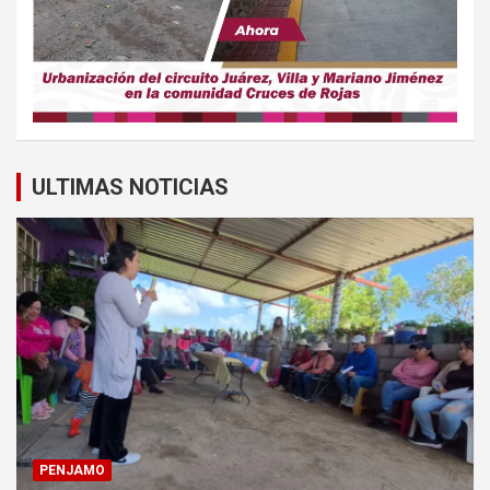
ULTIMAS NOTICIAS
PENJAMO