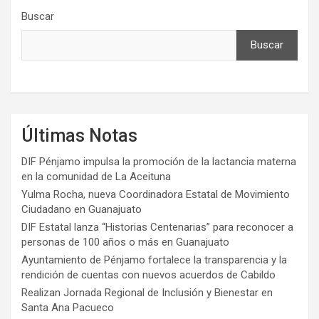
Buscar
Buscar
Últimas Notas
DIF Pénjamo impulsa la promoción de la lactancia materna
en la comunidad de La Aceituna
Yulma Rocha, nueva Coordinadora Estatal de Movimiento
Ciudadano en Guanajuato
DIF Estatal lanza “Historias Centenarias” para reconocer a
personas de 100 años o más en Guanajuato
Ayuntamiento de Pénjamo fortalece la transparencia y la
rendición de cuentas con nuevos acuerdos de Cabildo
Realizan Jornada Regional de Inclusión y Bienestar en
Santa Ana Pacueco