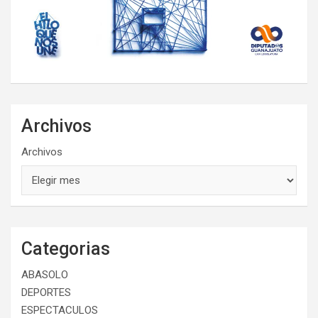
Archivos
Archivos
Categorias
ABASOLO
DEPORTES
ESPECTACULOS