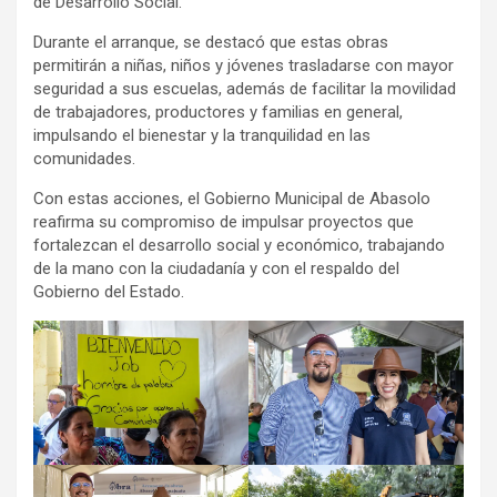
de Desarrollo Social.
Durante el arranque, se destacó que estas obras
permitirán a niñas, niños y jóvenes trasladarse con mayor
seguridad a sus escuelas, además de facilitar la movilidad
de trabajadores, productores y familias en general,
impulsando el bienestar y la tranquilidad en las
comunidades.
Con estas acciones, el Gobierno Municipal de Abasolo
reafirma su compromiso de impulsar proyectos que
fortalezcan el desarrollo social y económico, trabajando
de la mano con la ciudadanía y con el respaldo del
Gobierno del Estado.