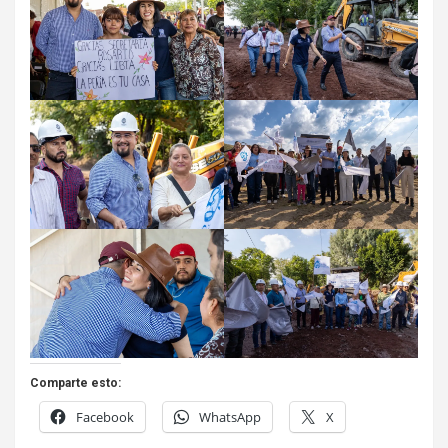
Comparte esto:
Facebook
WhatsApp
X