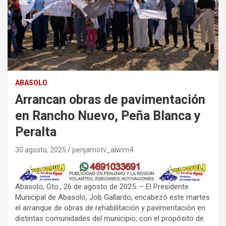
ABASOLO
Arrancan obras de pavimentación
en Rancho Nuevo, Peña Blanca y
Peralta
30 agosto, 2025
penjamotv_alwim4
Abasolo, Gto., 26 de agosto de 2025. – El Presidente
Municipal de Abasolo, Job Gallardo, encabezó este martes
el arranque de obras de rehabilitación y pavimentación en
distintas comunidades del municipio, con el propósito de