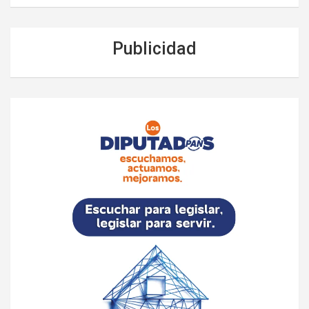
Publicidad