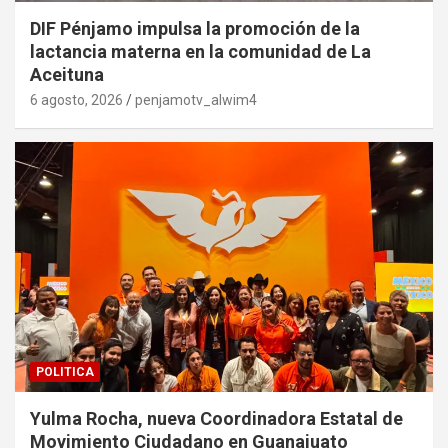
DIF Pénjamo impulsa la promoción de la
lactancia materna en la comunidad de La
Aceituna
6 agosto, 2026
penjamotv_alwim4
POLITICA
Yulma Rocha, nueva Coordinadora Estatal de
Movimiento Ciudadano en Guanajuato