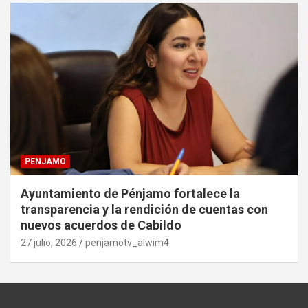
PENJAMO
Ayuntamiento de Pénjamo fortalece la
transparencia y la rendición de cuentas con
nuevos acuerdos de Cabildo
27 julio, 2026
penjamotv_alwim4