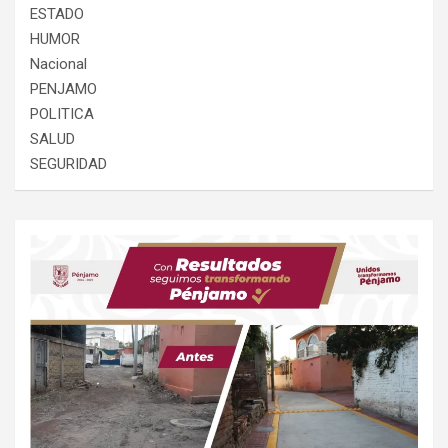
ESTADO
HUMOR
Nacional
PENJAMO
POLITICA
SALUD
SEGURIDAD