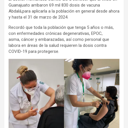
Guanajuato arribaron 69 mil 830 dosis de vacuna
Abdalá,para aplicarla a la población en general desde ahora
y hasta el 31 de marzo de 2024.
Recordó que toda la población que tenga 5 años o más,
con enfermedades crónicas degenerativas, EPOC,
asma, cáncer y embarazadas, así como personal que
labora en áreas de la salud requieren la dosis contra
COVID-19 para protegerse.