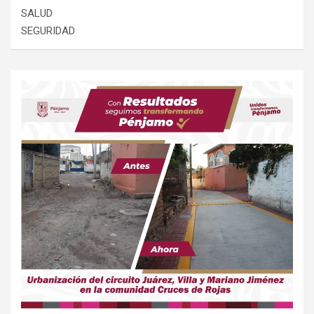
SALUD
SEGURIDAD