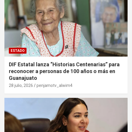
ESTADO
DIF Estatal lanza “Historias Centenarias” para
reconocer a personas de 100 años o más en
Guanajuato
28 julio, 2026
penjamotv_alwim4