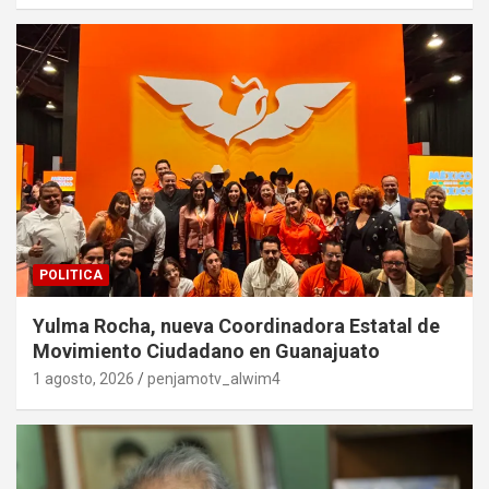
POLITICA
Yulma Rocha, nueva Coordinadora Estatal de
Movimiento Ciudadano en Guanajuato
1 agosto, 2026
penjamotv_alwim4