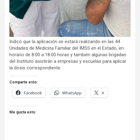
Indicó que la aplicación se estará realizando en las 44
Unidades de Medicina Familiar del IMSS en el Estado, en
horario de 8:00 a 18:00 horas y también algunas brigadas
del Instituto asistirán a empresas y escuelas para aplicar
la dosis correspondiente.
Comparte esto:
Facebook
WhatsApp
X
Me gusta esto: