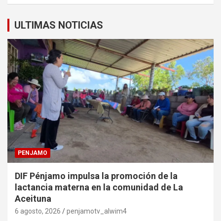
ULTIMAS NOTICIAS
PENJAMO
DIF Pénjamo impulsa la promoción de la
lactancia materna en la comunidad de La
Aceituna
6 agosto, 2026
penjamotv_alwim4