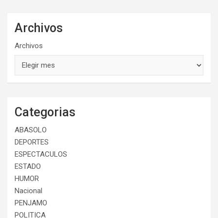
Archivos
Archivos
Categorias
ABASOLO
DEPORTES
ESPECTACULOS
ESTADO
HUMOR
Nacional
PENJAMO
POLITICA