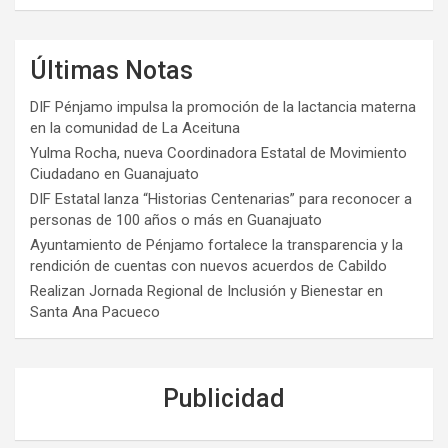
Últimas Notas
DIF Pénjamo impulsa la promoción de la lactancia materna
en la comunidad de La Aceituna
Yulma Rocha, nueva Coordinadora Estatal de Movimiento
Ciudadano en Guanajuato
DIF Estatal lanza “Historias Centenarias” para reconocer a
personas de 100 años o más en Guanajuato
Ayuntamiento de Pénjamo fortalece la transparencia y la
rendición de cuentas con nuevos acuerdos de Cabildo
Realizan Jornada Regional de Inclusión y Bienestar en
Santa Ana Pacueco
Publicidad