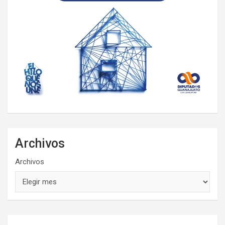
Archivos
Archivos