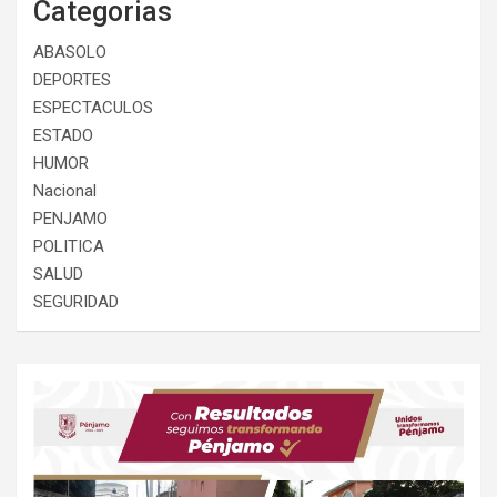
Categorias
ABASOLO
DEPORTES
ESPECTACULOS
ESTADO
HUMOR
Nacional
PENJAMO
POLITICA
SALUD
SEGURIDAD