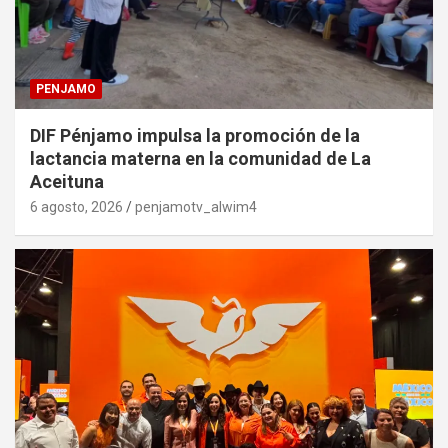
PENJAMO
DIF Pénjamo impulsa la promoción de la
lactancia materna en la comunidad de La
Aceituna
6 agosto, 2026
penjamotv_alwim4