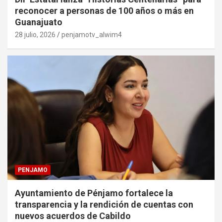
reconocer a personas de 100 años o más en
Guanajuato
28 julio, 2026
penjamotv_alwim4
PENJAMO
Ayuntamiento de Pénjamo fortalece la
transparencia y la rendición de cuentas con
nuevos acuerdos de Cabildo