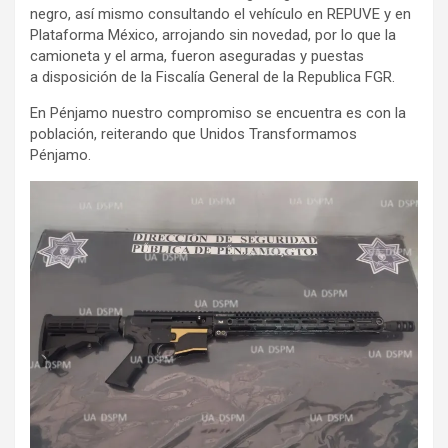
negro, así mismo consultando el vehículo en REPUVE y en
Plataforma México, arrojando sin novedad, por lo que la
camioneta y el arma, fueron aseguradas y puestas
a disposición de la Fiscalía General de la Republica FGR.
En Pénjamo nuestro compromiso se encuentra es con la
población, reiterando que Unidos Transformamos
Pénjamo.