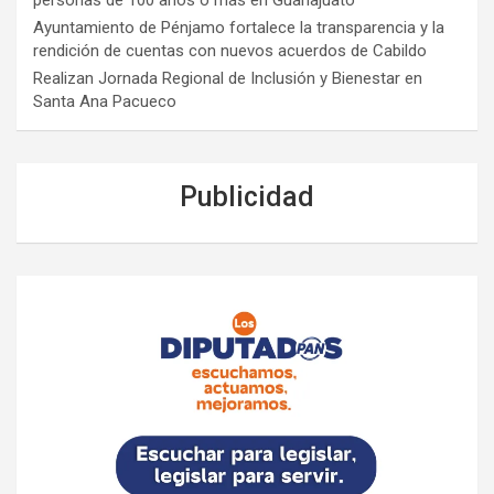
personas de 100 años o más en Guanajuato
Ayuntamiento de Pénjamo fortalece la transparencia y la
rendición de cuentas con nuevos acuerdos de Cabildo
Realizan Jornada Regional de Inclusión y Bienestar en
Santa Ana Pacueco
Publicidad