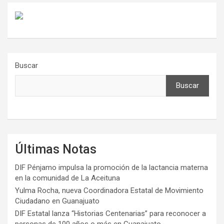
Buscar
Buscar
Últimas Notas
DIF Pénjamo impulsa la promoción de la lactancia materna
en la comunidad de La Aceituna
Yulma Rocha, nueva Coordinadora Estatal de Movimiento
Ciudadano en Guanajuato
DIF Estatal lanza “Historias Centenarias” para reconocer a