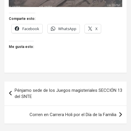
Comparte esto:
Facebook
WhatsApp
X
Me gusta esto:
Navegación
Pénjamo sede de los Juegos magisteriales SECCIÓN 13
de
del SNTE
entradas
Corren en Carrera Holi por el Día de la Familia