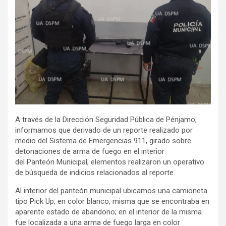
A través de la Dirección Seguridad Pública de Pénjamo,
informamos que derivado de un reporte realizado por
medio del Sistema de Emergencias 911, girado sobre
detonaciones de arma de fuego en el interior
del Panteón Municipal, elementos realizaron un operativo
de búsqueda de indicios relacionados al reporte.
Al interior del panteón municipal ubicamos una camioneta
tipo Pick Up, en color blanco, misma que se encontraba en
aparente estado de abandono; en el interior de la misma
fue localizada a una arma de fuego larga en color