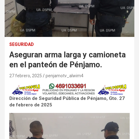
SEGURIDAD
Aseguran arma larga y camioneta
en el panteón de Pénjamo.
27 febrero, 2025
penjamotv_alwim4
Dirección de Seguridad Pública de Pénjamo, Gto. 27
de febrero de 2025