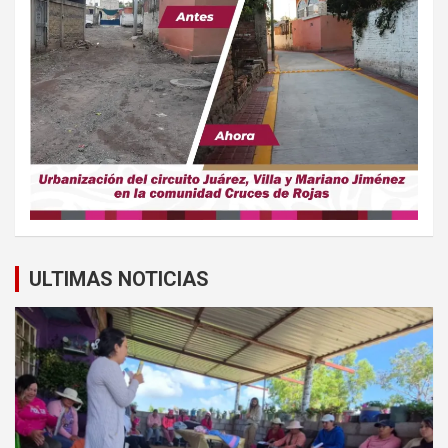
ULTIMAS NOTICIAS