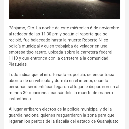
Pénjamo, Gto. La noche de este miércoles 6 de noviembre
al rededor de las 11:30 pm y según el reporte que se
recibió, fue balaceado hasta la muerte Roberto N, ex
policía municipal y quien trabajaba de velador en una
empresa tipo rastro, ubicada sobre la carretera federal
1110 y que entronca con la carretera a la comunidad
Plazuelas.
Todo indica que el infortunado ex policía, se encontraba
abordo de un vehículo y dormía en el interior, cuando
personas sin identificar llegaron al lugar le dispararon en al
menos 30 ocaciones, causándole la muerte de manera
instantánea.
Al lugar arribaron electos de la policía municipal y de la
guardia nacional quienes resguardaron la zona para que
llegaran los peritos de la fiscalía del estado de Guanajuato.