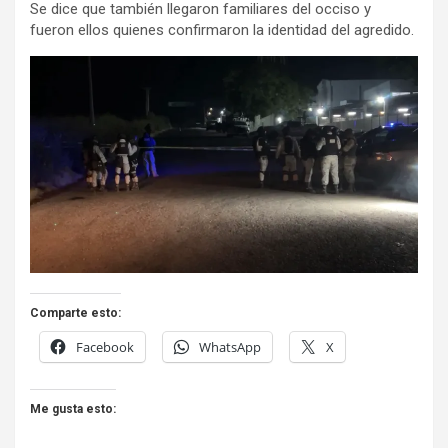
Se dice que también llegaron familiares del occiso y
fueron ellos quienes confirmaron la identidad del agredido.
Comparte esto:
Facebook
WhatsApp
X
Me gusta esto: