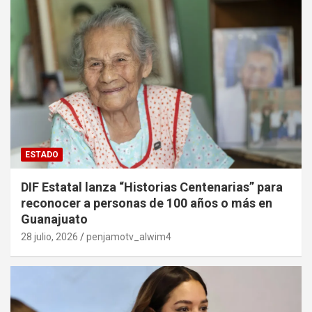
ESTADO
DIF Estatal lanza “Historias Centenarias” para
reconocer a personas de 100 años o más en
Guanajuato
28 julio, 2026
penjamotv_alwim4