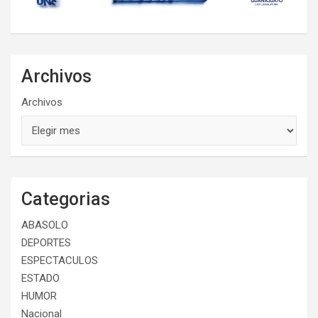
Archivos
Archivos
Categorias
ABASOLO
DEPORTES
ESPECTACULOS
ESTADO
HUMOR
Nacional