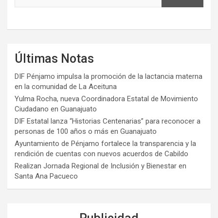
Últimas Notas
DIF Pénjamo impulsa la promoción de la lactancia materna
en la comunidad de La Aceituna
Yulma Rocha, nueva Coordinadora Estatal de Movimiento
Ciudadano en Guanajuato
DIF Estatal lanza “Historias Centenarias” para reconocer a
personas de 100 años o más en Guanajuato
Ayuntamiento de Pénjamo fortalece la transparencia y la
rendición de cuentas con nuevos acuerdos de Cabildo
Realizan Jornada Regional de Inclusión y Bienestar en
Santa Ana Pacueco