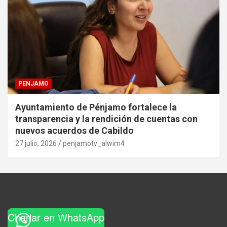
PENJAMO
Ayuntamiento de Pénjamo fortalece la
transparencia y la rendición de cuentas con
nuevos acuerdos de Cabildo
27 julio, 2026
penjamotv_alwim4
Charlar en WhatsApp