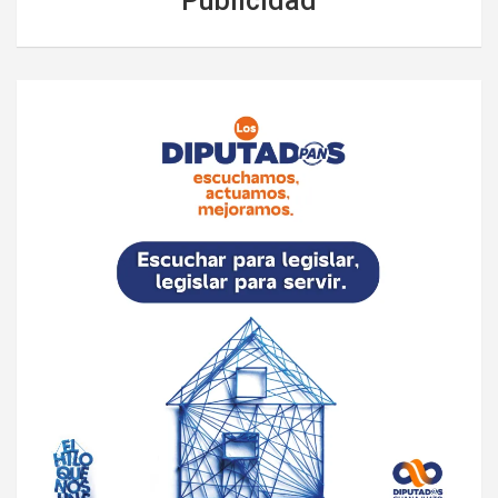
Publicidad