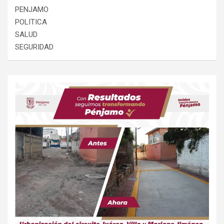
PENJAMO
POLITICA
SALUD
SEGURIDAD