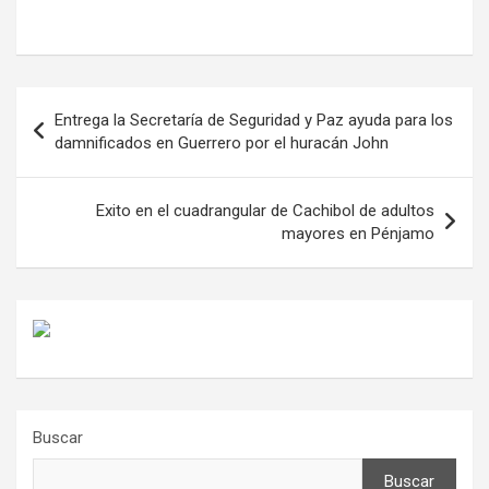
Navegación
Entrega la Secretaría de Seguridad y Paz ayuda para los
de
damnificados en Guerrero por el huracán John
entradas
Exito en el cuadrangular de Cachibol de adultos
mayores en Pénjamo
Buscar
Buscar