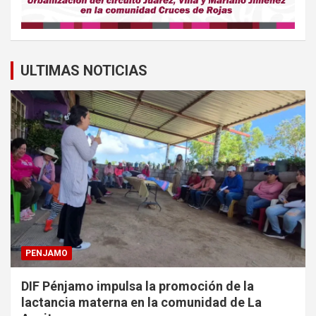
ULTIMAS NOTICIAS
PENJAMO
DIF Pénjamo impulsa la promoción de la
lactancia materna en la comunidad de La