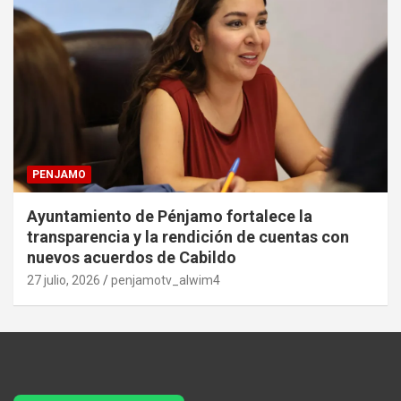
PENJAMO
Ayuntamiento de Pénjamo fortalece la
transparencia y la rendición de cuentas con
nuevos acuerdos de Cabildo
27 julio, 2026
penjamotv_alwim4