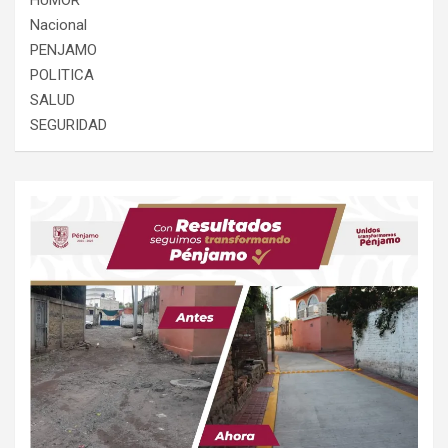
Nacional
PENJAMO
POLITICA
SALUD
SEGURIDAD