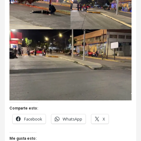
Comparte esto:
Facebook
WhatsApp
X
Me gusta esto: