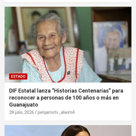
ESTADO
DIF Estatal lanza “Historias Centenarias” para
reconocer a personas de 100 años o más en
Guanajuato
28 julio, 2026
penjamotv_alwim4