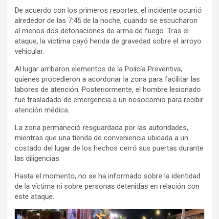
De acuerdo con los primeros reportes, el incidente ocurrió
alrededor de las 7:45 de la noche, cuando se escucharon
al menos dos detonaciones de arma de fuego. Tras el
ataque, la víctima cayó herida de gravedad sobre el arroyo
vehicular.
Al lugar arribaron elementos de la Policía Preventiva,
quienes procedieron a acordonar la zona para facilitar las
labores de atención. Posteriormente, el hombre lesionado
fue trasladado de emergencia a un nosocomio para recibir
atención médica.
La zona permaneció resguardada por las autoridades,
mientras que una tienda de conveniencia ubicada a un
costado del lugar de los hechos cerró sus puertas durante
las diligencias.
Hasta el momento, no se ha informado sobre la identidad
de la víctima ni sobre personas detenidas en relación con
este ataque.