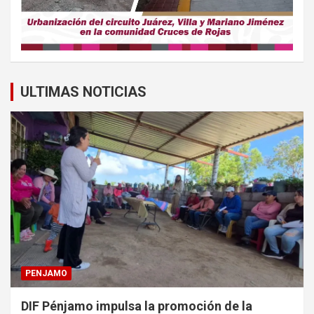
ULTIMAS NOTICIAS
PENJAMO
DIF Pénjamo impulsa la promoción de la