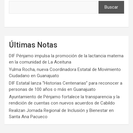
Buscar
Últimas Notas
DIF Pénjamo impulsa la promoción de la lactancia materna
en la comunidad de La Aceituna
Yulma Rocha, nueva Coordinadora Estatal de Movimiento
Ciudadano en Guanajuato
DIF Estatal lanza “Historias Centenarias” para reconocer a
personas de 100 años o más en Guanajuato
Ayuntamiento de Pénjamo fortalece la transparencia y la
rendición de cuentas con nuevos acuerdos de Cabildo
Realizan Jornada Regional de Inclusión y Bienestar en
Santa Ana Pacueco