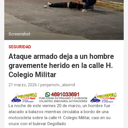
Screenshot
SEGURIDAD
Ataque armado deja a un hombre
gravemente herido en la calle H.
Colegio Militar
21 marzo, 2026
penjamotv_alwim4
La noche de este viernes 20 de marzo, un hombre fue
atacado a balazos mientras circulaba a bordo de una
motocicleta sobre la calle H. Colegio Militar, casi en su
cruce con el bulevar Degollado.