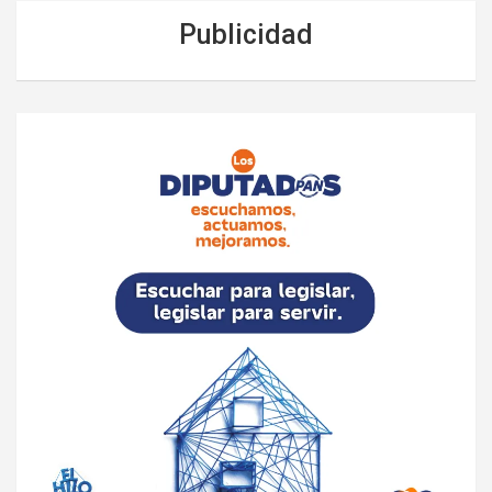
Publicidad