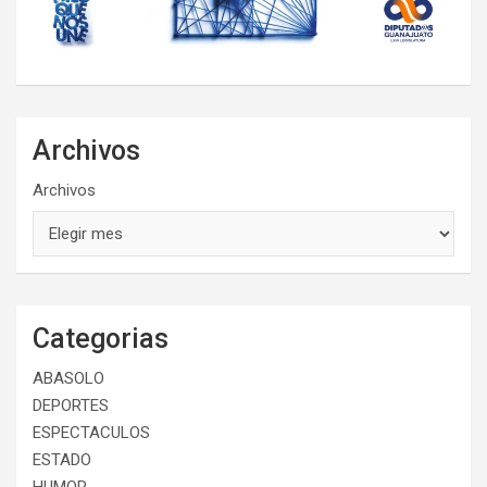
Archivos
Archivos
Categorias
ABASOLO
DEPORTES
ESPECTACULOS
ESTADO
HUMOR