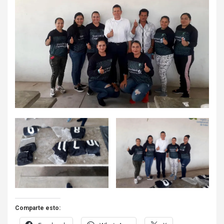
Comparte esto: