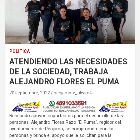
POLITICA
ATENDIENDO LAS NECESIDADES
DE LA SOCIEDAD, TRABAJA
ALEJANDRO FLORES EL PUMA
20 septiembre, 2022
penjamotv_alwim4
Brindando apoyos importantes para el desarrollo de las
personas, Alejandro Flores Razo “El Puma”, regidor del
ayuntamiento de Pénjamo; se compromete con las
personas y brinda el apoyo que le solicitan para la