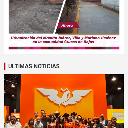
ULTIMAS NOTICIAS