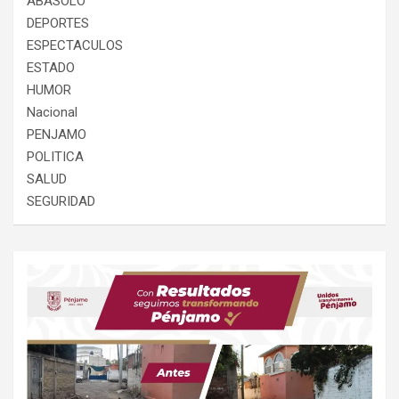
ABASOLO
DEPORTES
ESPECTACULOS
ESTADO
HUMOR
Nacional
PENJAMO
POLITICA
SALUD
SEGURIDAD