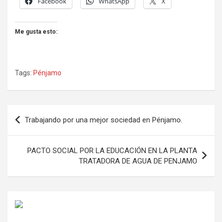
Facebook
WhatsApp
X
Me gusta esto:
Tags:
Pénjamo
Navegación
Trabajando por una mejor sociedad en Pénjamo.
de
entradas
PACTO SOCIAL POR LA EDUCACIÓN EN LA PLANTA
TRATADORA DE AGUA DE PENJAMO