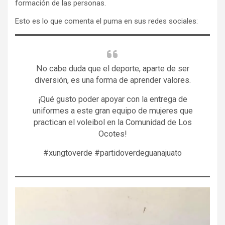
formación de las personas.
Esto es lo que comenta el puma en sus redes sociales:
No cabe duda que el deporte, aparte de ser
diversión, es una forma de aprender valores.
¡Qué gusto poder apoyar con la entrega de
uniformes a este gran equipo de mujeres que
practican el voleibol en la Comunidad de Los
Ocotes!
#xungtoverde #partidoverdeguanajuato