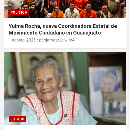
POLITICA
Yulma Rocha, nueva Coordinadora Estatal de
Movimiento Ciudadano en Guanajuato
1 agosto, 2026
penjamotv_alwim4
ESTADO