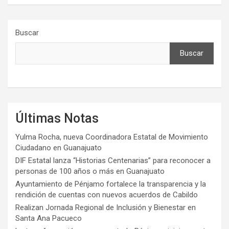
Buscar
Buscar
Últimas Notas
Yulma Rocha, nueva Coordinadora Estatal de Movimiento
Ciudadano en Guanajuato
DIF Estatal lanza “Historias Centenarias” para reconocer a
personas de 100 años o más en Guanajuato
Ayuntamiento de Pénjamo fortalece la transparencia y la
rendición de cuentas con nuevos acuerdos de Cabildo
Realizan Jornada Regional de Inclusión y Bienestar en
Santa Ana Pacueco