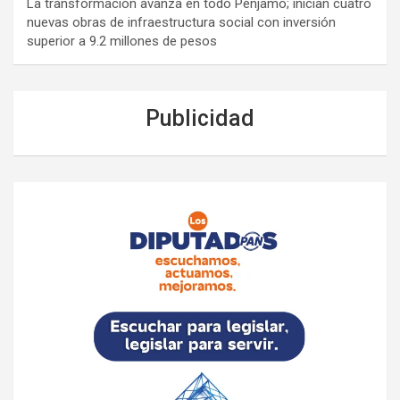
La transformación avanza en todo Pénjamo; inician cuatro
nuevas obras de infraestructura social con inversión
superior a 9.2 millones de pesos
Publicidad