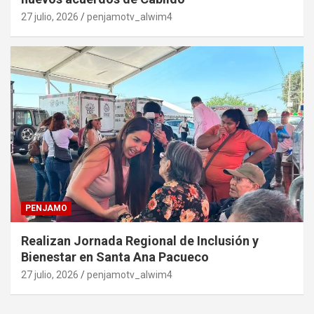
27 julio, 2026
penjamotv_alwim4
PENJAMO
Realizan Jornada Regional de Inclusión y
Bienestar en Santa Ana Pacueco
27 julio, 2026
penjamotv_alwim4