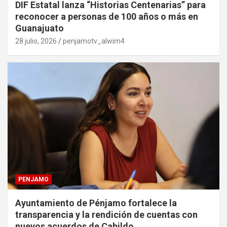
DIF Estatal lanza “Historias Centenarias” para
reconocer a personas de 100 años o más en
Guanajuato
28 julio, 2026
penjamotv_alwim4
PENJAMO
Ayuntamiento de Pénjamo fortalece la
transparencia y la rendición de cuentas con
nuevos acuerdos de Cabildo