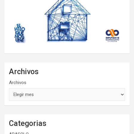
Archivos
Archivos
Categorias