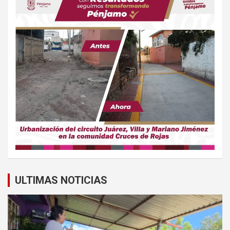
ULTIMAS NOTICIAS