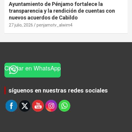
Ayuntamiento de Pénjamo fortalece la
transparencia y la rendición de cuentas con
nuevos acuerdos de Cabildo
27 julio, 2026
penjamotv_alwim4
Charlar en WhatsApp
Set Youtube Channel ID
síguenos en nuestras redes sociales