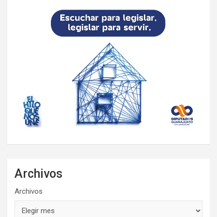
Archivos
Archivos