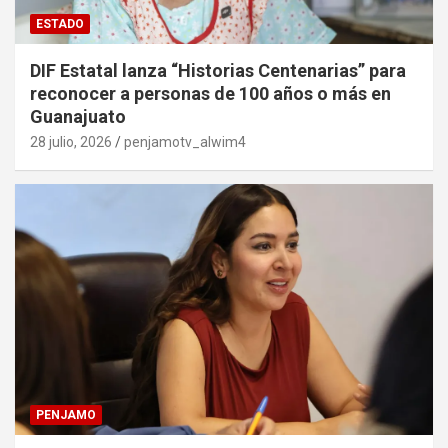
ESTADO
DIF Estatal lanza “Historias Centenarias” para
reconocer a personas de 100 años o más en
Guanajuato
28 julio, 2026
penjamotv_alwim4
PENJAMO