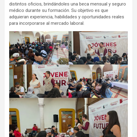
distintos oficios, brindándoles una beca mensual y seguro
médico durante su formación. Su objetivo es que
adquieran experiencia, habilidades y oportunidades reales
para incorporarse al mercado laboral.