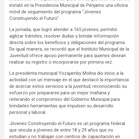
instaló en la Presidencia Municipal de Pénjamo una oficina
móvil de seguimiento del programa “Jóvenes
Construyendo el Futuro”.
La jornada, que logró atender a 165 jóvenes, permitió
agilizar trámites, resolver dudas y brindar información
directa sobre los beneficios y obligaciones del programa.
De igual manera, se recordó que el Instituto Municipal de la
Juventud ofrece apoyo permanente para quienes desean
realizar su registro o incorporarse por primera vez.
La presidenta municipal Yozajamby Molina dio inicio a la
actividad con un mensaje en el que destacó la importancia
de acercar estos servicios a la juventud, reconociendo su
esfuerzo por prepararse para un mejor mañana y
reiterando el compromiso del Gobierno Municipal para
brindarles herramientas que impulsen su desarrollo
personal y laboral.
Jóvenes Construyendo el Futuro es un programa federal
que vincula a jóvenes de entre 18 y 29 años que no
estudian y no trabajan con centros de capacitación en