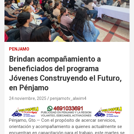
PENJAMO
Brindan acompañamiento a
beneficiados del programa
Jóvenes Construyendo el Futuro,
en Pénjamo
24 noviembre, 2025
penjamotv_alwim4
Pénjamo, Gto.— Con el propósito de acercar servicios,
orientación y acompañamiento a quienes actualmente se
encuentran en capacitación para el trabajo, este martes se