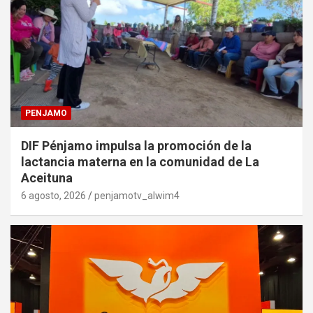
PENJAMO
DIF Pénjamo impulsa la promoción de la
lactancia materna en la comunidad de La
Aceituna
6 agosto, 2026
penjamotv_alwim4