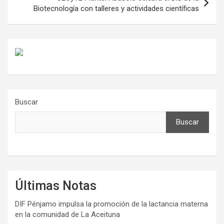
Biotecnología con talleres y actividades científicas
Buscar
Buscar
Últimas Notas
DIF Pénjamo impulsa la promoción de la lactancia materna
en la comunidad de La Aceituna