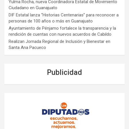
Yulma Rocha, nueva Coordinadora Estatal de Movimiento
Ciudadano en Guanajuato
DIF Estatal lanza “Historias Centenarias” para reconocer a
personas de 100 años o más en Guanajuato
Ayuntamiento de Pénjamo fortalece la transparencia y la
rendición de cuentas con nuevos acuerdos de Cabildo
Realizan Jornada Regional de Inclusión y Bienestar en
Santa Ana Pacueco
Publicidad