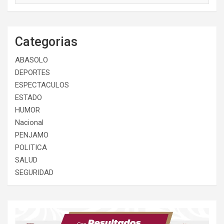
Categorias
ABASOLO
DEPORTES
ESPECTACULOS
ESTADO
HUMOR
Nacional
PENJAMO
POLITICA
SALUD
SEGURIDAD