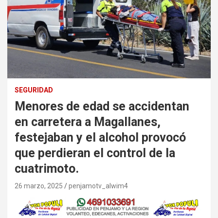
SEGURIDAD
Menores de edad se accidentan
en carretera a Magallanes,
festejaban y el alcohol provocó
que perdieran el control de la
cuatrimoto.
26 marzo, 2025
penjamotv_alwim4