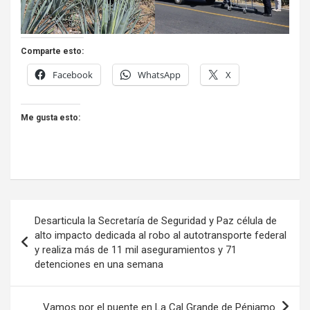
Comparte esto:
Facebook
WhatsApp
X
Me gusta esto:
Navegación
Desarticula la Secretaría de Seguridad y Paz célula de
de
alto impacto dedicada al robo al autotransporte federal
y realiza más de 11 mil aseguramientos y 71
entradas
detenciones en una semana
Vamos por el puente en La Cal Grande de Pénjamo