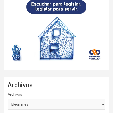
Archivos
Archivos