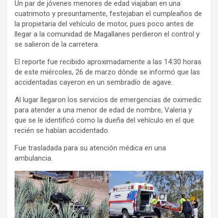
Un par de jóvenes menores de edad viajaban en una
cuatrimoto y presuntamente, festejaban el cumpleaños de
la propietaria del vehículo de motor, pues poco antes de
llegar a la comunidad de Magallanes perdieron el control y
se salieron de la carretera.
El reporte fue recibido aproximadamente a las 14:30 horas
de este miércoles, 26 de marzo dónde se informó que las
accidentadas cayeron en un sembradío de agave.
Al lugar llegaron los servicios de emergencias de oximedic
para atender a una menor de edad de nombre, Valeria y
que se le identificó como la dueña del vehículo en el que
recién se habían accidentado.
Fue trasladada para su atención médica en una
ambulancia.