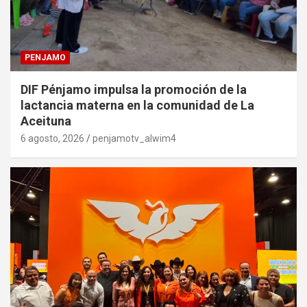
PENJAMO
DIF Pénjamo impulsa la promoción de la
lactancia materna en la comunidad de La
Aceituna
6 agosto, 2026
penjamotv_alwim4