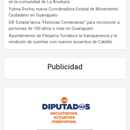
en la comunidad de La Aceituna
Yulma Rocha, nueva Coordinadora Estatal de Movimiento
Ciudadano en Guanajuato
DIF Estatal lanza “Historias Centenarias” para reconocer a
personas de 100 años o más en Guanajuato
Ayuntamiento de Pénjamo fortalece la transparencia y la
rendición de cuentas con nuevos acuerdos de Cabildo
Publicidad