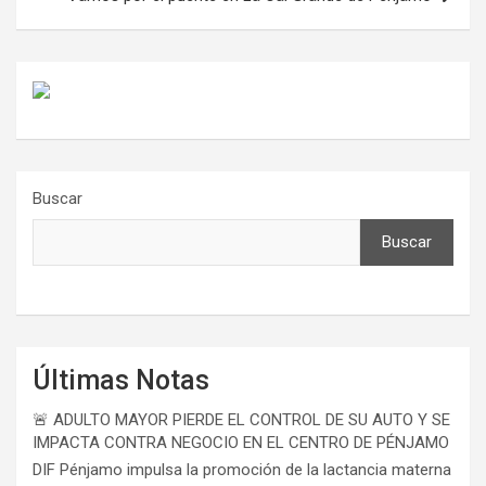
Buscar
Buscar
Últimas Notas
🚨 ADULTO MAYOR PIERDE EL CONTROL DE SU AUTO Y SE
IMPACTA CONTRA NEGOCIO EN EL CENTRO DE PÉNJAMO
DIF Pénjamo impulsa la promoción de la lactancia materna