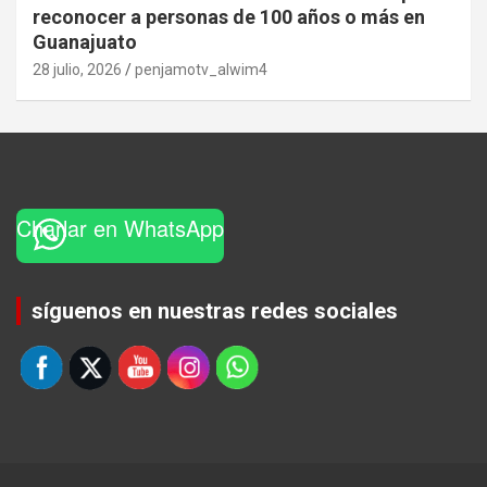
reconocer a personas de 100 años o más en
Guanajuato
28 julio, 2026
penjamotv_alwim4
Charlar en WhatsApp
Set Youtube Channel ID
síguenos en nuestras redes sociales