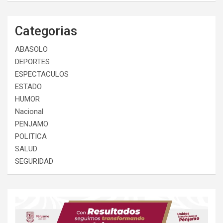
Categorias
ABASOLO
DEPORTES
ESPECTACULOS
ESTADO
HUMOR
Nacional
PENJAMO
POLITICA
SALUD
SEGURIDAD