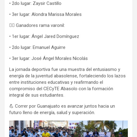
• 2do lugar: Zaysir Castillo
• 3er lugar: Alondra Marissa Morales
🏃‍♂️ Ganadores rama varonil:
• 1er lugar: Ángel Jared Domínguez
• 2do lugar: Emanuel Aguirre
• 3er lugar: José Ángel Morales Nicolás
La jornada deportiva fue una muestra del entusiasmo y
energía de la juventud abasolense, fortaleciendo los lazos
entre instituciones educativas y reafirmando el
compromiso del CECyTE Abasolo con la formación
integral de sus estudiantes.
💪 Correr por Guanajuato es avanzar juntos hacia un
futuro lleno de energía, salud y superación.