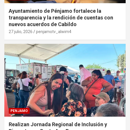
Ayuntamiento de Pénjamo fortalece la
transparencia y la rendición de cuentas con
nuevos acuerdos de Cabildo
27 julio, 2026
penjamotv_alwim4
PENJAMO
Realizan Jornada Regional de Inclusión y