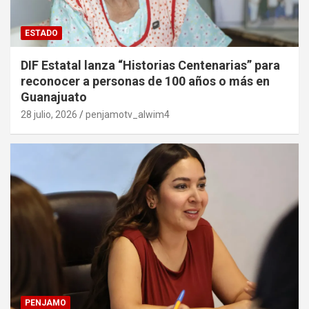
ESTADO
DIF Estatal lanza “Historias Centenarias” para
reconocer a personas de 100 años o más en
Guanajuato
28 julio, 2026
penjamotv_alwim4
PENJAMO