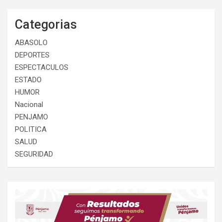
Categorias
ABASOLO
DEPORTES
ESPECTACULOS
ESTADO
HUMOR
Nacional
PENJAMO
POLITICA
SALUD
SEGURIDAD