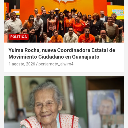
POLITICA
Yulma Rocha, nueva Coordinadora Estatal de
Movimiento Ciudadano en Guanajuato
1 agosto, 2026
penjamotv_alwim4