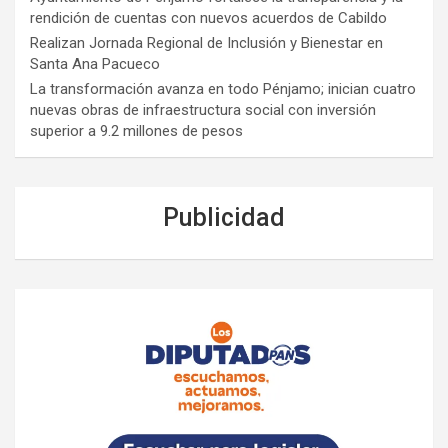
rendición de cuentas con nuevos acuerdos de Cabildo
Realizan Jornada Regional de Inclusión y Bienestar en
Santa Ana Pacueco
La transformación avanza en todo Pénjamo; inician cuatro
nuevas obras de infraestructura social con inversión
superior a 9.2 millones de pesos
Publicidad