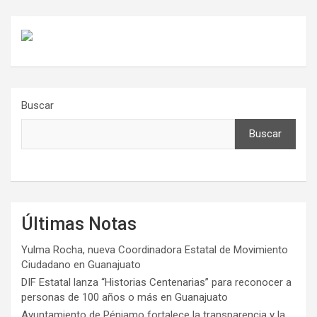
Buscar
Buscar
Últimas Notas
Yulma Rocha, nueva Coordinadora Estatal de Movimiento
Ciudadano en Guanajuato
DIF Estatal lanza “Historias Centenarias” para reconocer a
personas de 100 años o más en Guanajuato
Ayuntamiento de Pénjamo fortalece la transparencia y la