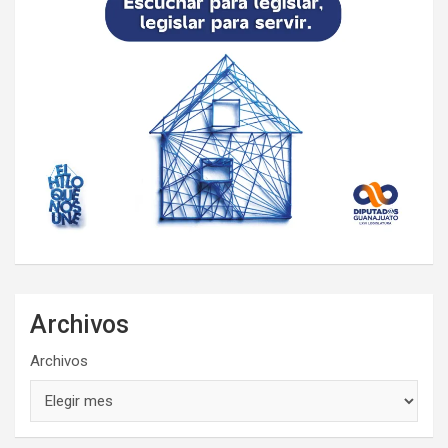
Archivos
Archivos