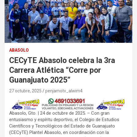
ABASOLO
CECyTE Abasolo celebra la 3ra
Carrera Atlética “Corre por
Guanajuato 2025”
27 octubre, 2025
penjamotv_alwim4
Abasolo, Gto. | 24 de octubre de 2025. – Con gran
entusiasmo y espíritu deportivo, el Colegio de Estudios
Científicos y Tecnológicos del Estado de Guanajuato
(CECyTE) Plantel Abasolo, en coordinación con la