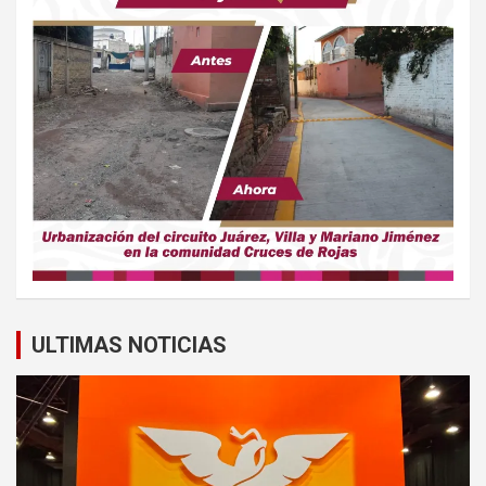
ULTIMAS NOTICIAS