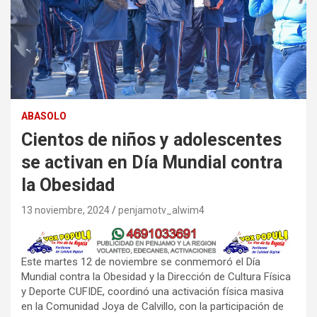
ABASOLO
Cientos de niños y adolescentes
se activan en Día Mundial contra
la Obesidad
13 noviembre, 2024
penjamotv_alwim4
Este martes 12 de noviembre se conmemoró el Día
Mundial contra la Obesidad y la Dirección de Cultura Física
y Deporte CUFIDE, coordinó una activación física masiva
en la Comunidad Joya de Calvillo, con la participación de