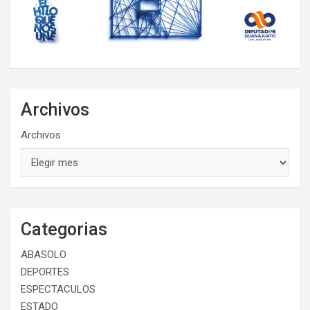
Archivos
Archivos
Categorias
ABASOLO
DEPORTES
ESPECTACULOS
ESTADO