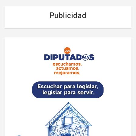
Publicidad