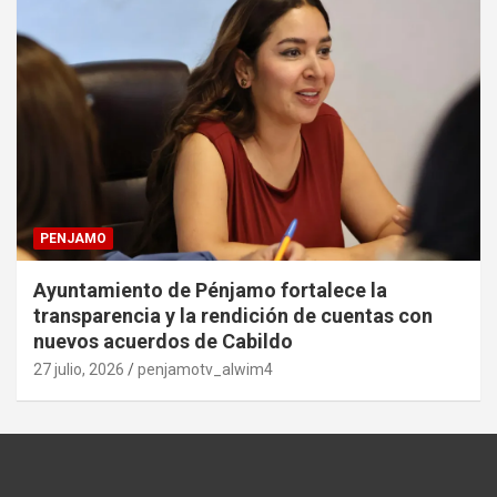
PENJAMO
Ayuntamiento de Pénjamo fortalece la
transparencia y la rendición de cuentas con
nuevos acuerdos de Cabildo
27 julio, 2026
penjamotv_alwim4