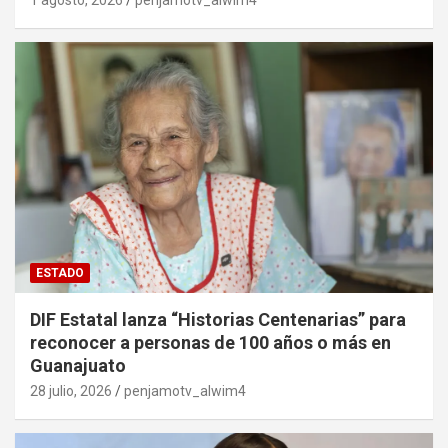
ESTADO
DIF Estatal lanza “Historias Centenarias” para
reconocer a personas de 100 años o más en
Guanajuato
28 julio, 2026
penjamotv_alwim4