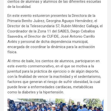
cientos de alumnas y alumnos de las diferentes escuelas
de la localidad.
En este evento estuvieron presentes la Directora de la
Primaria Benito Juárez, Georgina Aguayo Hernández, el
Director de la Telesecundaria 57, Rubén Méndez Gallaga, el
Coordinador de la Zona 11 del SABES, Diego Ceballos
Saavedra, el Director de CUFIDE, José Antonio Carrillo
Avilés y personal de dicha dependencia municipal,
encargada de coordinar la dinámica para la activación
física.
Al ritmo de baile, los cientos de alumnos, participaron en
este evento conmemorativo, en el que se motiva a la
juventud para la práctica de ejercicio o de algún deporte,
con la finalidad de vencer la inactividad y el sedentarismo,
factores que generan el riesgo de sufrir obesidad, la cual
puede llevar a enfermedades cardíacas, metabólicas
como la diabetes y la hipertensión.