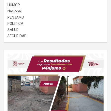
HUMOR
Nacional
PENJAMO
POLITICA
SALUD
SEGURIDAD