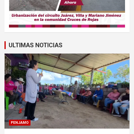
ULTIMAS NOTICIAS
PENJAMO