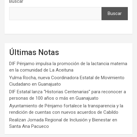
Buscar
Buscar
Últimas Notas
DIF Pénjamo impulsa la promoción de la lactancia materna
en la comunidad de La Aceituna
Yulma Rocha, nueva Coordinadora Estatal de Movimiento
Ciudadano en Guanajuato
DIF Estatal lanza “Historias Centenarias” para reconocer a
personas de 100 años o más en Guanajuato
Ayuntamiento de Pénjamo fortalece la transparencia y la
rendición de cuentas con nuevos acuerdos de Cabildo
Realizan Jornada Regional de Inclusión y Bienestar en
Santa Ana Pacueco