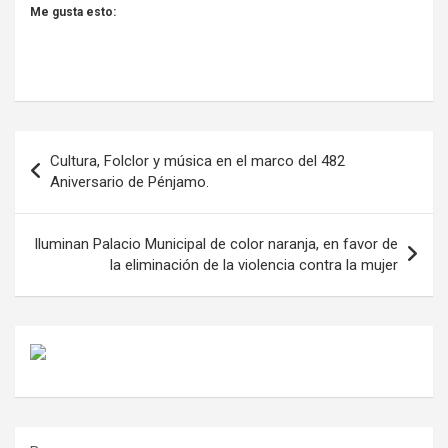
Me gusta esto:
Navegación
Cultura, Folclor y música en el marco del 482
de
Aniversario de Pénjamo.
entradas
Iluminan Palacio Municipal de color naranja, en favor de
la eliminación de la violencia contra la mujer