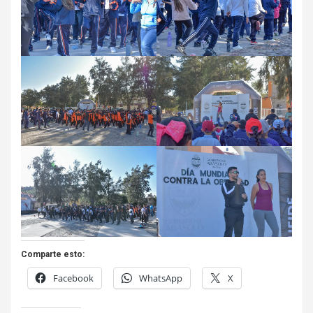
Comparte esto:
Facebook
WhatsApp
X