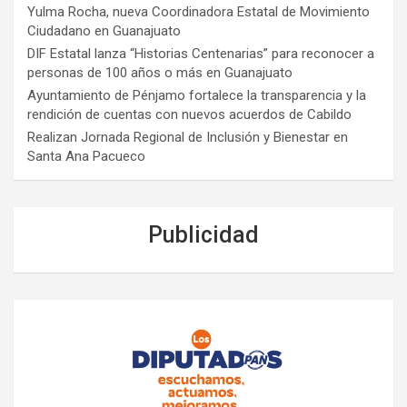
Yulma Rocha, nueva Coordinadora Estatal de Movimiento
Ciudadano en Guanajuato
DIF Estatal lanza “Historias Centenarias” para reconocer a
personas de 100 años o más en Guanajuato
Ayuntamiento de Pénjamo fortalece la transparencia y la
rendición de cuentas con nuevos acuerdos de Cabildo
Realizan Jornada Regional de Inclusión y Bienestar en
Santa Ana Pacueco
Publicidad