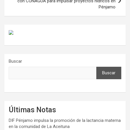
con CONAGUA para impulsar proyectos hídricos en
Pénjamo
Buscar
Buscar
Últimas Notas
DIF Pénjamo impulsa la promoción de la lactancia materna
en la comunidad de La Aceituna