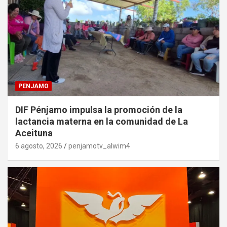
PENJAMO
DIF Pénjamo impulsa la promoción de la
lactancia materna en la comunidad de La
Aceituna
6 agosto, 2026
penjamotv_alwim4