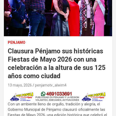
PENJAMO
Clausura Pénjamo sus históricas
Fiestas de Mayo 2026 con una
celebración a la altura de sus 125
años como ciudad
13 mayo, 2026
penjamotv_alwim4
Con un ambiente lleno de orgullo, tradición y alegría, el
Gobierno Municipal de Pénjamo clausuró oficialmente las
Fiestas de Mayo 2026, una edición histórica que celebró el