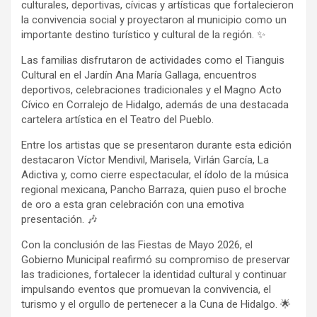
culturales, deportivas, cívicas y artísticas que fortalecieron
la convivencia social y proyectaron al municipio como un
importante destino turístico y cultural de la región. ✨
Las familias disfrutaron de actividades como el Tianguis
Cultural en el Jardín Ana María Gallaga, encuentros
deportivos, celebraciones tradicionales y el Magno Acto
Cívico en Corralejo de Hidalgo, además de una destacada
cartelera artística en el Teatro del Pueblo.
Entre los artistas que se presentaron durante esta edición
destacaron Víctor Mendivil, Marisela, Virlán García, La
Adictiva y, como cierre espectacular, el ídolo de la música
regional mexicana, Pancho Barraza, quien puso el broche
de oro a esta gran celebración con una emotiva
presentación. 🎶
Con la conclusión de las Fiestas de Mayo 2026, el
Gobierno Municipal reafirmó su compromiso de preservar
las tradiciones, fortalecer la identidad cultural y continuar
impulsando eventos que promuevan la convivencia, el
turismo y el orgullo de pertenecer a la Cuna de Hidalgo. 🌟