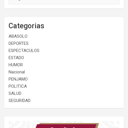
Categorias
ABASOLO
DEPORTES
ESPECTACULOS
ESTADO
HUMOR
Nacional
PENJAMO
POLITICA
SALUD
SEGURIDAD