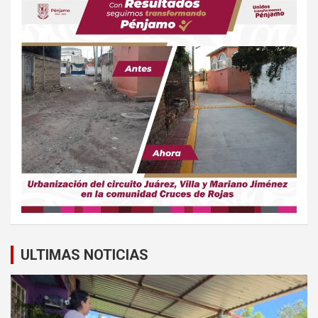
ULTIMAS NOTICIAS