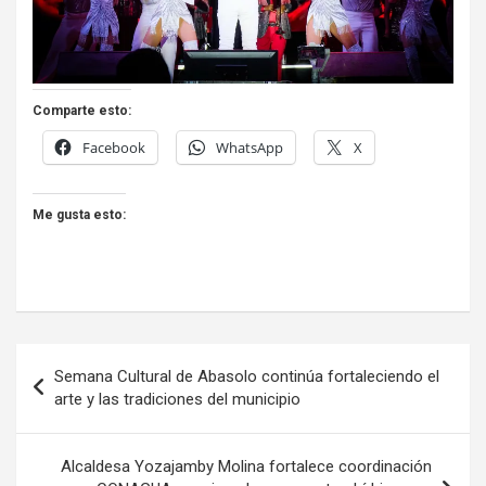
Comparte esto:
Facebook
WhatsApp
X
Me gusta esto:
Navegación
Semana Cultural de Abasolo continúa fortaleciendo el
de
arte y las tradiciones del municipio
entradas
Alcaldesa Yozajamby Molina fortalece coordinación