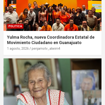
POLITICA
Yulma Rocha, nueva Coordinadora Estatal de
Movimiento Ciudadano en Guanajuato
1 agosto, 2026
penjamotv_alwim4