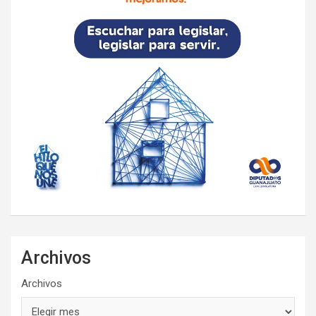
Archivos
Archivos