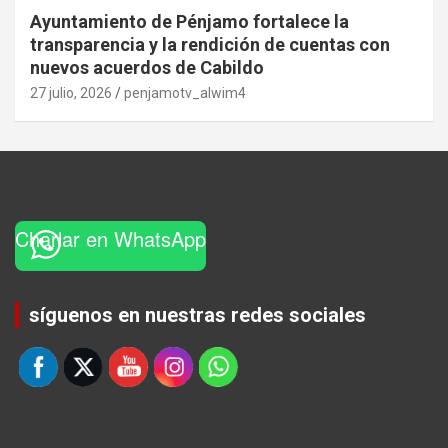
Ayuntamiento de Pénjamo fortalece la
transparencia y la rendición de cuentas con
nuevos acuerdos de Cabildo
27 julio, 2026
penjamotv_alwim4
Charlar en WhatsApp
Set Youtube Channel ID
síguenos en nuestras redes sociales