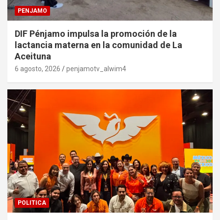
PENJAMO
DIF Pénjamo impulsa la promoción de la
lactancia materna en la comunidad de La
Aceituna
6 agosto, 2026
penjamotv_alwim4
POLITICA