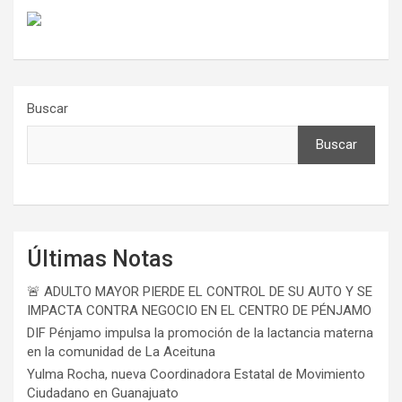
Buscar
Buscar
Últimas Notas
🚨 ADULTO MAYOR PIERDE EL CONTROL DE SU AUTO Y SE
IMPACTA CONTRA NEGOCIO EN EL CENTRO DE PÉNJAMO
DIF Pénjamo impulsa la promoción de la lactancia materna
en la comunidad de La Aceituna
Yulma Rocha, nueva Coordinadora Estatal de Movimiento
Ciudadano en Guanajuato