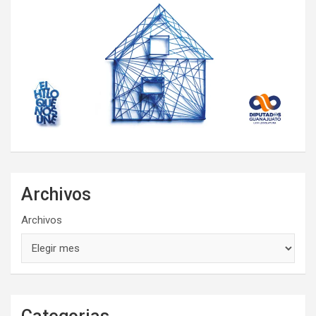
Archivos
Archivos