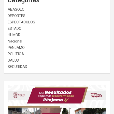
Categorias
ABASOLO
DEPORTES
ESPECTACULOS
ESTADO
HUMOR
Nacional
PENJAMO
POLITICA
SALUD
SEGURIDAD