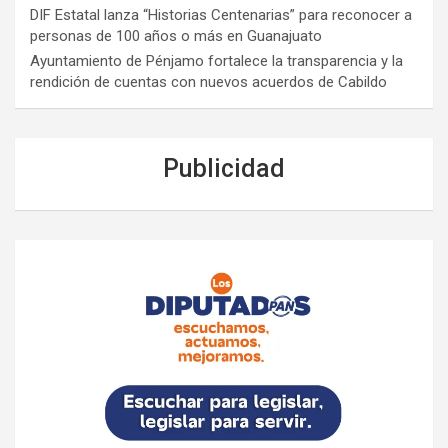
DIF Estatal lanza “Historias Centenarias” para reconocer a
personas de 100 años o más en Guanajuato
Ayuntamiento de Pénjamo fortalece la transparencia y la
rendición de cuentas con nuevos acuerdos de Cabildo
Publicidad