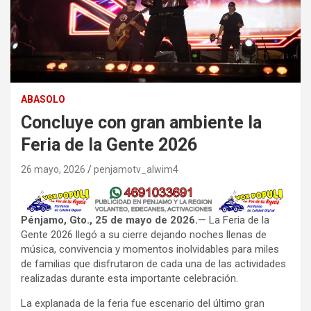
ABASOLO
Concluye con gran ambiente la
Feria de la Gente 2026
26 mayo, 2026
penjamotv_alwim4
Pénjamo, Gto., 25 de mayo de 2026.
— La Feria de la
Gente 2026 llegó a su cierre dejando noches llenas de
música, convivencia y momentos inolvidables para miles
de familias que disfrutaron de cada una de las actividades
realizadas durante esta importante celebración.
La explanada de la feria fue escenario del último gran