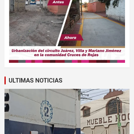
ULTIMAS NOTICIAS