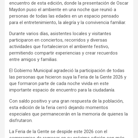
encuentro de esta edición, donde la presentación de Oscar
Maydon puso el ambiente en una noche que reunió a
personas de todas las edades en un espacio pensado
para el entretenimiento, la alegría y la convivencia familiar.
Durante varios días, asistentes locales y visitantes
participaron en conciertos, recorridos y diversas
actividades que fortalecieron el ambiente festivo,
permitiendo compartir experiencias y crear recuerdos
entre amigos y familias.
El Gobierno Municipal agradeció la participación de todas
las personas que hicieron suya la Feria de la Gente 2026 y
que formaron parte de cada noche vivida en este
importante espacio de encuentro para la ciudadanía.
Con saldo positivo y una gran respuesta de la población,
esta edición de la feria cerró dejando momentos
especiales que permanecerán en la memoria de quienes la
disfrutaron.
La Feria de la Gente se despide este 2026 con el