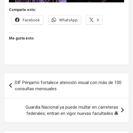
Comparte esto:
Facebook
WhatsApp
X
Me gusta esto:
Navegación
DIF Pénjamo fortalece atención visual con más de 100
de
consultas mensuales
entradas
Guardia Nacional ya puede multar en carreteras
federales; entran en vigor nuevas facultades 🚔