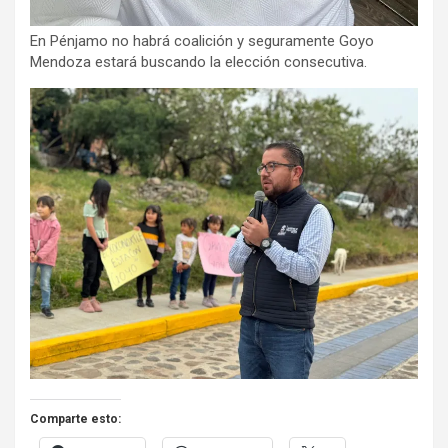
En Pénjamo no habrá coalición y seguramente Goyo
Mendoza estará buscando la elección consecutiva.
Comparte esto: