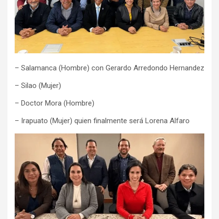
– Salamanca (Hombre) con Gerardo Arredondo Hernandez
– Silao (Mujer)
– Doctor Mora (Hombre)
– Irapuato (Mujer) quien finalmente será Lorena Alfaro