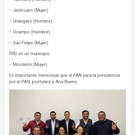
– Jerécuaro (Mujer)
– Uriangato (Hombre)
– Ocampo (Hombre)
– San Felipe (Mujer)
PRD en un municipio:
– Moroleón (Mujer)
Es importante mencionar que el PAN para la presidencia
por el PAN, postulará a Ana Bueno.