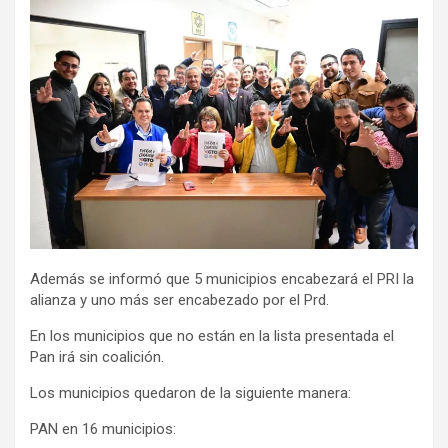
Además se informó que 5 municipios encabezará el PRI la
alianza y uno más ser encabezado por el Prd.
En los municipios que no están en la lista presentada el
Pan irá sin coalición.
Los municipios quedaron de la siguiente manera:
PAN en 16 municipios: