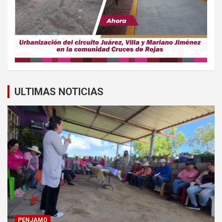
ULTIMAS NOTICIAS
PENJAMO