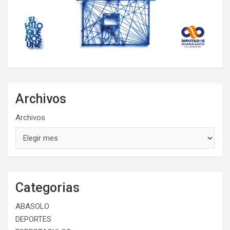
Archivos
Archivos
Categorias
ABASOLO
DEPORTES