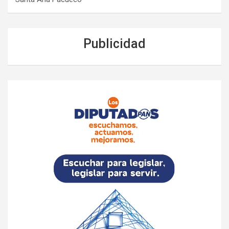
Publicidad