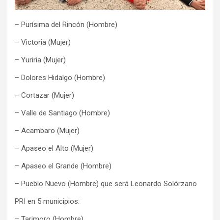
– Purísima del Rincón (Hombre)
– Victoria (Mujer)
– Yuriria (Mujer)
– Dolores Hidalgo (Hombre)
– Cortazar (Mujer)
– Valle de Santiago (Hombre)
– Acambaro (Mujer)
– Apaseo el Alto (Mujer)
– Apaseo el Grande (Hombre)
– Pueblo Nuevo (Hombre) que será Leonardo Solórzano
PRI en 5 municipios:
– Tarimoro (Hombre)