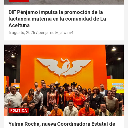
DIF Pénjamo impulsa la promoción de la
lactancia materna en la comunidad de La
Aceituna
6 agosto, 2026
penjamotv_alwim4
POLITICA
Yulma Rocha, nueva Coordinadora Estatal de