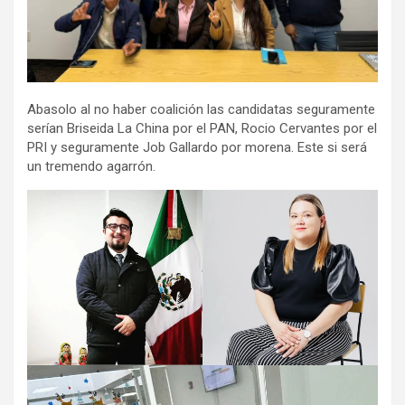
Abasolo al no haber coalición las candidatas seguramente
serían Briseida La China por el PAN, Rocio Cervantes por el
PRI y seguramente Job Gallardo por morena. Este si será
un tremendo agarrón.