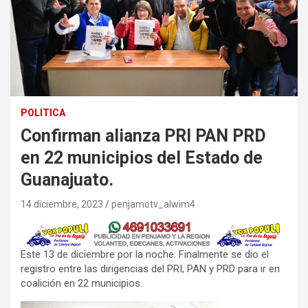
POLITICA
Confirman alianza PRI PAN PRD
en 22 municipios del Estado de
Guanajuato.
14 diciembre, 2023
penjamotv_alwim4
Este 13 de diciembre por la noche. Finalmente se dio el
registro entre las dirigencias del PRI, PAN y PRD para ir en
coalición en 22 municipios.