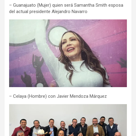
– Guanajuato (Mujer) quien será Samantha Smith esposa
del actual presidente Alejandro Navarro
– Celaya (Hombre) con Javier Mendoza Márquez