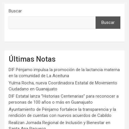
Buscar
Buscar
Últimas Notas
DIF Pénjamo impulsa la promoción de la lactancia materna
en la comunidad de La Aceituna
Yulma Rocha, nueva Coordinadora Estatal de Movimiento
Ciudadano en Guanajuato
DIF Estatal lanza “Historias Centenarias” para reconocer a
personas de 100 años o más en Guanajuato
Ayuntamiento de Pénjamo fortalece la transparencia y la
rendición de cuentas con nuevos acuerdos de Cabildo
Realizan Jornada Regional de Inclusión y Bienestar en
Santa Ana Pacueco