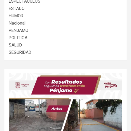
ESPECTACULOS
ESTADO
HUMOR
Nacional
PENJAMO
POLITICA
SALUD
SEGURIDAD