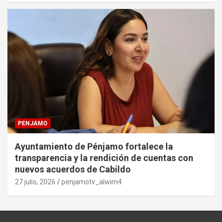
PENJAMO
Ayuntamiento de Pénjamo fortalece la
transparencia y la rendición de cuentas con
nuevos acuerdos de Cabildo
27 julio, 2026
penjamotv_alwim4