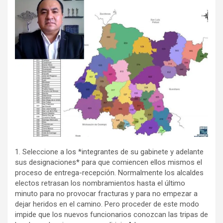
1. Seleccione a los *integrantes de su gabinete y adelante
sus designaciones* para que comiencen ellos mismos el
proceso de entrega-recepción. Normalmente los alcaldes
electos retrasan los nombramientos hasta el último
minuto para no provocar fracturas y para no empezar a
dejar heridos en el camino. Pero proceder de este modo
impide que los nuevos funcionarios conozcan las tripas de