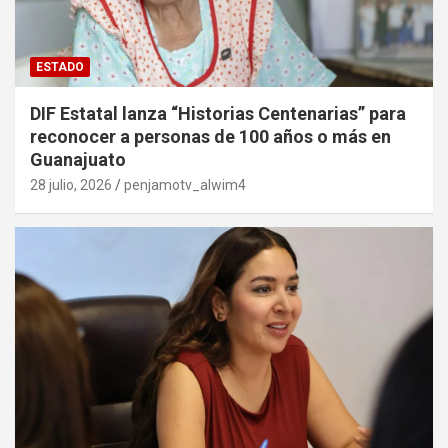
ESTADO
DIF Estatal lanza “Historias Centenarias” para
reconocer a personas de 100 años o más en
Guanajuato
28 julio, 2026
penjamotv_alwim4