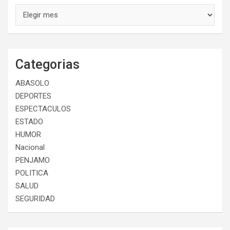
Categorias
ABASOLO
DEPORTES
ESPECTACULOS
ESTADO
HUMOR
Nacional
PENJAMO
POLITICA
SALUD
SEGURIDAD