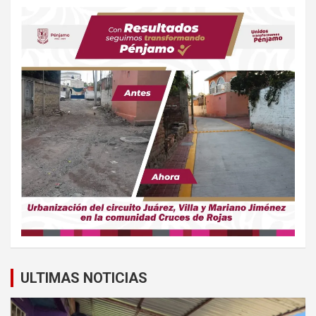
ULTIMAS NOTICIAS