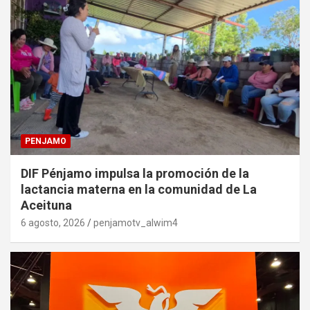
PENJAMO
DIF Pénjamo impulsa la promoción de la
lactancia materna en la comunidad de La
Aceituna
6 agosto, 2026
penjamotv_alwim4