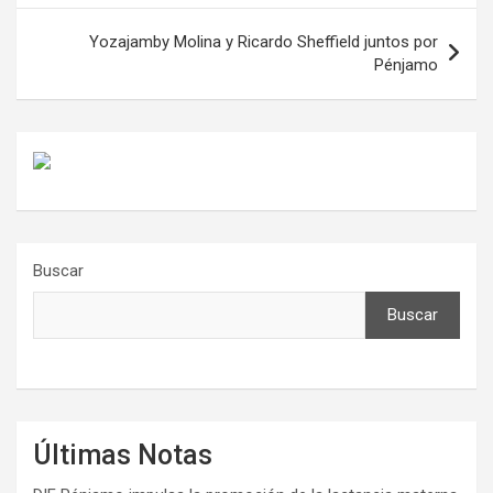
entradas
Yozajamby Molina y Ricardo Sheffield juntos por
Pénjamo
Buscar
Buscar
Últimas Notas