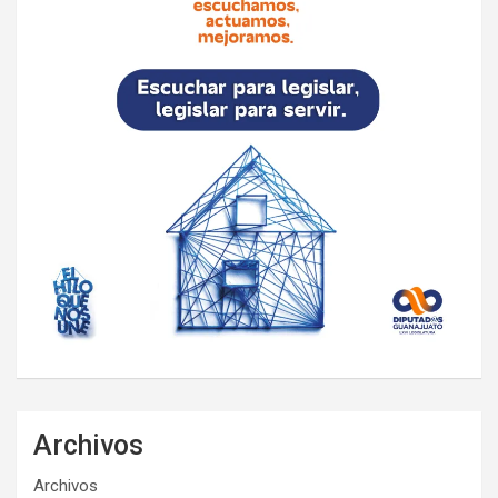
Archivos
Archivos