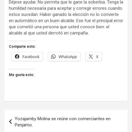
Déjese ayudar. No permita que le gane la soberbia. Tenga la
humildad necesaria para aceptar y corregir errores cuando
estos sucedan. Haber ganado la elección no lo convierte
en automático en un buen alcalde. Ese fue el principal error
que cometió una persona que usted conoce bien: el
alcalde al que usted derrotó en campaña.
Comparte esto:
Facebook
WhatsApp
X
Me gusta esto:
Navegación
Yozajamby Molina se reúne con comerciantes en
de
Penjamo.