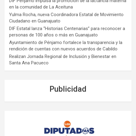
DIF Pénjamo impulsa la promoción de la lactancia materna
en la comunidad de La Aceituna
Yulma Rocha, nueva Coordinadora Estatal de Movimiento
Ciudadano en Guanajuato
DIF Estatal lanza “Historias Centenarias” para reconocer a
personas de 100 años o más en Guanajuato
Ayuntamiento de Pénjamo fortalece la transparencia y la
rendición de cuentas con nuevos acuerdos de Cabildo
Realizan Jornada Regional de Inclusión y Bienestar en
Santa Ana Pacueco
Publicidad