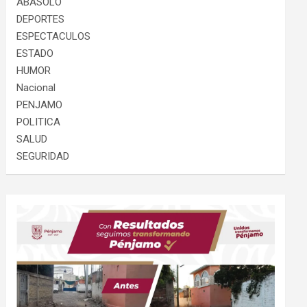
ABASOLO
DEPORTES
ESPECTACULOS
ESTADO
HUMOR
Nacional
PENJAMO
POLITICA
SALUD
SEGURIDAD