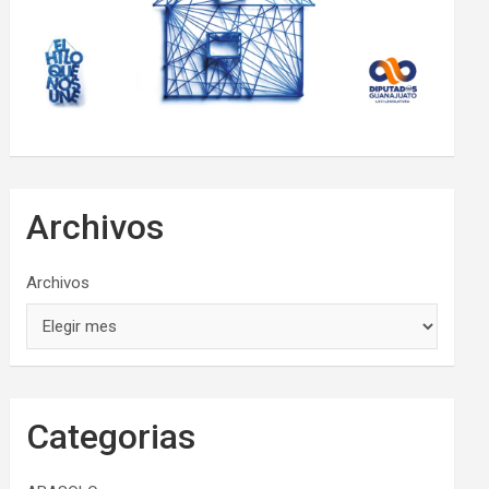
Archivos
Archivos
Categorias