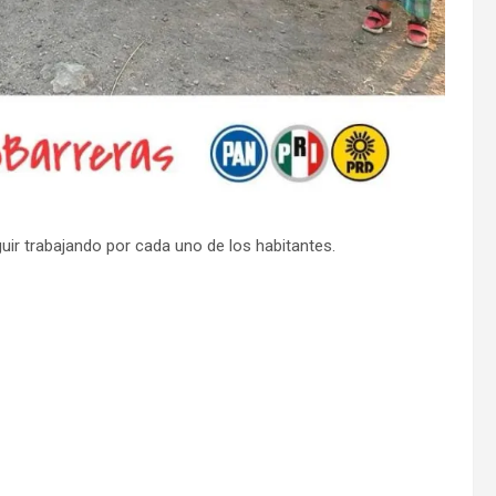
uir trabajando por cada uno de los habitantes.