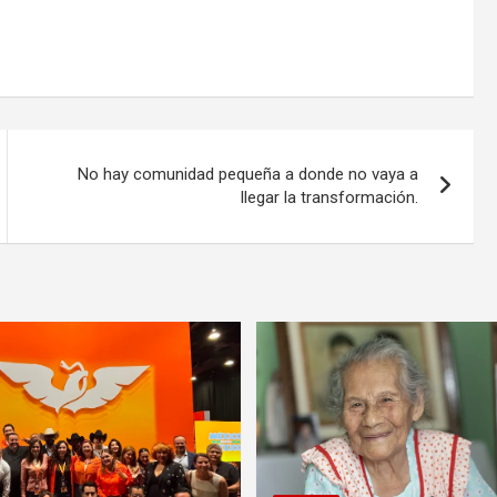
No hay comunidad pequeña a donde no vaya a
llegar la transformación.