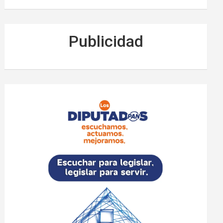
Publicidad