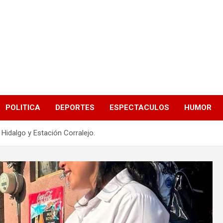
POLITICA
DEPORTES
ESPECTACULOS
HUMOR
Hidalgo y Estación Corralejo.