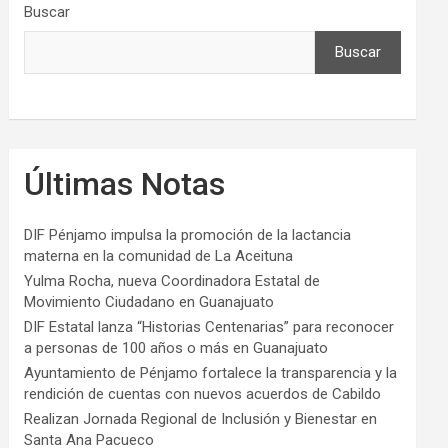
Buscar
Buscar
Últimas Notas
DIF Pénjamo impulsa la promoción de la lactancia
materna en la comunidad de La Aceituna
Yulma Rocha, nueva Coordinadora Estatal de
Movimiento Ciudadano en Guanajuato
DIF Estatal lanza “Historias Centenarias” para reconocer
a personas de 100 años o más en Guanajuato
Ayuntamiento de Pénjamo fortalece la transparencia y la
rendición de cuentas con nuevos acuerdos de Cabildo
Realizan Jornada Regional de Inclusión y Bienestar en
Santa Ana Pacueco