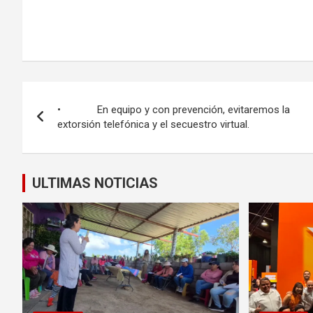
Navegación
• En equipo y con prevención, evitaremos la
de
extorsión telefónica y el secuestro virtual.
entradas
ULTIMAS NOTICIAS