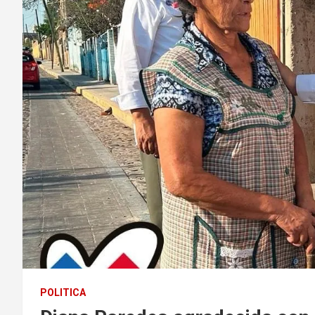
POLITICA