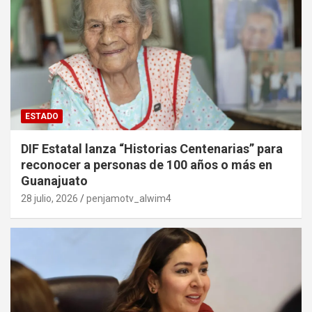
ESTADO
DIF Estatal lanza “Historias Centenarias” para
reconocer a personas de 100 años o más en
Guanajuato
28 julio, 2026
penjamotv_alwim4