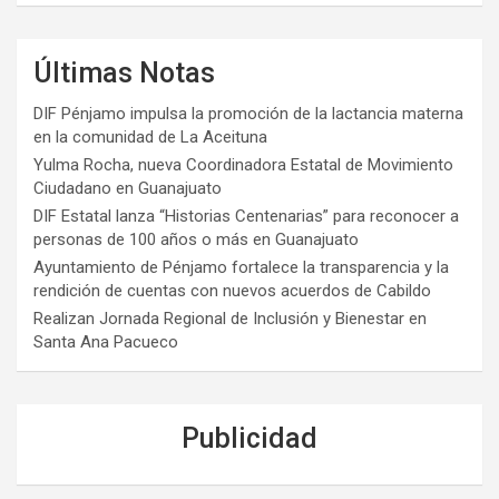
Últimas Notas
DIF Pénjamo impulsa la promoción de la lactancia materna
en la comunidad de La Aceituna
Yulma Rocha, nueva Coordinadora Estatal de Movimiento
Ciudadano en Guanajuato
DIF Estatal lanza “Historias Centenarias” para reconocer a
personas de 100 años o más en Guanajuato
Ayuntamiento de Pénjamo fortalece la transparencia y la
rendición de cuentas con nuevos acuerdos de Cabildo
Realizan Jornada Regional de Inclusión y Bienestar en
Santa Ana Pacueco
Publicidad