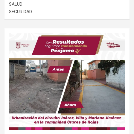
SALUD
SEGURIDAD