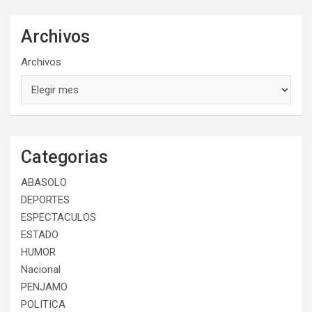
Archivos
Archivos
Categorias
ABASOLO
DEPORTES
ESPECTACULOS
ESTADO
HUMOR
Nacional
PENJAMO
POLITICA