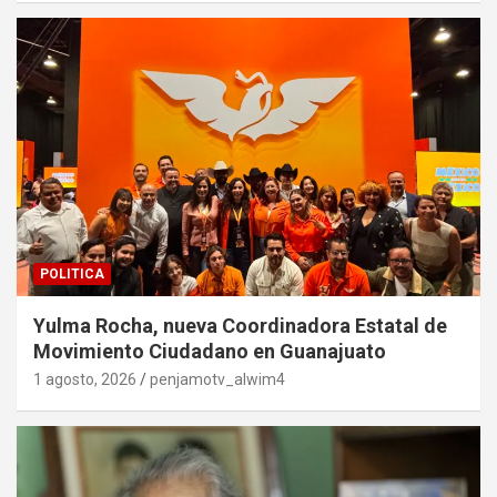
POLITICA
Yulma Rocha, nueva Coordinadora Estatal de
Movimiento Ciudadano en Guanajuato
1 agosto, 2026
penjamotv_alwim4