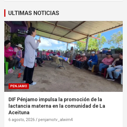
ULTIMAS NOTICIAS
PENJAMO
DIF Pénjamo impulsa la promoción de la
lactancia materna en la comunidad de La
Aceituna
6 agosto, 2026
penjamotv_alwim4