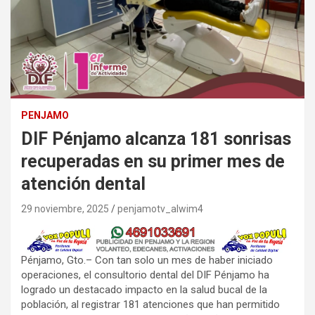
PENJAMO
DIF Pénjamo alcanza 181 sonrisas
recuperadas en su primer mes de
atención dental
29 noviembre, 2025
penjamotv_alwim4
Pénjamo, Gto.– Con tan solo un mes de haber iniciado
operaciones, el consultorio dental del DIF Pénjamo ha
logrado un destacado impacto en la salud bucal de la
población, al registrar 181 atenciones que han permitido