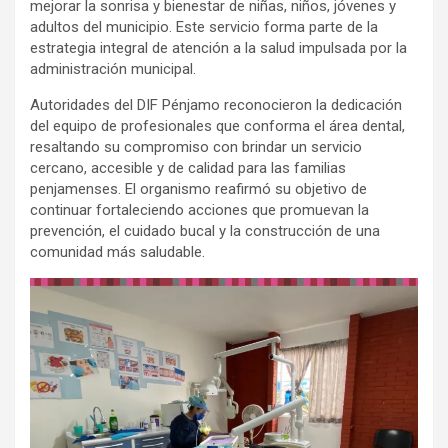
mejorar la sonrisa y bienestar de niñas, niños, jóvenes y
adultos del municipio. Este servicio forma parte de la
estrategia integral de atención a la salud impulsada por la
administración municipal.
Autoridades del DIF Pénjamo reconocieron la dedicación
del equipo de profesionales que conforma el área dental,
resaltando su compromiso con brindar un servicio
cercano, accesible y de calidad para las familias
penjamenses. El organismo reafirmó su objetivo de
continuar fortaleciendo acciones que promuevan la
prevención, el cuidado bucal y la construcción de una
comunidad más saludable.