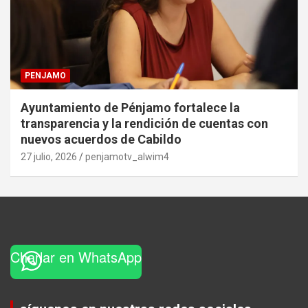
PENJAMO
Ayuntamiento de Pénjamo fortalece la
transparencia y la rendición de cuentas con
nuevos acuerdos de Cabildo
27 julio, 2026
penjamotv_alwim4
Charlar en WhatsApp
Set Youtube Channel ID