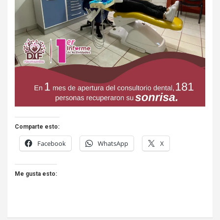
Comparte esto:
Facebook
WhatsApp
X
Me gusta esto: