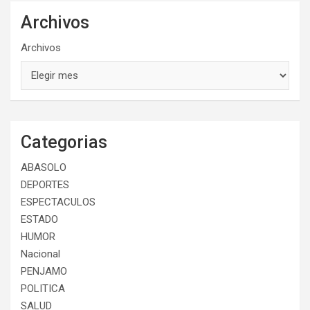
Archivos
Archivos
Categorias
ABASOLO
DEPORTES
ESPECTACULOS
ESTADO
HUMOR
Nacional
PENJAMO
POLITICA
SALUD