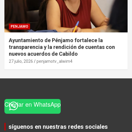
PENJAMO
Ayuntamiento de Pénjamo fortalece la
transparencia y la rendición de cuentas con
nuevos acuerdos de Cabildo
27 julio, 2026
penjamotv_alwim4
Charlar en WhatsApp
Set Youtube Channel ID
síguenos en nuestras redes sociales