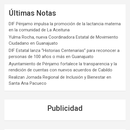
Últimas Notas
DIF Pénjamo impulsa la promoción de la lactancia materna
en la comunidad de La Aceituna
Yulma Rocha, nueva Coordinadora Estatal de Movimiento
Ciudadano en Guanajuato
DIF Estatal lanza “Historias Centenarias” para reconocer a
personas de 100 años o más en Guanajuato
Ayuntamiento de Pénjamo fortalece la transparencia y la
rendición de cuentas con nuevos acuerdos de Cabildo
Realizan Jornada Regional de Inclusión y Bienestar en
Santa Ana Pacueco
Publicidad