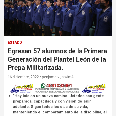
ESTADO
Egresan 57 alumnos de la Primera
Generación del Plantel León de la
Prepa Militarizada.
16 diciembre, 2022
penjamotv_alwim4
“Hoy inician un nuevo camino. Ustedes son gente
preparada, capacitada y con visión de salir
adelante. Sigan todos los días de su vida,
manteniendo el comportamiento de la disciplina, el