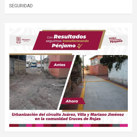
SEGURIDAD