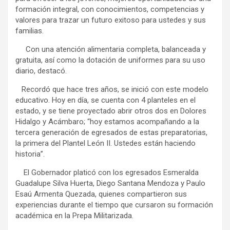
formación integral, con conocimientos, competencias y
valores para trazar un futuro exitoso para ustedes y sus
familias.
Con una atención alimentaria completa, balanceada y
gratuita, así como la dotación de uniformes para su uso
diario, destacó.
Recordó que hace tres años, se inició con este modelo
educativo. Hoy en día, se cuenta con 4 planteles en el
estado, y se tiene proyectado abrir otros dos en Dolores
Hidalgo y Acámbaro; “hoy estamos acompañando a la
tercera generación de egresados de estas preparatorias,
la primera del Plantel León II. Ustedes están haciendo
historia”.
El Gobernador platicó con los egresados Esmeralda
Guadalupe Silva Huerta, Diego Santana Mendoza y Paulo
Esaú Armenta Quezada, quienes compartieron sus
experiencias durante el tiempo que cursaron su formación
académica en la Prepa Militarizada.