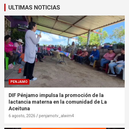
ULTIMAS NOTICIAS
PENJAMO
DIF Pénjamo impulsa la promoción de la
lactancia materna en la comunidad de La
Aceituna
6 agosto, 2026
penjamotv_alwim4