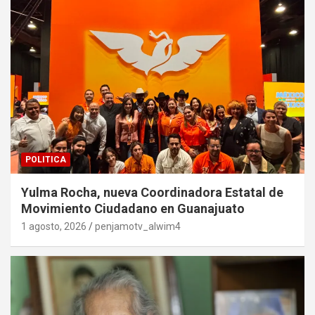
POLITICA
Yulma Rocha, nueva Coordinadora Estatal de
Movimiento Ciudadano en Guanajuato
1 agosto, 2026
penjamotv_alwim4