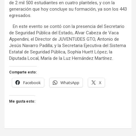
de 2 mil 500 estudiantes en cuatro planteles, y con la
generación que hoy concluye su formación, ya son los 443
egresados.
En este evento se contó con la presencia del Secretario
de Seguridad Pública del Estado, Alvar Cabeza de Vaca
Appendini; el Director de JUVENTUDES GTO, Antonio de
Jesús Navarro Padilla; y la Secretaria Ejecutiva del Sistema
Estatal de Seguridad Pública, Sophia Huett López; la
Diputada Local, María de la Luz Hernández Martínez.
Comparte esto:
Facebook
WhatsApp
X
Me gusta esto: