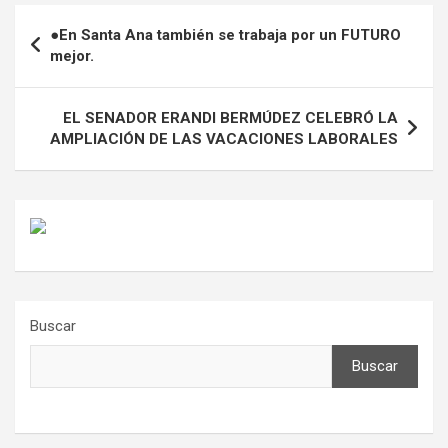
Navegación
●
En Santa Ana también se trabaja por un FUTURO
de
mejor.
entradas
EL SENADOR ERANDI BERMÚDEZ CELEBRÓ LA
AMPLIACIÓN DE LAS VACACIONES LABORALES
Buscar
Buscar