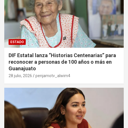
ESTADO
DIF Estatal lanza “Historias Centenarias” para
reconocer a personas de 100 años o más en
Guanajuato
28 julio, 2026
penjamotv_alwim4