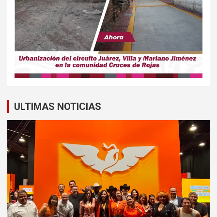
ULTIMAS NOTICIAS