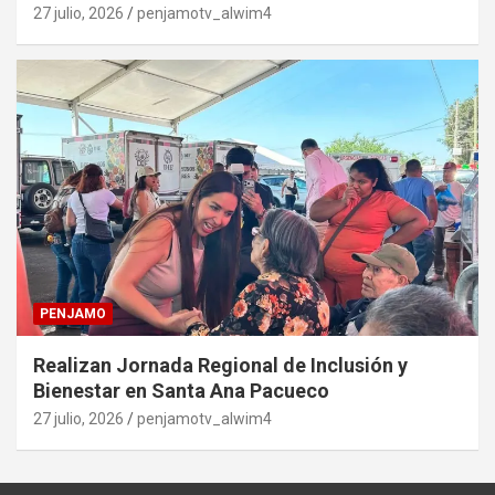
27 julio, 2026
penjamotv_alwim4
PENJAMO
Realizan Jornada Regional de Inclusión y
Bienestar en Santa Ana Pacueco
27 julio, 2026
penjamotv_alwim4