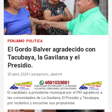
PENJAMO
POLITICA
El Gordo Balver agradecido con
Tacubaya, la Gavilana y el
Presidio.
20 abril, 2024
penjamotv_alwim4
El candidato a presidente municipal por el PRI agradeció a
las comunidades de La Gavilana, El Presidio y Tacubaya,
por recibirlos y escuchar sus propuestas.