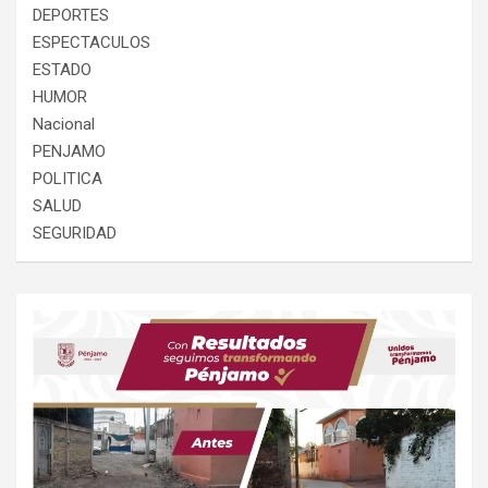
DEPORTES
ESPECTACULOS
ESTADO
HUMOR
Nacional
PENJAMO
POLITICA
SALUD
SEGURIDAD