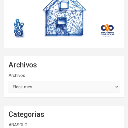
Archivos
Archivos
Categorias
ABASOLO