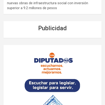
nuevas obras de infraestructura social con inversión
superior a 9.2 millones de pesos
Publicidad