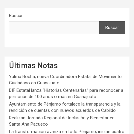
Buscar
Buscar
Últimas Notas
Yulma Rocha, nueva Coordinadora Estatal de Movimiento
Ciudadano en Guanajuato
DIF Estatal lanza “Historias Centenarias” para reconocer a
personas de 100 años o más en Guanajuato
Ayuntamiento de Pénjamo fortalece la transparencia y la
rendición de cuentas con nuevos acuerdos de Cabildo
Realizan Jornada Regional de Inclusión y Bienestar en
Santa Ana Pacueco
La transformación avanza en todo Pénjamo; inician cuatro