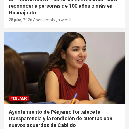
reconocer a personas de 100 años o más en
Guanajuato
28 julio, 2026
penjamotv_alwim4
PENJAMO
Ayuntamiento de Pénjamo fortalece la
transparencia y la rendición de cuentas con
nuevos acuerdos de Cabildo