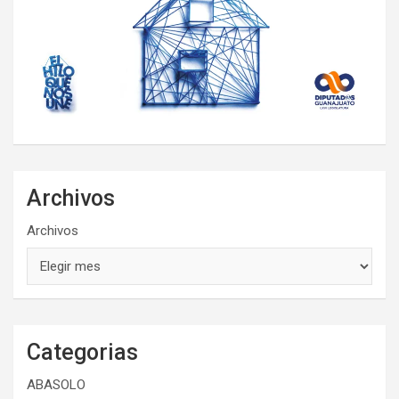
Archivos
Archivos
Categorias
ABASOLO