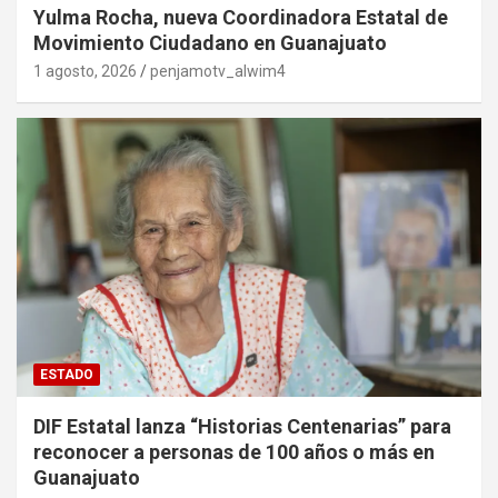
Yulma Rocha, nueva Coordinadora Estatal de
Movimiento Ciudadano en Guanajuato
1 agosto, 2026
penjamotv_alwim4
ESTADO
DIF Estatal lanza “Historias Centenarias” para
reconocer a personas de 100 años o más en
Guanajuato