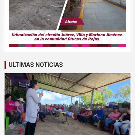
ULTIMAS NOTICIAS