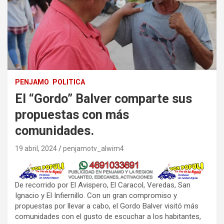
PENJAMO
POLITICA
El “Gordo” Balver comparte sus
propuestas con más
comunidades.
19 abril, 2024
penjamotv_alwim4
De recorrido por El Avispero, El Caracol, Veredas, San
Ignacio y El Infiernillo. Con un gran compromiso y
propuestas por llevar a cabo, el Gordo Balver visitó más
comunidades con el gusto de escuchar a los habitantes,