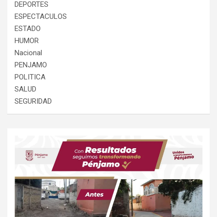
DEPORTES
ESPECTACULOS
ESTADO
HUMOR
Nacional
PENJAMO
POLITICA
SALUD
SEGURIDAD