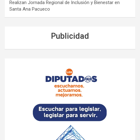
Realizan Jornada Regional de Inclusión y Bienestar en
Santa Ana Pacueco
Publicidad