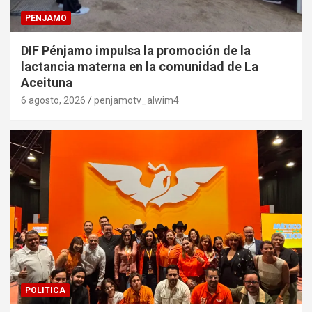
PENJAMO
DIF Pénjamo impulsa la promoción de la
lactancia materna en la comunidad de La
Aceituna
6 agosto, 2026
penjamotv_alwim4
POLITICA