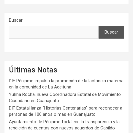
Buscar
Buscar
Últimas Notas
DIF Pénjamo impulsa la promoción de la lactancia materna
en la comunidad de La Aceituna
Yulma Rocha, nueva Coordinadora Estatal de Movimiento
Ciudadano en Guanajuato
DIF Estatal lanza “Historias Centenarias” para reconocer a
personas de 100 años o más en Guanajuato
Ayuntamiento de Pénjamo fortalece la transparencia y la
rendición de cuentas con nuevos acuerdos de Cabildo