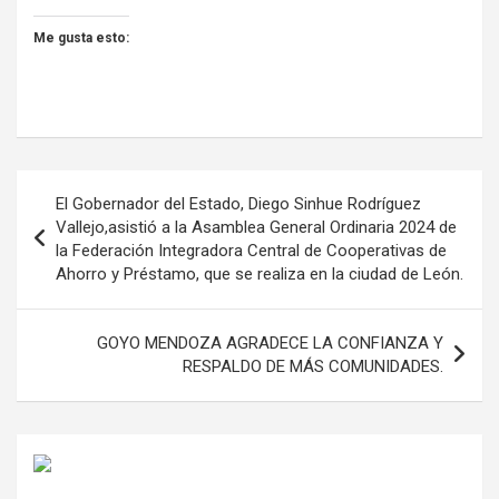
Me gusta esto:
Navegación
El Gobernador del Estado, Diego Sinhue Rodríguez
de
Vallejo,asistió a la Asamblea General Ordinaria 2024 de
la Federación Integradora Central de Cooperativas de
entradas
Ahorro y Préstamo, que se realiza en la ciudad de León.
GOYO MENDOZA AGRADECE LA CONFIANZA Y
RESPALDO DE MÁS COMUNIDADES.