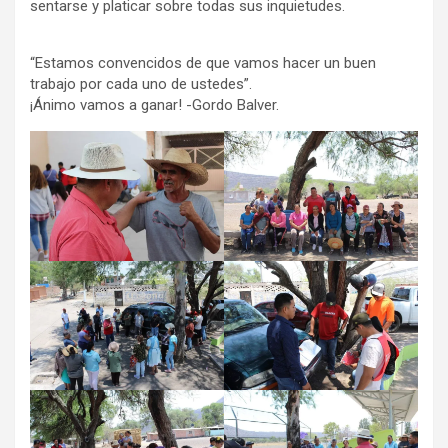
sentarse y platicar sobre todas sus inquietudes.
“Estamos convencidos de que vamos hacer un buen
trabajo por cada uno de ustedes”.
¡Ánimo vamos a ganar! -Gordo Balver.