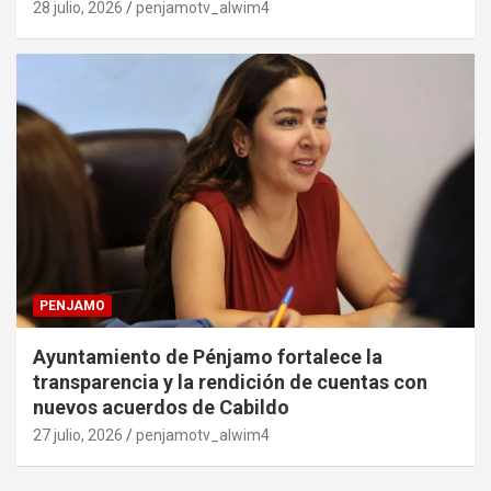
28 julio, 2026
penjamotv_alwim4
PENJAMO
Ayuntamiento de Pénjamo fortalece la
transparencia y la rendición de cuentas con
nuevos acuerdos de Cabildo
27 julio, 2026
penjamotv_alwim4