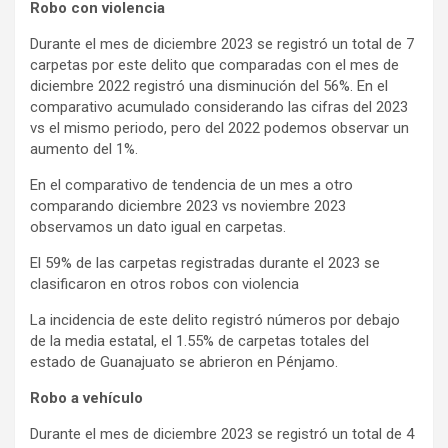
Robo con violencia
Durante el mes de diciembre 2023 se registró un total de 7
carpetas por este delito que comparadas con el mes de
diciembre 2022 registró una disminución del 56%. En el
comparativo acumulado considerando las cifras del 2023
vs el mismo periodo, pero del 2022 podemos observar un
aumento del 1%.
En el comparativo de tendencia de un mes a otro
comparando diciembre 2023 vs noviembre 2023
observamos un dato igual en carpetas.
El 59% de las carpetas registradas durante el 2023 se
clasificaron en otros robos con violencia
La incidencia de este delito registró números por debajo
de la media estatal, el 1.55% de carpetas totales del
estado de Guanajuato se abrieron en Pénjamo.
Robo a vehículo
Durante el mes de diciembre 2023 se registró un total de 4