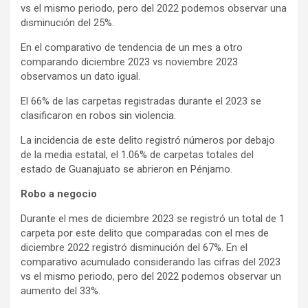
vs el mismo periodo, pero del 2022 podemos observar una
disminución del 25%.
En el comparativo de tendencia de un mes a otro
comparando diciembre 2023 vs noviembre 2023
observamos un dato igual.
El 66% de las carpetas registradas durante el 2023 se
clasificaron en robos sin violencia.
La incidencia de este delito registró números por debajo
de la media estatal, el 1.06% de carpetas totales del
estado de Guanajuato se abrieron en Pénjamo.
Robo a negocio
Durante el mes de diciembre 2023 se registró un total de 1
carpeta por este delito que comparadas con el mes de
diciembre 2022 registró disminución del 67%. En el
comparativo acumulado considerando las cifras del 2023
vs el mismo periodo, pero del 2022 podemos observar un
aumento del 33%.