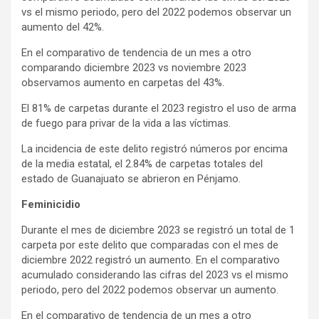
vs el mismo periodo, pero del 2022 podemos observar un
aumento del 42%.
En el comparativo de tendencia de un mes a otro
comparando diciembre 2023 vs noviembre 2023
observamos aumento en carpetas del 43%.
El 81% de carpetas durante el 2023 registro el uso de arma
de fuego para privar de la vida a las víctimas.
La incidencia de este delito registró números por encima
de la media estatal, el 2.84% de carpetas totales del
estado de Guanajuato se abrieron en Pénjamo.
Feminicidio
Durante el mes de diciembre 2023 se registró un total de 1
carpeta por este delito que comparadas con el mes de
diciembre 2022 registró un aumento. En el comparativo
acumulado considerando las cifras del 2023 vs el mismo
periodo, pero del 2022 podemos observar un aumento.
En el comparativo de tendencia de un mes a otro