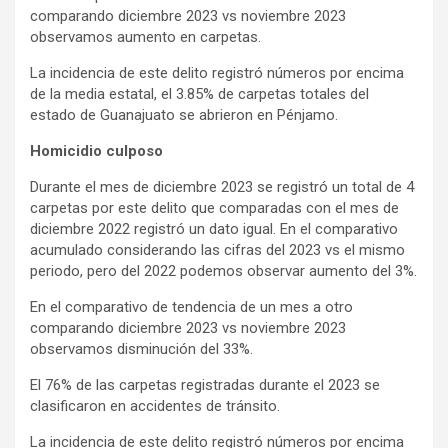
comparando diciembre 2023 vs noviembre 2023
observamos aumento en carpetas.
La incidencia de este delito registró números por encima
de la media estatal, el 3.85% de carpetas totales del
estado de Guanajuato se abrieron en Pénjamo.
Homicidio culposo
Durante el mes de diciembre 2023 se registró un total de 4
carpetas por este delito que comparadas con el mes de
diciembre 2022 registró un dato igual. En el comparativo
acumulado considerando las cifras del 2023 vs el mismo
periodo, pero del 2022 podemos observar aumento del 3%.
En el comparativo de tendencia de un mes a otro
comparando diciembre 2023 vs noviembre 2023
observamos disminución del 33%.
El 76% de las carpetas registradas durante el 2023 se
clasificaron en accidentes de tránsito.
La incidencia de este delito registró números por encima