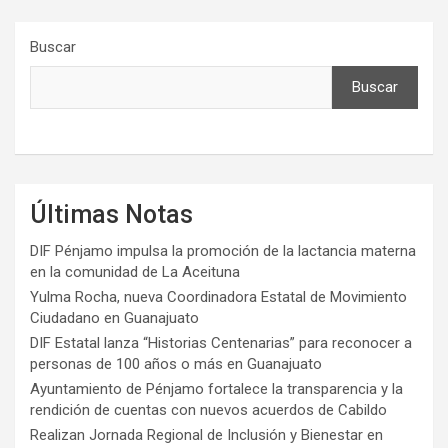
Buscar
Buscar
Últimas Notas
DIF Pénjamo impulsa la promoción de la lactancia materna
en la comunidad de La Aceituna
Yulma Rocha, nueva Coordinadora Estatal de Movimiento
Ciudadano en Guanajuato
DIF Estatal lanza “Historias Centenarias” para reconocer a
personas de 100 años o más en Guanajuato
Ayuntamiento de Pénjamo fortalece la transparencia y la
rendición de cuentas con nuevos acuerdos de Cabildo
Realizan Jornada Regional de Inclusión y Bienestar en