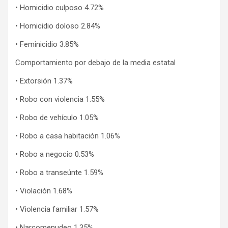
• Homicidio culposo 4.72%
• Homicidio doloso 2.84%
• Feminicidio 3.85%
Comportamiento por debajo de la media estatal
• Extorsión 1.37%
• Robo con violencia 1.55%
• Robo de vehículo 1.05%
• Robo a casa habitación 1.06%
• Robo a negocio 0.53%
• Robo a transeúnte 1.59%
• Violación 1.68%
• Violencia familiar 1.57%
• Narcomenudeo 1.35%