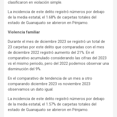
clasificaron en violación simple.
La incidencia de este delito registró números por debajo
de la media estatal, el 1.68% de carpetas totales del
estado de Guanajuato se abrieron en Pénjamo.
Violencia familiar
Durante el mes de diciembre 2023 se registró un total de
23 carpetas por este delito que comparadas con el mes
de diciembre 2022 registró aumento del 21%. En el
comparativo acumulado considerando las cifras del 2023
vs el mismo periodo, pero del 2022 podemos observar una
disminución del 9%.
En el comparativo de tendencia de un mes a otro
comparando diciembre 2023 vs noviembre 2023
observamos un dato igual.
La incidencia de este delito registró números por debajo
de la media estatal, el 1.57% de carpetas totales del
estado de Guanajuato se abrieron en Pénjamo.