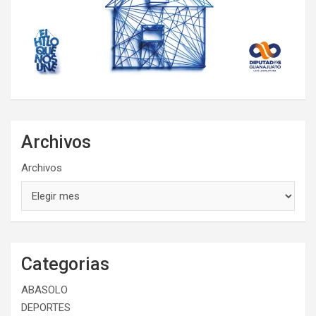
Archivos
Archivos
Categorias
ABASOLO
DEPORTES