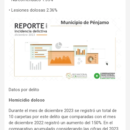
• Lesiones dolosas 2.36%
Datos por delito
Homicidio doloso
Durante el mes de diciembre 2023 se registró un total de
10 carpetas por este delito que comparadas con el mes
de diciembre 2022 registró un aumento del 150%. En el
comparativo acumulado considerando las cifras del 2023