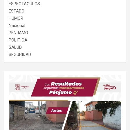
ESPECTACULOS
ESTADO
HUMOR
Nacional
PENJAMO
POLITICA
SALUD
SEGURIDAD