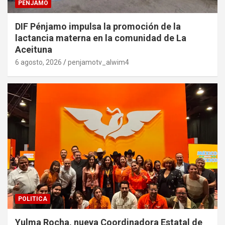
PENJAMO
DIF Pénjamo impulsa la promoción de la
lactancia materna en la comunidad de La
Aceituna
6 agosto, 2026
penjamotv_alwim4
POLITICA
Yulma Rocha, nueva Coordinadora Estatal de