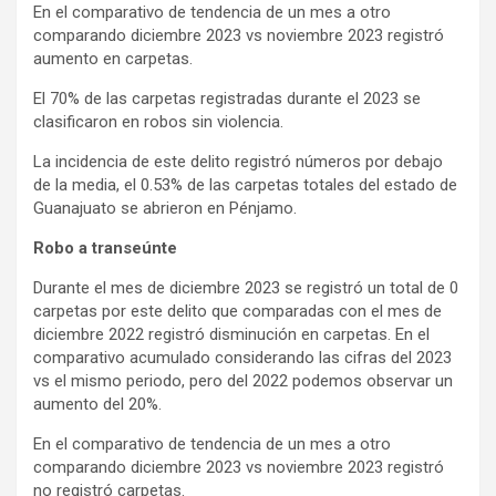
En el comparativo de tendencia de un mes a otro
comparando diciembre 2023 vs noviembre 2023 registró
aumento en carpetas.
El 70% de las carpetas registradas durante el 2023 se
clasificaron en robos sin violencia.
La incidencia de este delito registró números por debajo
de la media, el 0.53% de las carpetas totales del estado de
Guanajuato se abrieron en Pénjamo.
Robo a transeúnte
Durante el mes de diciembre 2023 se registró un total de 0
carpetas por este delito que comparadas con el mes de
diciembre 2022 registró disminución en carpetas. En el
comparativo acumulado considerando las cifras del 2023
vs el mismo periodo, pero del 2022 podemos observar un
aumento del 20%.
En el comparativo de tendencia de un mes a otro
comparando diciembre 2023 vs noviembre 2023 registró
no registró carpetas.