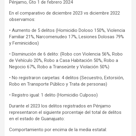
Pénjamo, Gto 1 de febrero 2024
En el comparativo de diciembre 2023 vs diciembre 2022
observamos:
• Aumento de 5 delitos (Homicidio Doloso 150%, Violencia
Familiar 21%, Narcomenudeo 17%, Lesiones Dolosas 79%
y Feminicidios)
• Disminución de 6 delito: (Robo con Violencia 56%, Robo
de Vehículo 20%, Robo a Casa Habitación 50%, Robo a
Negocio 67%, Robo a Transeúnte y Violación 50%)
• No registraron carpetas: 4 delitos (Secuestro, Extorsión,
Robo en Transporte Público y Trata de personas)
• Registro igual: 1 delito (Homicidio Culposo)
Durante el 2023 los delitos registrados en Pénjamo
representaron el siguiente porcentaje del total de delitos
en el estado de Guanajuato:
Comportamiento por encima de la media estatal: