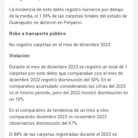
La incidencia de este delito registró números por debajo
de la media, el 1.59% de las carpetas totales del estado de
Guanajuato se abrieron en Pénjamo.
Robo a transporte público
No registro carpetas en el mes de diciembre 2023.
Violación
Durante el mes de diciembre 2023 se registró un total de 1
carpetas por este delito que comparadas con el mes de
diciembre 2022 registró disminución del 50%. En el
comparativo acumulado considerando las cifras del 2023
vs el mismo periodo, pero del 2022 mostró disminución en
un 16%.
En el comparativo de tendencia de un mes a otro
comparando diciembre 2023 vs noviembre 2023
observamos disminución del 67%.
El 88% de las carpetas registradas durante el 2023 se