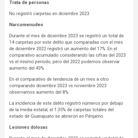
Trata de personas
No registró carpetas en diciembre 2023
Narcomenudeo
Durante el mes de diciembre 2023 se registró un total de
14 carpetas por este delito que comparadas con el mes
de diciembre 2022 registró un aumento del 17%. En el
comparativo acumulado considerando las cifras del 2023
vs el mismo periodo, pero del 2022 podemos observar
aumento del 43%
En el comparativo de tendencia de un mes a otro
comparando diciembre 2023 vs noviembre 2023
observamos aumento del 8%.
La incidencia de este delito registró números por debajo
de la media estatal, el 1.35% de carpetas totales del
estado de Guanajuato se abrieron en Pénjamo.
Lesiones dolosas