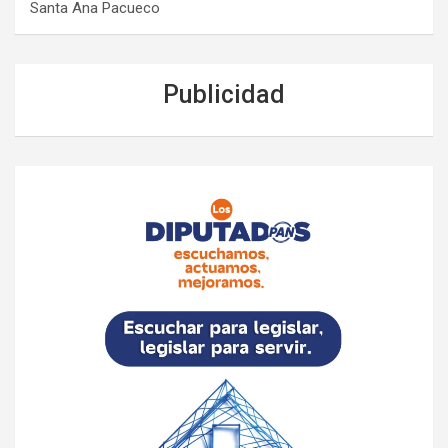
Santa Ana Pacueco
Publicidad