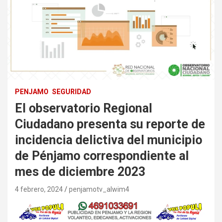
PENJAMO
SEGURIDAD
El observatorio Regional
Ciudadano presenta su reporte de
incidencia delictiva del municipio
de Pénjamo correspondiente al
mes de diciembre 2023
4 febrero, 2024
penjamotv_alwim4