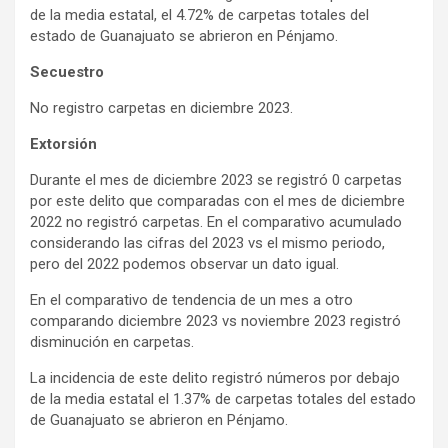
de la media estatal, el 4.72% de carpetas totales del
estado de Guanajuato se abrieron en Pénjamo.
Secuestro
No registro carpetas en diciembre 2023.
Extorsión
Durante el mes de diciembre 2023 se registró 0 carpetas
por este delito que comparadas con el mes de diciembre
2022 no registró carpetas. En el comparativo acumulado
considerando las cifras del 2023 vs el mismo periodo,
pero del 2022 podemos observar un dato igual.
En el comparativo de tendencia de un mes a otro
comparando diciembre 2023 vs noviembre 2023 registró
disminución en carpetas.
La incidencia de este delito registró números por debajo
de la media estatal el 1.37% de carpetas totales del estado
de Guanajuato se abrieron en Pénjamo.