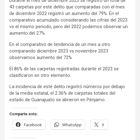
Durante el mes de diciembre 2023 se registró un total de
43 carpetas por este delito que comparadas con el mes
de diciembre 2022 registró un aumento del 79%. En el
comparativo acumulado considerando las cifras del 2023
vs el mismo periodo, pero del 2022 podemos observar un
aumento del 27%.
En el comparativo de tendencia de un mes a otro
comparando diciembre 2023 vs noviembre 2023
observamos aumento del 72%.
El 86% de las carpetas registradas durante el 2023 se
clasificaron en otro elemento.
La incidencia de este delito registró números por debajo
de la media estatal, el 2.36% de carpetas totales del
estado de Guanajuato se abrieron en Pénjamo.
Comparte esto:
Facebook
WhatsApp
X