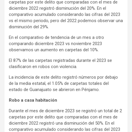
carpetas por este delito que comparadas con el mes de
diciembre 2022 registró disminución del 20%. En el
comparativo acumulado considerando las cifras del 2023
vs el mismo periodo, pero del 2022 podemos observar una
disminución del 29%.
En el comparativo de tendencia de un mes a otro
comparando diciembre 2023 vs noviembre 2023
observamos un aumento en carpetas del 10%.
El 87% de las carpetas registradas durante el 2023 se
clasificaron en robos con violencia.
La incidencia de este delito registró números por debajo
de la media estatal, el 1.05% de carpetas totales del
estado de Guanajuato se abrieron en Pénjamo.
Robo a casa habitación
Durante el mes de diciembre 2023 se registró un total de 2
carpetas por este delito que comparadas con el mes de
diciembre 2022 registró una disminución del 50%. En el
comparativo acumulado considerando las cifras del 2023