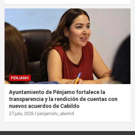
PENJAMO
Ayuntamiento de Pénjamo fortalece la
transparencia y la rendición de cuentas con
nuevos acuerdos de Cabildo
27 julio, 2026
penjamotv_alwim4