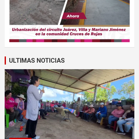
ULTIMAS NOTICIAS