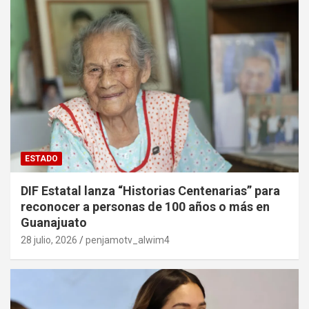
ESTADO
DIF Estatal lanza “Historias Centenarias” para
reconocer a personas de 100 años o más en
Guanajuato
28 julio, 2026
penjamotv_alwim4