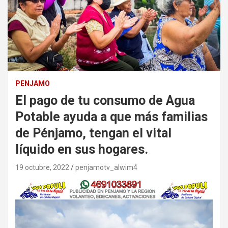
PENJAMO
El pago de tu consumo de Agua
Potable ayuda a que más familias
de Pénjamo, tengan el vital
líquido en sus hogares.
19 octubre, 2022
penjamotv_alwim4