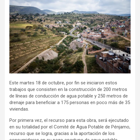
Este martes 18 de octubre, por fin se iniciaron estos
trabajos que consisten en la construcción de 200 metros
de líneas de conducción de agua potable y 250 metros de
drenaje para beneficiar a 175 personas en poco más de 35
viviendas.
Por primera vez, el recurso para esta obra, será ejecutado
en su totalidad por el Comité de Agua Potable de Pénjamo,
recurso que se logra, gracias a la aportación de los