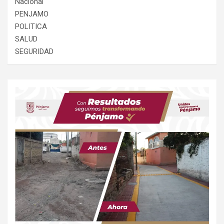
Nacional
PENJAMO
POLITICA
SALUD
SEGURIDAD