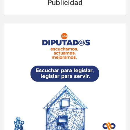
Publicidad