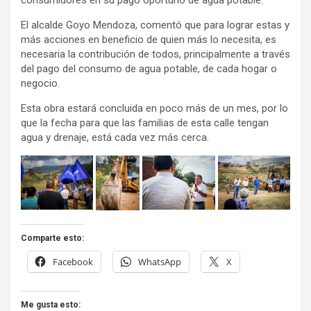
consumidores en su pago oportuno de agua potable.
El alcalde Goyo Mendoza, comentó que para lograr estas y
más acciones en beneficio de quien más lo necesita, es
necesaria la contribución de todos, principalmente a través
del pago del consumo de agua potable, de cada hogar o
negocio.
Esta obra estará concluida en poco más de un mes, por lo
que la fecha para que las familias de esta calle tengan
agua y drenaje, está cada vez más cerca.
Comparte esto:
Facebook
WhatsApp
X
Me gusta esto: