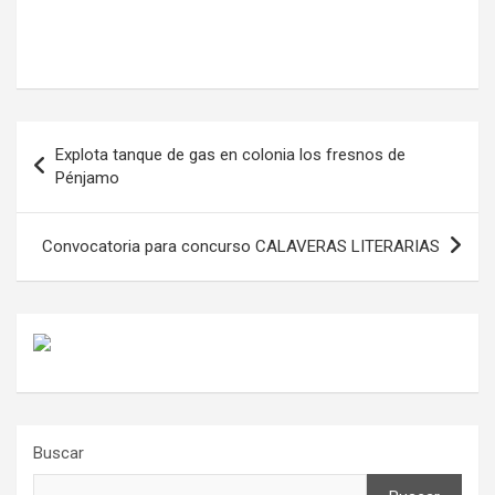
Navegación
Explota tanque de gas en colonia los fresnos de
de
Pénjamo
entradas
Convocatoria para concurso CALAVERAS LITERARIAS
Buscar