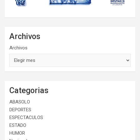
Archivos
Archivos
Categorias
ABASOLO
DEPORTES
ESPECTACULOS
ESTADO
HUMOR