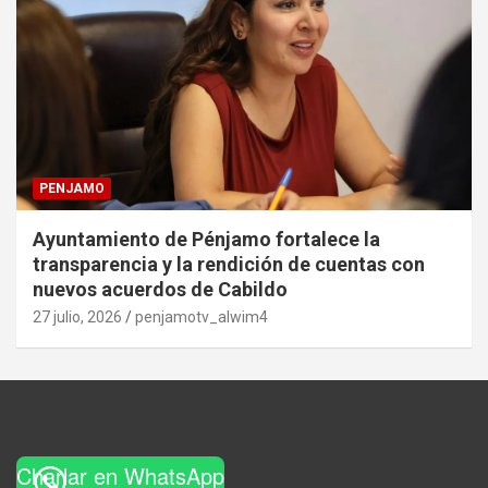
PENJAMO
Ayuntamiento de Pénjamo fortalece la
transparencia y la rendición de cuentas con
nuevos acuerdos de Cabildo
27 julio, 2026
penjamotv_alwim4
Charlar en WhatsApp