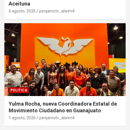
Aceituna
6 agosto, 2026
penjamotv_alwim4
POLITICA
Yulma Rocha, nueva Coordinadora Estatal de
Movimiento Ciudadano en Guanajuato
1 agosto, 2026
penjamotv_alwim4