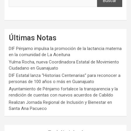
Buscar
Últimas Notas
DIF Pénjamo impulsa la promoción de la lactancia materna
en la comunidad de La Aceituna
Yulma Rocha, nueva Coordinadora Estatal de Movimiento
Ciudadano en Guanajuato
DIF Estatal lanza “Historias Centenarias” para reconocer a
personas de 100 años o más en Guanajuato
Ayuntamiento de Pénjamo fortalece la transparencia y la
rendición de cuentas con nuevos acuerdos de Cabildo
Realizan Jornada Regional de Inclusión y Bienestar en
Santa Ana Pacueco