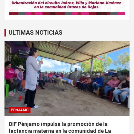
ULTIMAS NOTICIAS
PENJAMO
DIF Pénjamo impulsa la promoción de la
lactancia materna en la comunidad de La