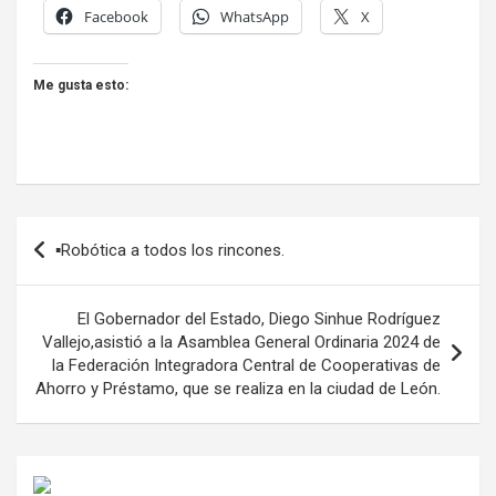
Facebook
WhatsApp
X
Me gusta esto:
Navegación
▪︎Robótica a todos los rincones.
de
entradas
El Gobernador del Estado, Diego Sinhue Rodríguez
Vallejo,asistió a la Asamblea General Ordinaria 2024 de
la Federación Integradora Central de Cooperativas de
Ahorro y Préstamo, que se realiza en la ciudad de León.