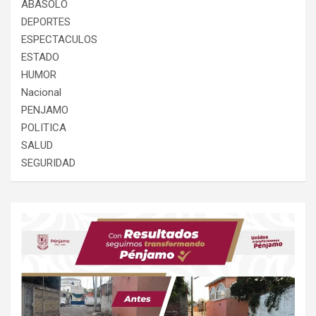
ABASOLO
DEPORTES
ESPECTACULOS
ESTADO
HUMOR
Nacional
PENJAMO
POLITICA
SALUD
SEGURIDAD