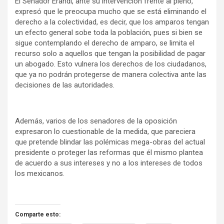
El Senador Erandi, ante su intervención frente al pleno,
expresó que le preocupa mucho que se está eliminando el
derecho a la colectividad, es decir, que los amparos tengan
un efecto general sobe toda la población, pues si bien se
sigue contemplando el derecho de amparo, se limita el
recurso solo a aquellos que tengan la posibilidad de pagar
un abogado. Esto vulnera los derechos de los ciudadanos,
que ya no podrán protegerse de manera colectiva ante las
decisiones de las autoridades.
Además, varios de los senadores de la oposición
expresaron lo cuestionable de la medida, que pareciera
que pretende blindar las polémicas mega-obras del actual
presidente o proteger las reformas que él mismo plantea
de acuerdo a sus intereses y no a los intereses de todos
los mexicanos.
Comparte esto: