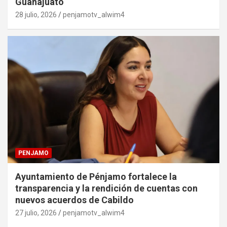
Guanajuato
28 julio, 2026
penjamotv_alwim4
PENJAMO
Ayuntamiento de Pénjamo fortalece la
transparencia y la rendición de cuentas con
nuevos acuerdos de Cabildo
27 julio, 2026
penjamotv_alwim4