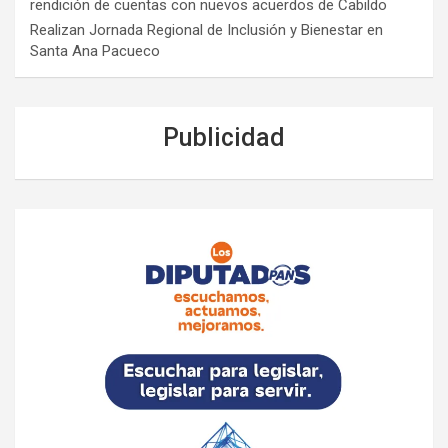
rendición de cuentas con nuevos acuerdos de Cabildo
Realizan Jornada Regional de Inclusión y Bienestar en
Santa Ana Pacueco
Publicidad