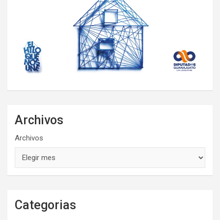
Archivos
Archivos
Categorias