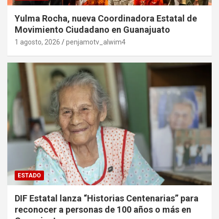
Yulma Rocha, nueva Coordinadora Estatal de
Movimiento Ciudadano en Guanajuato
1 agosto, 2026
penjamotv_alwim4
ESTADO
DIF Estatal lanza “Historias Centenarias” para
reconocer a personas de 100 años o más en