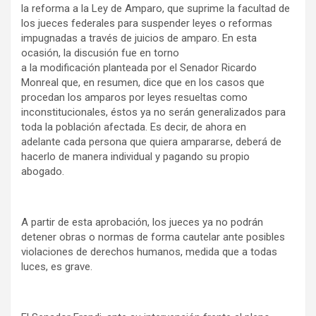
la reforma a la Ley de Amparo, que suprime la facultad de
los jueces federales para suspender leyes o reformas
impugnadas a través de juicios de amparo. En esta
ocasión, la discusión fue en torno
a la modificación planteada por el Senador Ricardo
Monreal que, en resumen, dice que en los casos que
procedan los amparos por leyes resueltas como
inconstitucionales, éstos ya no serán generalizados para
toda la población afectada. Es decir, de ahora en
adelante cada persona que quiera ampararse, deberá de
hacerlo de manera individual y pagando su propio
abogado.
A partir de esta aprobación, los jueces ya no podrán
detener obras o normas de forma cautelar ante posibles
violaciones de derechos humanos, medida que a todas
luces, es grave.