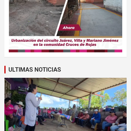
ULTIMAS NOTICIAS