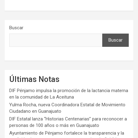
Buscar
Buscar
Últimas Notas
DIF Pénjamo impulsa la promoción de la lactancia materna
en la comunidad de La Aceituna
Yulma Rocha, nueva Coordinadora Estatal de Movimiento
Ciudadano en Guanajuato
DIF Estatal lanza “Historias Centenarias” para reconocer a
personas de 100 años o más en Guanajuato
Ayuntamiento de Pénjamo fortalece la transparencia y la