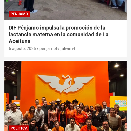
PENJAMO
DIF Pénjamo impulsa la promoción de la
lactancia materna en la comunidad de La
Aceituna
6 agosto, 2026
penjamotv_alwim4
POLITICA