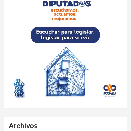
Archivos