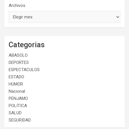
Archivos
Categorias
ABASOLO
DEPORTES
ESPECTACULOS
ESTADO
HUMOR
Nacional
PENJAMO
POLITICA
SALUD
SEGURIDAD