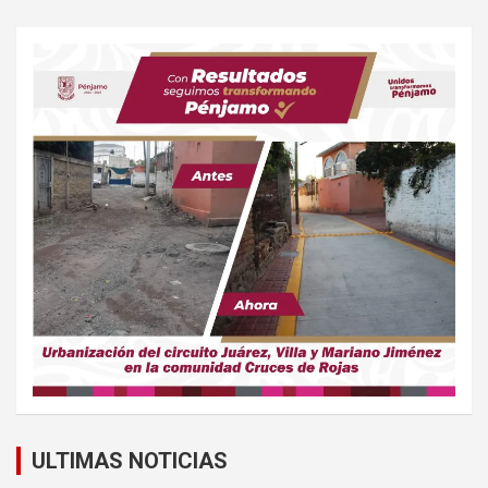
ULTIMAS NOTICIAS