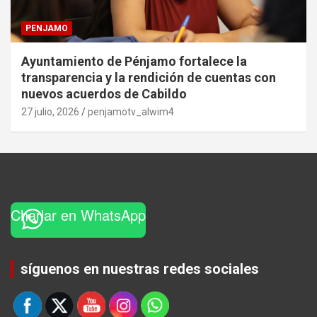
PENJAMO
Ayuntamiento de Pénjamo fortalece la
transparencia y la rendición de cuentas con
nuevos acuerdos de Cabildo
27 julio, 2026
penjamotv_alwim4
Charlar en WhatsApp
Set Youtube Channel ID
síguenos en nuestras redes sociales