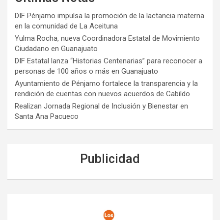
DIF Pénjamo impulsa la promoción de la lactancia materna
en la comunidad de La Aceituna
Yulma Rocha, nueva Coordinadora Estatal de Movimiento
Ciudadano en Guanajuato
DIF Estatal lanza “Historias Centenarias” para reconocer a
personas de 100 años o más en Guanajuato
Ayuntamiento de Pénjamo fortalece la transparencia y la
rendición de cuentas con nuevos acuerdos de Cabildo
Realizan Jornada Regional de Inclusión y Bienestar en
Santa Ana Pacueco
Publicidad