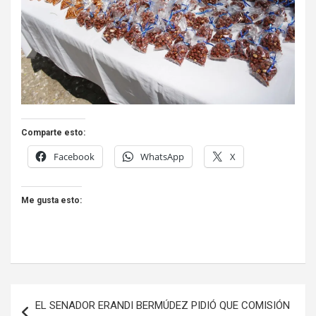
Comparte esto:
Facebook
WhatsApp
X
Me gusta esto:
Navegación
EL SENADOR ERANDI BERMÚDEZ PIDIÓ QUE COMISIÓN