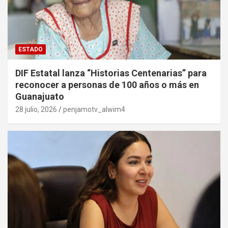
ESTADO
DIF Estatal lanza “Historias Centenarias” para
reconocer a personas de 100 años o más en
Guanajuato
28 julio, 2026
penjamotv_alwim4