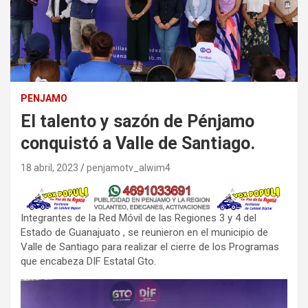
PENJAMO
El talento y sazón de Pénjamo
conquistó a Valle de Santiago.
18 abril, 2023
penjamotv_alwim4
Integrantes de la Red Móvil de las Regiones 3 y 4 del
Estado de Guanajuato , se reunieron en el municipio de
Valle de Santiago para realizar el cierre de los Programas
que encabeza DIF Estatal Gto.