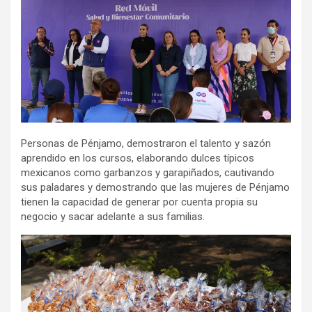
Personas de Pénjamo, demostraron el talento y sazón
aprendido en los cursos, elaborando dulces típicos
mexicanos como garbanzos y garapiñados, cautivando
sus paladares y demostrando que las mujeres de Pénjamo
tienen la capacidad de generar por cuenta propia su
negocio y sacar adelante a sus familias.