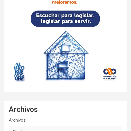
Archivos
Archivos