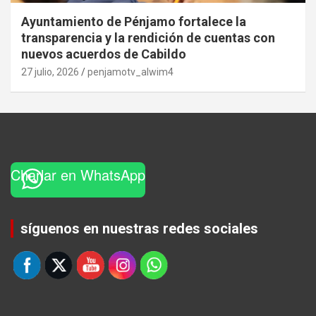
Ayuntamiento de Pénjamo fortalece la
transparencia y la rendición de cuentas con
nuevos acuerdos de Cabildo
27 julio, 2026
penjamotv_alwim4
Charlar en WhatsApp
Set Youtube Channel ID
síguenos en nuestras redes sociales