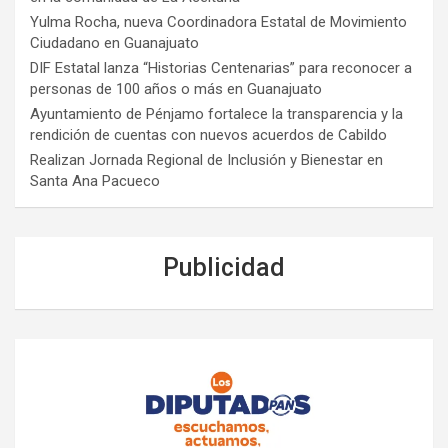
Yulma Rocha, nueva Coordinadora Estatal de Movimiento
Ciudadano en Guanajuato
DIF Estatal lanza “Historias Centenarias” para reconocer a
personas de 100 años o más en Guanajuato
Ayuntamiento de Pénjamo fortalece la transparencia y la
rendición de cuentas con nuevos acuerdos de Cabildo
Realizan Jornada Regional de Inclusión y Bienestar en
Santa Ana Pacueco
Publicidad