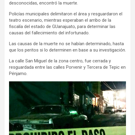
desconocidas, encontró la muerte.
Policías municipales delimitaron el área y resguardaron el
teatro escenario, mientras esperaban el arribo de la
fiscalía del estado de GUanajuato, para determinar las
causas del fallecimiento del infortunado.
Las causas de la muerte no se habían determinado, hasta
que los peritos si lo determinen en base a su investigación.
La calle San Miguel de la zona centro, fue cerrada y
resguardada entre las calles Porvenir y Tercera de Tepic en
Pénjamo.