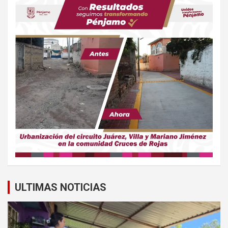
ULTIMAS NOTICIAS