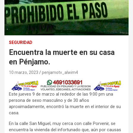
SEGURIDAD
Encuentra la muerte en su casa
en Pénjamo.
10 marzo, 2023
penjamotv_alwim4
Este jueves 9 de marzo al rededor de las 9:00 pm una
persona de sexo masculino y de 30 años
aproximadamente, encontró la muerte en el interior de su
casa.
En la calle San Miguel, muy cerca con calle Porvenir, se
encuentra la vivienda del infortunado que, aún por causas