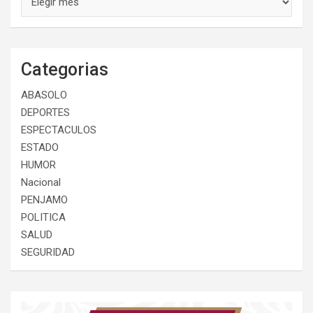
Categorias
ABASOLO
DEPORTES
ESPECTACULOS
ESTADO
HUMOR
Nacional
PENJAMO
POLITICA
SALUD
SEGURIDAD