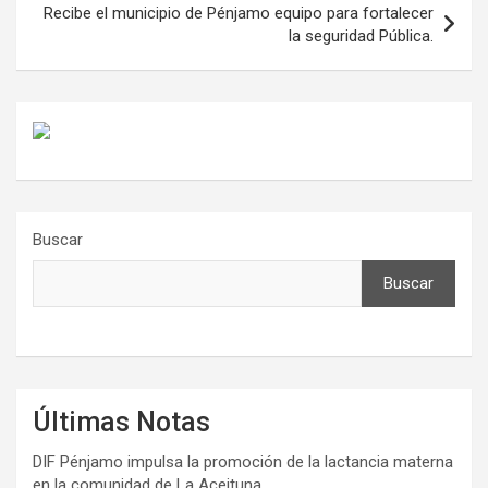
Recibe el municipio de Pénjamo equipo para fortalecer
la seguridad Pública.
Buscar
Buscar
Últimas Notas
DIF Pénjamo impulsa la promoción de la lactancia materna
en la comunidad de La Aceituna