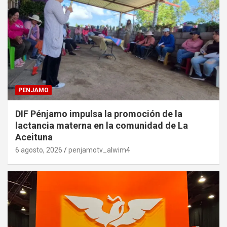
PENJAMO
DIF Pénjamo impulsa la promoción de la
lactancia materna en la comunidad de La
Aceituna
6 agosto, 2026
penjamotv_alwim4