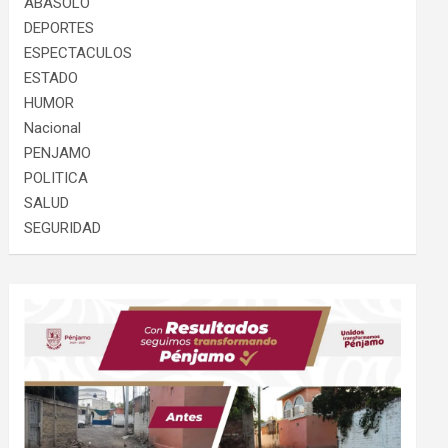
ABASOLO
DEPORTES
ESPECTACULOS
ESTADO
HUMOR
Nacional
PENJAMO
POLITICA
SALUD
SEGURIDAD