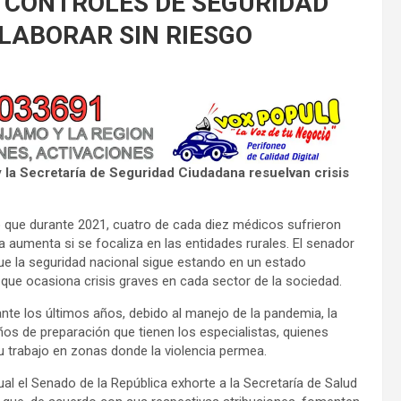
 CONTROLES DE SEGURIDAD
LABORAR SIN RIESGO
 la Secretaría de Seguridad Ciudadana resuelvan crisis
que durante 2021, cuatro de cada diez médicos sufrieron
 aumenta si se focaliza en las entidades rurales. El senador
e la seguridad nacional sigue estando en un estado
, que ocasiona crisis graves en cada sector de la sociedad.
ante los últimos años, debido al manejo de la pandemia, la
os de preparación que tienen los especialistas, quienes
su trabajo en zonas donde la violencia permea.
al el Senado de la República exhorte a la Secretaría de Salud