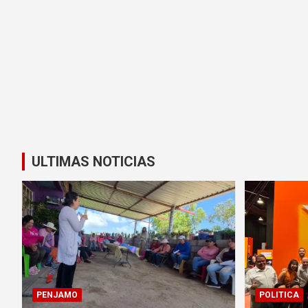
ULTIMAS NOTICIAS
PENJAMO
POLITICA