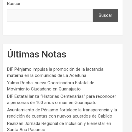
Buscar
Buscar
Últimas Notas
DIF Pénjamo impulsa la promoción de la lactancia
materna en la comunidad de La Aceituna
Yulma Rocha, nueva Coordinadora Estatal de
Movimiento Ciudadano en Guanajuato
DIF Estatal lanza “Historias Centenarias” para reconocer
a personas de 100 años o más en Guanajuato
Ayuntamiento de Pénjamo fortalece la transparencia y la
rendición de cuentas con nuevos acuerdos de Cabildo
Realizan Jornada Regional de Inclusión y Bienestar en
Santa Ana Pacueco