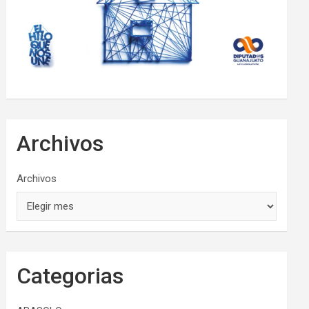
Archivos
Archivos
Categorias