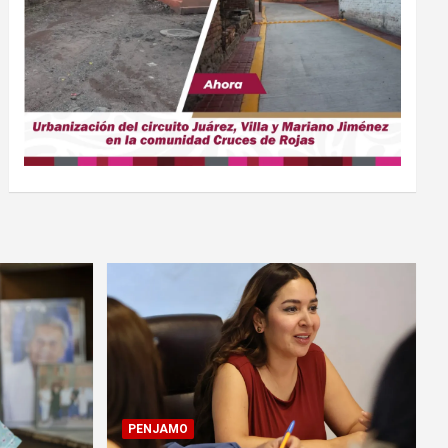
PENJAMO