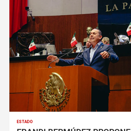
ESTADO