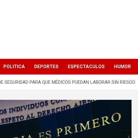
POLITICA
DEPORTES
ESPECTACULOS
HUMOR
E SEGURIDAD PARA QUE MÉDICOS PUEDAN LABORAR SIN RIESGO