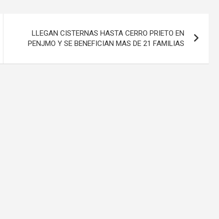
LLEGAN CISTERNAS HASTA CERRO PRIETO EN
PENJMO Y SE BENEFICIAN MAS DE 21 FAMILIAS