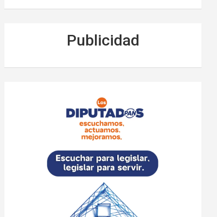
Publicidad