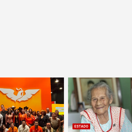
ESTADO