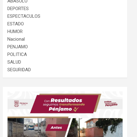
ABASOLO
DEPORTES
ESPECTACULOS
ESTADO
HUMOR
Nacional
PENJAMO
POLITICA
SALUD
SEGURIDAD