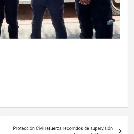
Protección Civil refuerza recorridos de supervisión