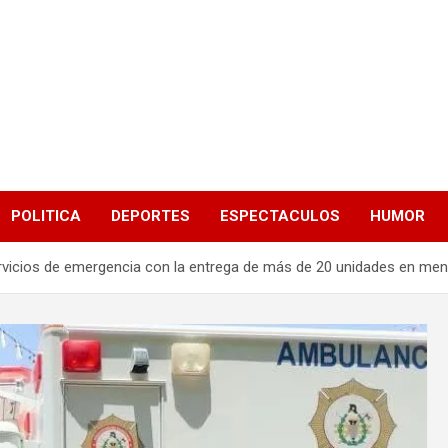
POLITICA
DEPORTES
ESPECTACULOS
HUMOR
rvicios de emergencia con la entrega de más de 20 unidades en me