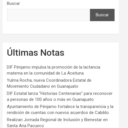
Buscar
Buscar
Últimas Notas
DIF Pénjamo impulsa la promoción de la lactancia
materna en la comunidad de La Aceituna
Yulma Rocha, nueva Coordinadora Estatal de
Movimiento Ciudadano en Guanajuato
DIF Estatal lanza “Historias Centenarias” para reconocer
a personas de 100 años o más en Guanajuato
Ayuntamiento de Pénjamo fortalece la transparencia y la
rendición de cuentas con nuevos acuerdos de Cabildo
Realizan Jornada Regional de Inclusión y Bienestar en
Santa Ana Pacueco