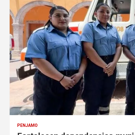
PENJAMO