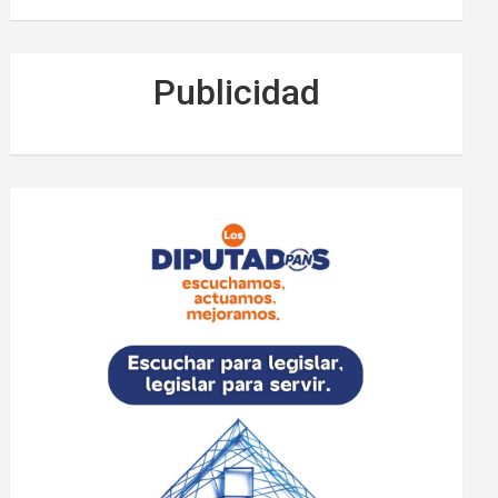
Publicidad