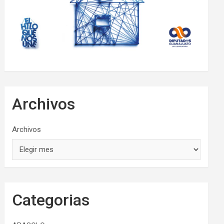
Archivos
Archivos
Categorias