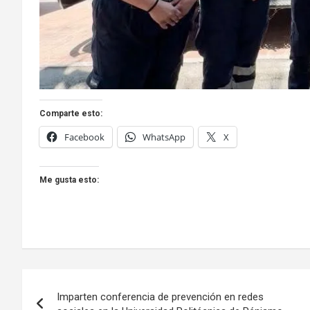
Comparte esto:
Facebook
WhatsApp
X
Me gusta esto:
Navegación
Imparten conferencia de prevención en redes