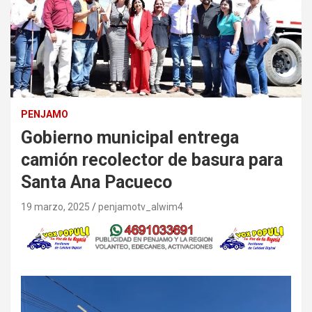
PENJAMO
Gobierno municipal entrega
camión recolector de basura para
Santa Ana Pacueco
19 marzo, 2025
penjamotv_alwim4