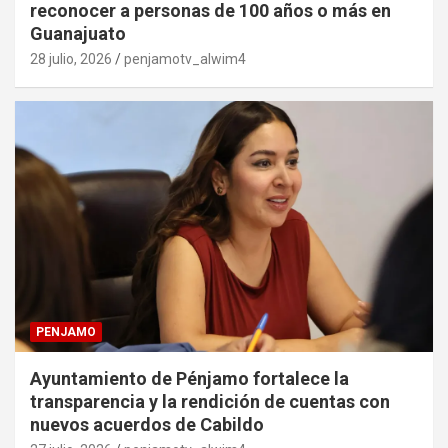
reconocer a personas de 100 años o más en
Guanajuato
28 julio, 2026
penjamotv_alwim4
PENJAMO
Ayuntamiento de Pénjamo fortalece la
transparencia y la rendición de cuentas con
nuevos acuerdos de Cabildo