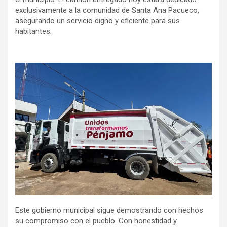
exclusivamente a la comunidad de Santa Ana Pacueco,
asegurando un servicio digno y eficiente para sus
habitantes.
Este gobierno municipal sigue demostrando con hechos
su compromiso con el pueblo. Con honestidad y