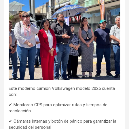
Este moderno camión Volkswagen modelo 2025 cuenta
con:
✔ Monitoreo GPS para optimizar rutas y tiempos de
recolección
✔ Cámaras internas y botón de pánico para garantizar la
seguridad del personal