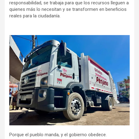
responsabilidad, se trabaja para que los recursos lleguen a
quienes más lo necesitan y se transformen en beneficios
reales para la ciudadanía.
Porque el pueblo manda, y el gobierno obedece.