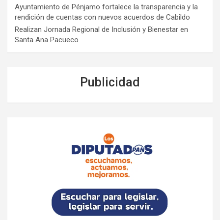
Ayuntamiento de Pénjamo fortalece la transparencia y la
rendición de cuentas con nuevos acuerdos de Cabildo
Realizan Jornada Regional de Inclusión y Bienestar en
Santa Ana Pacueco
Publicidad