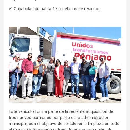
✔ Capacidad de hasta 17 toneladas de residuos
Este vehículo forma parte de la reciente adquisición de
tres nuevos camiones por parte de la administración
municipal, con el objetivo de fortalecer la limpieza en todo
el municipio. El camión entregado hoy estará dedicado