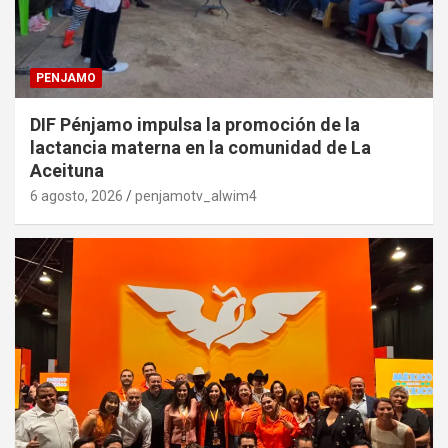
PENJAMO
DIF Pénjamo impulsa la promoción de la
lactancia materna en la comunidad de La
Aceituna
6 agosto, 2026
penjamotv_alwim4