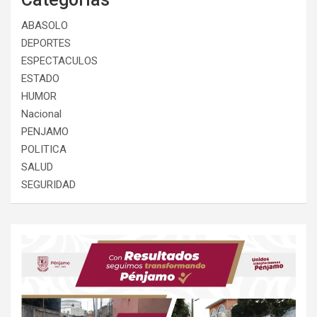
ABASOLO
DEPORTES
ESPECTACULOS
ESTADO
HUMOR
Nacional
PENJAMO
POLITICA
SALUD
SEGURIDAD