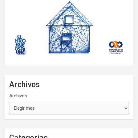
Archivos
Archivos
Categorias