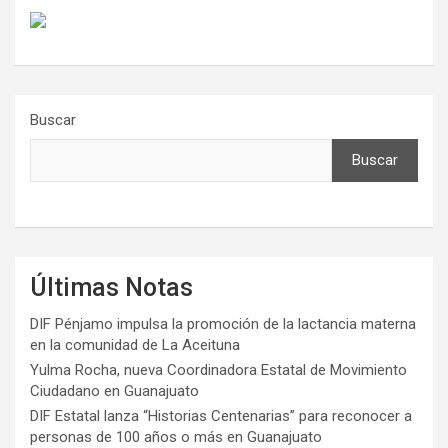
Buscar
Buscar
Últimas Notas
DIF Pénjamo impulsa la promoción de la lactancia materna
en la comunidad de La Aceituna
Yulma Rocha, nueva Coordinadora Estatal de Movimiento
Ciudadano en Guanajuato
DIF Estatal lanza “Historias Centenarias” para reconocer a
personas de 100 años o más en Guanajuato