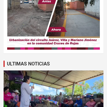
ULTIMAS NOTICIAS