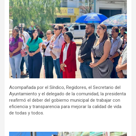
Acompañada por el Síndico, Regidores, el Secretario del
Ayuntamiento y el delegado de la comunidad, la presidenta
reafirmó el deber del gobierno municipal de trabajar con
eficiencia y transparencia para mejorar la calidad de vida
de todas y todos.