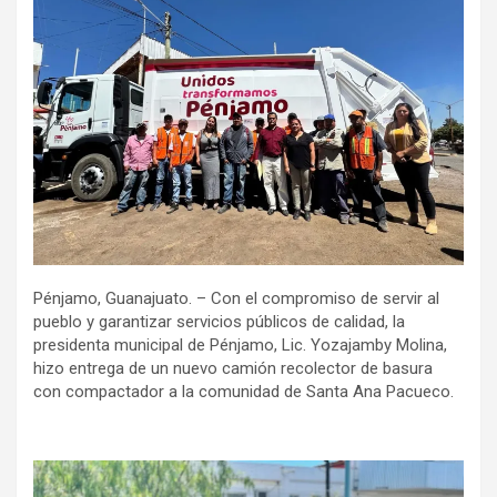
Pénjamo, Guanajuato. – Con el compromiso de servir al
pueblo y garantizar servicios públicos de calidad, la
presidenta municipal de Pénjamo, Lic. Yozajamby Molina,
hizo entrega de un nuevo camión recolector de basura
con compactador a la comunidad de Santa Ana Pacueco.