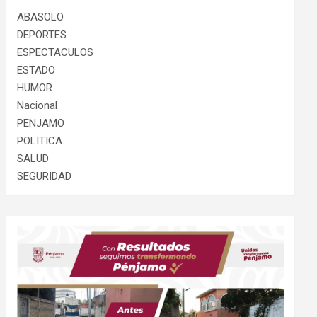
ABASOLO
DEPORTES
ESPECTACULOS
ESTADO
HUMOR
Nacional
PENJAMO
POLITICA
SALUD
SEGURIDAD