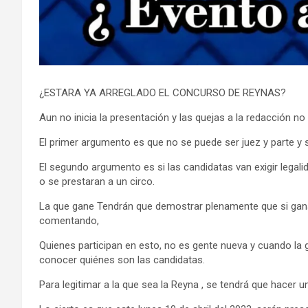
¿ESTARA YA ARREGLADO EL CONCURSO DE REYNAS?
Aun no inicia la presentación y las quejas a la redacción n
El primer argumento es que no se puede ser juez y parte y 
El segundo argumento es si las candidatas van exigir legal
o se prestaran a un circo.
La que gane Tendrán que demostrar plenamente que si gana
comentando,
Quienes participan en esto, no es gente nueva y cuando la
conocer quiénes son las candidatas.
Para legitimar a la que sea la Reyna , se tendrá que hacer 