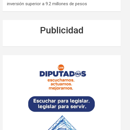
inversión superior a 9.2 millones de pesos
Publicidad