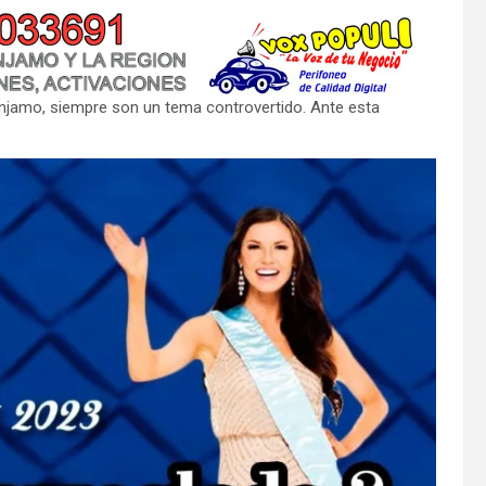
enjamo, siempre son un tema controvertido. Ante esta