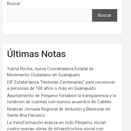
Buscar
Buscar
Últimas Notas
Yulma Rocha, nueva Coordinadora Estatal de
Movimiento Ciudadano en Guanajuato
DIF Estatal lanza “Historias Centenarias” para reconocer
a personas de 100 años o más en Guanajuato
Ayuntamiento de Pénjamo fortalece la transparencia y la
rendición de cuentas con nuevos acuerdos de Cabildo
Realizan Jornada Regional de Inclusión y Bienestar en
Santa Ana Pacueco
La transformación avanza en todo Pénjamo; inician
cuatro nuevas obras de infraestructura social con