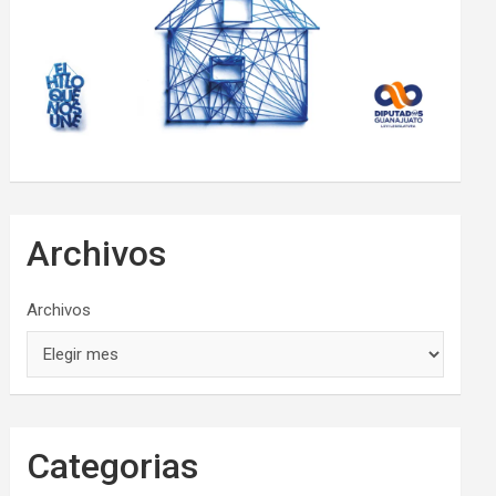
Archivos
Archivos
Categorias