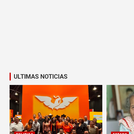
ULTIMAS NOTICIAS