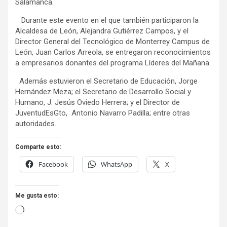
Salamanca.
Durante este evento en el que también participaron la
Alcaldesa de León, Alejandra Gutiérrez Campos, y el
Director General del Tecnológico de Monterrey Campus de
León, Juan Carlos Arreola, se entregaron reconocimientos
a empresarios donantes del programa Líderes del Mañana.
Además estuvieron el Secretario de Educación, Jorge
Hernández Meza; el Secretario de Desarrollo Social y
Humano, J. Jesús Oviedo Herrera; y el Director de
JuventudEsGto, Antonio Navarro Padilla; entre otras
autoridades.
Comparte esto:
Facebook
WhatsApp
X
Me gusta esto:
Loading…