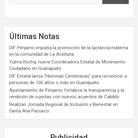
Últimas Notas
DIF Pénjamo impulsa la promoción de la lactancia materna
en la comunidad de La Aceituna
Yulma Rocha, nueva Coordinadora Estatal de Movimiento
Ciudadano en Guanajuato
DIF Estatal lanza “Historias Centenarias” para reconocer a
personas de 100 años o más en Guanajuato
Ayuntamiento de Pénjamo fortalece la transparencia y la
rendición de cuentas con nuevos acuerdos de Cabildo
Realizan Jornada Regional de Inclusión y Bienestar en
Santa Ana Pacueco
Publicidad