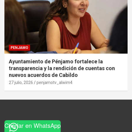
PENJAMO
Ayuntamiento de Pénjamo fortalece la
transparencia y la rendición de cuentas con
nuevos acuerdos de Cabildo
27 julio, 2026
penjamotv_alwim4
Charlar en WhatsApp