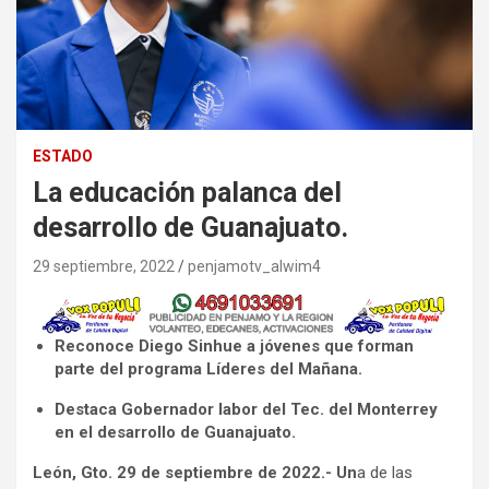
ESTADO
La educación palanca del
desarrollo de Guanajuato.
29 septiembre, 2022
penjamotv_alwim4
Reconoce Diego Sinhue a jóvenes que forman
parte del programa Líderes del Mañana.
Destaca Gobernador labor del Tec. del Monterrey
en el desarrollo de Guanajuato.
León, Gto. 29 de septiembre de 2022.- Un
a de las