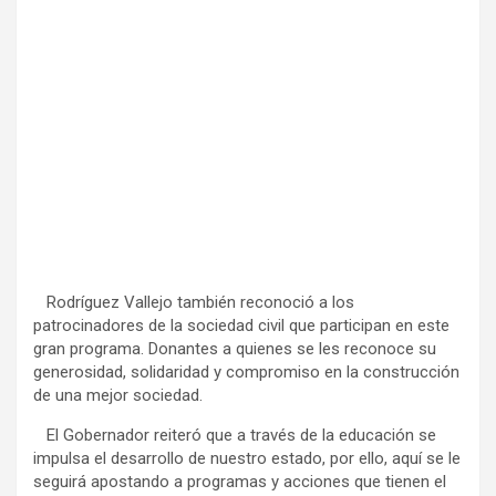
Rodríguez Vallejo también reconoció a los
patrocinadores de la sociedad civil que participan en este
gran programa. Donantes a quienes se les reconoce su
generosidad, solidaridad y compromiso en la construcción
de una mejor sociedad.
El Gobernador reiteró que a través de la educación se
impulsa el desarrollo de nuestro estado, por ello, aquí se le
seguirá apostando a programas y acciones que tienen el