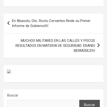
Navegación
En Abasolo, Gto. Rocío Cervantes Rinde su Primer
de
Informe de Gobierno￼
entradas
MUCHOS MILITARES EN LAS CALLES Y POCOS
RESULTADOS EN MATERIA DE SEGURIDAD: ERANDI
BERMÚDEZ￼
Buscar
Buscar