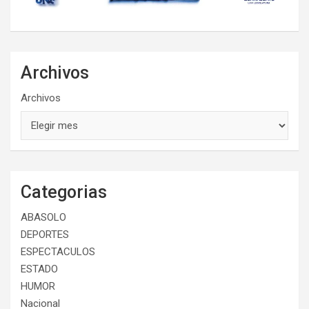
Archivos
Archivos
Categorias
ABASOLO
DEPORTES
ESPECTACULOS
ESTADO
HUMOR
Nacional