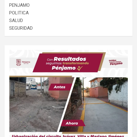
PENJAMO
POLITICA
SALUD
SEGURIDAD