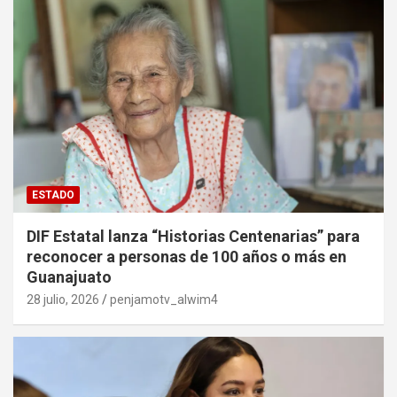
ESTADO
DIF Estatal lanza “Historias Centenarias” para
reconocer a personas de 100 años o más en
Guanajuato
28 julio, 2026
penjamotv_alwim4