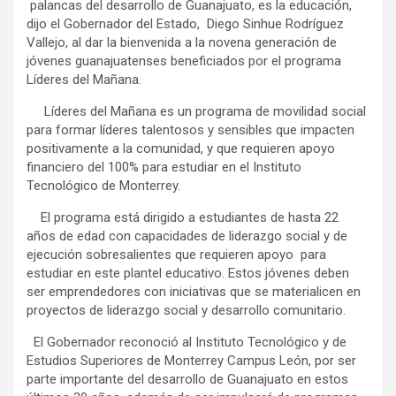
palancas del desarrollo de Guanajuato, es la educación,
dijo el Gobernador del Estado, Diego Sinhue Rodríguez
Vallejo, al dar la bienvenida a la novena generación de
jóvenes guanajuatenses beneficiados por el programa
Líderes del Mañana.
Líderes del Mañana es un programa de movilidad social
para formar líderes talentosos y sensibles que impacten
positivamente a la comunidad, y que requieren apoyo
financiero del 100% para estudiar en el Instituto
Tecnológico de Monterrey.
El programa está dirigido a estudiantes de hasta 22
años de edad con capacidades de liderazgo social y de
ejecución sobresalientes que requieren apoyo para
estudiar en este plantel educativo. Estos jóvenes deben
ser emprendedores con iniciativas que se materialicen en
proyectos de liderazgo social y desarrollo comunitario.
El Gobernador reconoció al Instituto Tecnológico y de
Estudios Superiores de Monterrey Campus León, por ser
parte importante del desarrollo de Guanajuato en estos