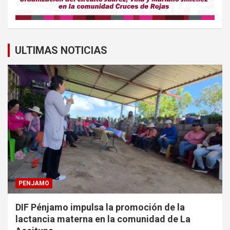
ULTIMAS NOTICIAS
PENJAMO
DIF Pénjamo impulsa la promoción de la
lactancia materna en la comunidad de La