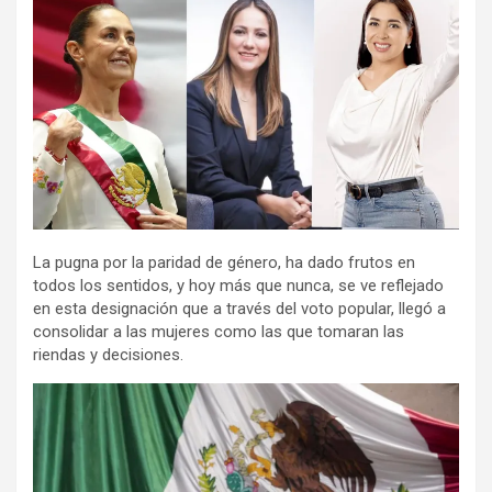
La pugna por la paridad de género, ha dado frutos en
todos los sentidos, y hoy más que nunca, se ve reflejado
en esta designación que a través del voto popular, llegó a
consolidar a las mujeres como las que tomaran las
riendas y decisiones.