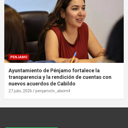
PENJAMO
Ayuntamiento de Pénjamo fortalece la
transparencia y la rendición de cuentas con
nuevos acuerdos de Cabildo
27 julio, 2026
penjamotv_alwim4