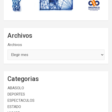
Archivos
Archivos
Categorias
ABASOLO
DEPORTES
ESPECTACULOS
ESTADO