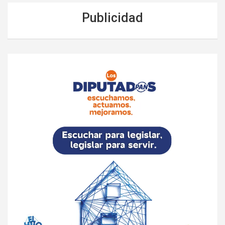
Publicidad