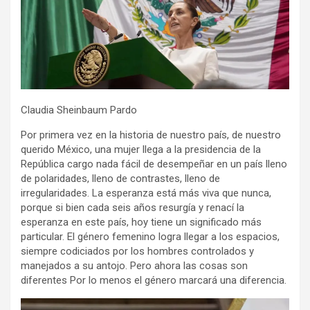
Claudia Sheinbaum Pardo
Por primera vez en la historia de nuestro país, de nuestro
querido México, una mujer llega a la presidencia de la
República cargo nada fácil de desempeñar en un país lleno
de polaridades, lleno de contrastes, lleno de
irregularidades. La esperanza está más viva que nunca,
porque si bien cada seis años resurgía y renací la
esperanza en este país, hoy tiene un significado más
particular. El género femenino logra llegar a los espacios,
siempre codiciados por los hombres controlados y
manejados a su antojo. Pero ahora las cosas son
diferentes Por lo menos el género marcará una diferencia.