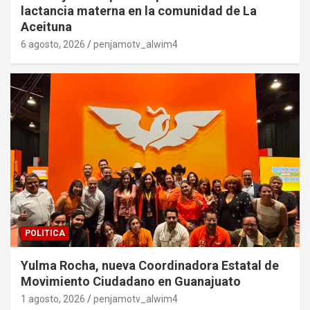
lactancia materna en la comunidad de La
Aceituna
6 agosto, 2026
penjamotv_alwim4
POLITICA
Yulma Rocha, nueva Coordinadora Estatal de
Movimiento Ciudadano en Guanajuato
1 agosto, 2026
penjamotv_alwim4