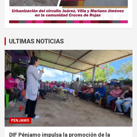
ULTIMAS NOTICIAS
PENJAMO
DIF Pénjamo impulsa la promoción de la