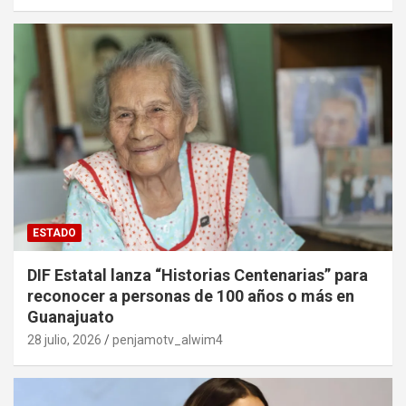
ESTADO
DIF Estatal lanza “Historias Centenarias” para
reconocer a personas de 100 años o más en
Guanajuato
28 julio, 2026
penjamotv_alwim4