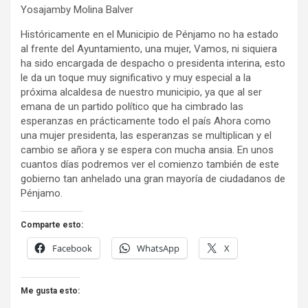
Yosajamby Molina Balver
Históricamente en el Municipio de Pénjamo no ha estado
al frente del Ayuntamiento, una mujer, Vamos, ni siquiera
ha sido encargada de despacho o presidenta interina, esto
le da un toque muy significativo y muy especial a la
próxima alcaldesa de nuestro municipio, ya que al ser
emana de un partido político que ha cimbrado las
esperanzas en prácticamente todo el país Ahora como
una mujer presidenta, las esperanzas se multiplican y el
cambio se añora y se espera con mucha ansia. En unos
cuantos días podremos ver el comienzo también de este
gobierno tan anhelado una gran mayoría de ciudadanos de
Pénjamo.
Comparte esto:
Facebook
WhatsApp
X
Me gusta esto: