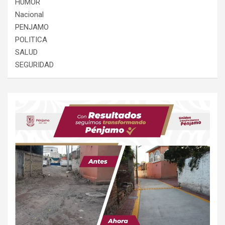
HUMOR
Nacional
PENJAMO
POLITICA
SALUD
SEGURIDAD