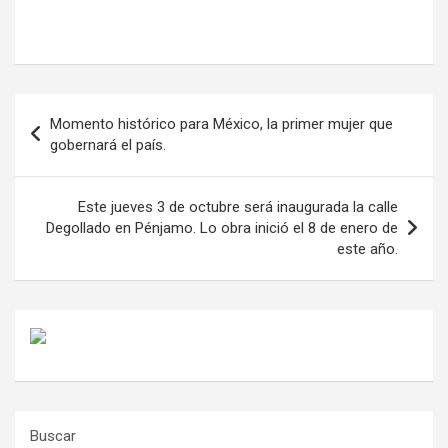
Navegación
Momento histórico para México, la primer mujer que
de
gobernará el país.
entradas
Este jueves 3 de octubre será inaugurada la calle
Degollado en Pénjamo. Lo obra inició el 8 de enero de
este año.
Buscar