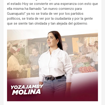
el estado Hoy se convierte en una esperanza con esto que
ella misma ha llamado “un nuevo comienzo para
Guanajuato” ya no se trata de ver por los partidos
políticos, se trata de ver por la ciudadanía y por la gente
que se siente tan olvidada y tan alejada del gobierno.