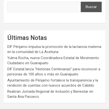
Buscar
Últimas Notas
DIF Pénjamo impulsa la promoción de la lactancia materna
en la comunidad de La Aceituna
Yulma Rocha, nueva Coordinadora Estatal de Movimiento
Ciudadano en Guanajuato
DIF Estatal lanza “Historias Centenarias” para reconocer a
personas de 100 años o más en Guanajuato
Ayuntamiento de Pénjamo fortalece la transparencia y la
rendición de cuentas con nuevos acuerdos de Cabildo
Realizan Jornada Regional de Inclusión y Bienestar en
Santa Ana Pacueco