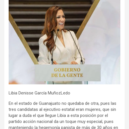
Libia Denisse García MuñozLedo
En el estado de Guanajuato no quedaba de otra, pues las
tres candidatas al ejecutivo estatal eran mujeres, que sin
lugar a duda el que llegue Libia a esta posición por el
partido acción nacional da un toque muy especial, pues
manteniendo la hegemonía panista de más de 30 años en