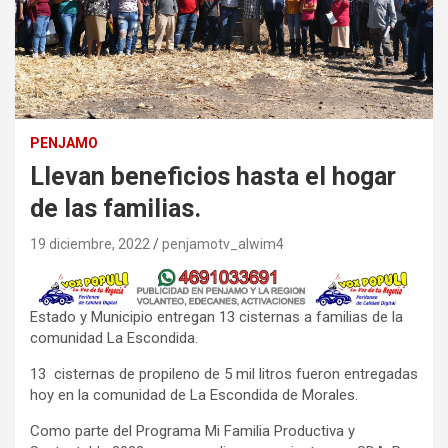
PENJAMO
Llevan beneficios hasta el hogar
de las familias.
19 diciembre, 2022
penjamotv_alwim4
Estado y Municipio entregan 13 cisternas a familias de la
comunidad La Escondida.
13 cisternas de propileno de 5 mil litros fueron entregadas
hoy en la comunidad de La Escondida de Morales.
Como parte del Programa Mi Familia Productiva y