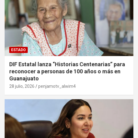
ESTADO
DIF Estatal lanza “Historias Centenarias” para
reconocer a personas de 100 años o más en
Guanajuato
28 julio, 2026
penjamotv_alwim4