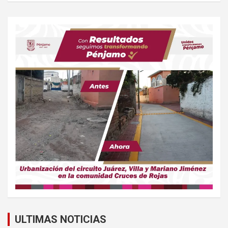
ULTIMAS NOTICIAS