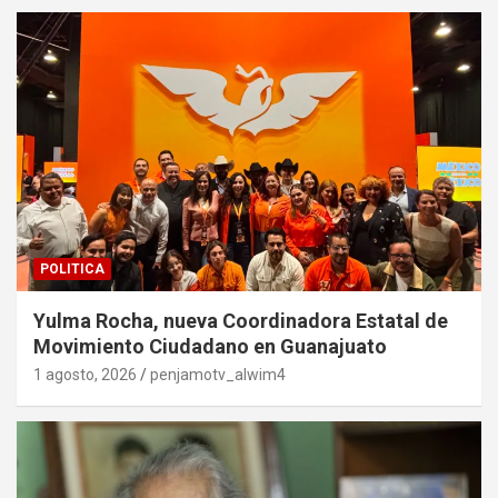
POLITICA
Yulma Rocha, nueva Coordinadora Estatal de
Movimiento Ciudadano en Guanajuato
1 agosto, 2026
penjamotv_alwim4