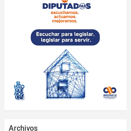
Archivos