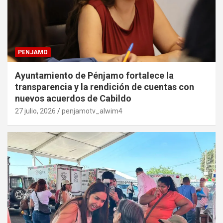
PENJAMO
Ayuntamiento de Pénjamo fortalece la
transparencia y la rendición de cuentas con
nuevos acuerdos de Cabildo
27 julio, 2026
penjamotv_alwim4