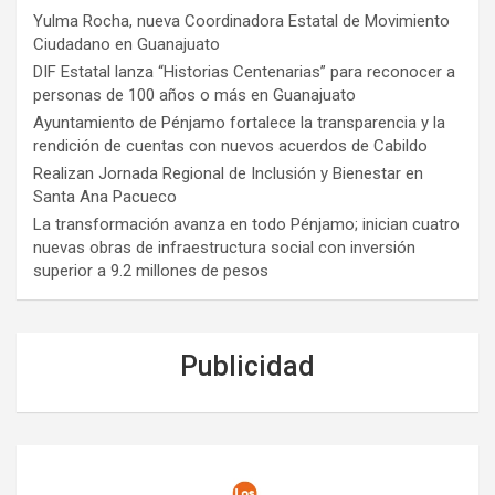
Yulma Rocha, nueva Coordinadora Estatal de Movimiento
Ciudadano en Guanajuato
DIF Estatal lanza “Historias Centenarias” para reconocer a
personas de 100 años o más en Guanajuato
Ayuntamiento de Pénjamo fortalece la transparencia y la
rendición de cuentas con nuevos acuerdos de Cabildo
Realizan Jornada Regional de Inclusión y Bienestar en
Santa Ana Pacueco
La transformación avanza en todo Pénjamo; inician cuatro
nuevas obras de infraestructura social con inversión
superior a 9.2 millones de pesos
Publicidad