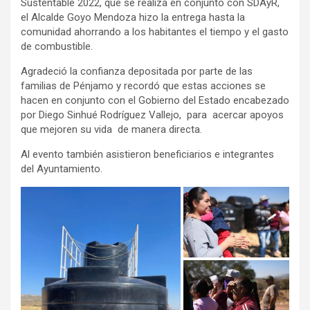
Sustentable 2022, que se realiza en conjunto con SDAyR,
el Alcalde Goyo Mendoza hizo la entrega hasta la
comunidad ahorrando a los habitantes el tiempo y el gasto
de combustible.
Agradeció la confianza depositada por parte de las
familias de Pénjamo y recordó que estas acciones se
hacen en conjunto con el Gobierno del Estado encabezado
por Diego Sinhué Rodríguez Vallejo, para acercar apoyos
que mejoren su vida de manera directa.
Al evento también asistieron beneficiarios e integrantes
del Ayuntamiento.