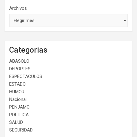
Archivos
Categorias
ABASOLO
DEPORTES
ESPECTACULOS
ESTADO
HUMOR
Nacional
PENJAMO
POLITICA
SALUD
SEGURIDAD