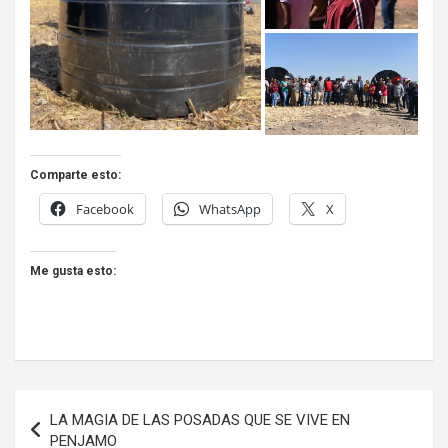
Comparte esto:
Facebook
WhatsApp
X
Me gusta esto:
Navegación
LA MAGIA DE LAS POSADAS QUE SE VIVE EN
de
PENJAMO