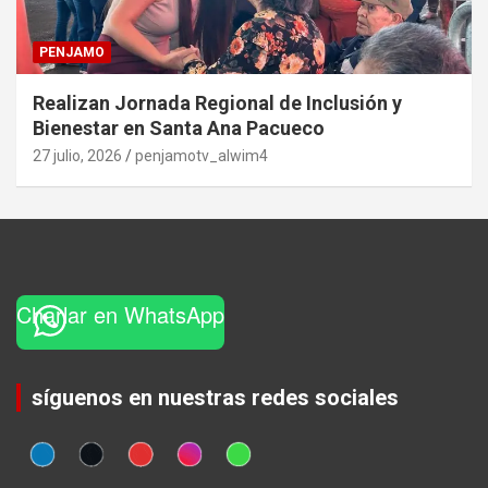
PENJAMO
Realizan Jornada Regional de Inclusión y
Bienestar en Santa Ana Pacueco
27 julio, 2026
penjamotv_alwim4
Charlar en WhatsApp
Set Youtube Channel ID
síguenos en nuestras redes sociales