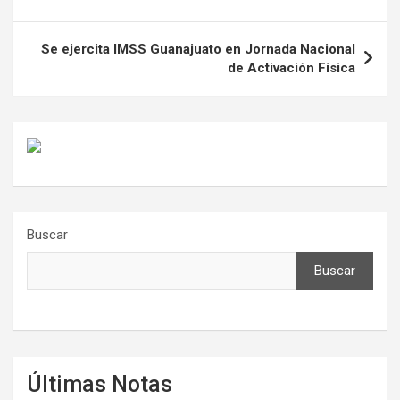
entradas
Se ejercita IMSS Guanajuato en Jornada Nacional
de Activación Física
Buscar
Buscar
Últimas Notas