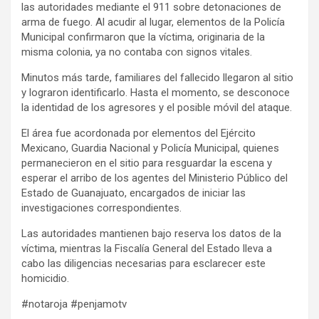
las autoridades mediante el 911 sobre detonaciones de
arma de fuego. Al acudir al lugar, elementos de la Policía
Municipal confirmaron que la víctima, originaria de la
misma colonia, ya no contaba con signos vitales.
Minutos más tarde, familiares del fallecido llegaron al sitio
y lograron identificarlo. Hasta el momento, se desconoce
la identidad de los agresores y el posible móvil del ataque.
El área fue acordonada por elementos del Ejército
Mexicano, Guardia Nacional y Policía Municipal, quienes
permanecieron en el sitio para resguardar la escena y
esperar el arribo de los agentes del Ministerio Público del
Estado de Guanajuato, encargados de iniciar las
investigaciones correspondientes.
Las autoridades mantienen bajo reserva los datos de la
víctima, mientras la Fiscalía General del Estado lleva a
cabo las diligencias necesarias para esclarecer este
homicidio.
#notaroja #penjamotv