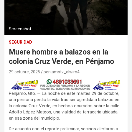
Screenshot
SEGURIDAD
Muere hombre a balazos en la
colonia Cruz Verde, en Pénjamo
29 octubre, 2025
penjamotv_alwim4
Pénjamo, Gto. — La noche de este martes 29 de octubre,
una persona perdió la vida tras ser agredida a balazos en
la colonia Cruz Verde, en hechos ocurridos sobre la calle
Adolfo López Mateos, una vialidad de terracería ubicada
en esa zona del municipio.
De acuerdo con el reporte preliminar, vecinos alertaron a