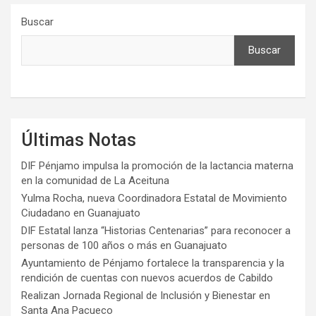
Buscar
Buscar
Últimas Notas
DIF Pénjamo impulsa la promoción de la lactancia materna
en la comunidad de La Aceituna
Yulma Rocha, nueva Coordinadora Estatal de Movimiento
Ciudadano en Guanajuato
DIF Estatal lanza “Historias Centenarias” para reconocer a
personas de 100 años o más en Guanajuato
Ayuntamiento de Pénjamo fortalece la transparencia y la
rendición de cuentas con nuevos acuerdos de Cabildo
Realizan Jornada Regional de Inclusión y Bienestar en
Santa Ana Pacueco