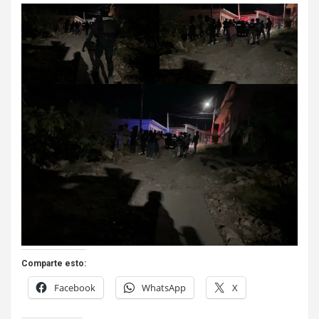
Comparte esto:
Facebook
WhatsApp
X