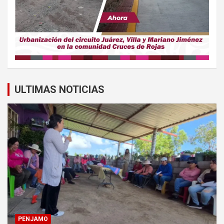
ULTIMAS NOTICIAS
PENJAMO