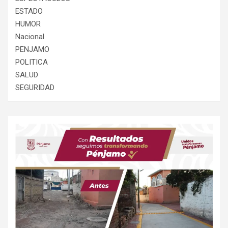
ESTADO
HUMOR
Nacional
PENJAMO
POLITICA
SALUD
SEGURIDAD