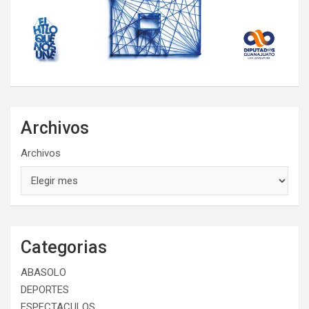
Archivos
Archivos
Categorias
ABASOLO
DEPORTES
ESPECTACULOS