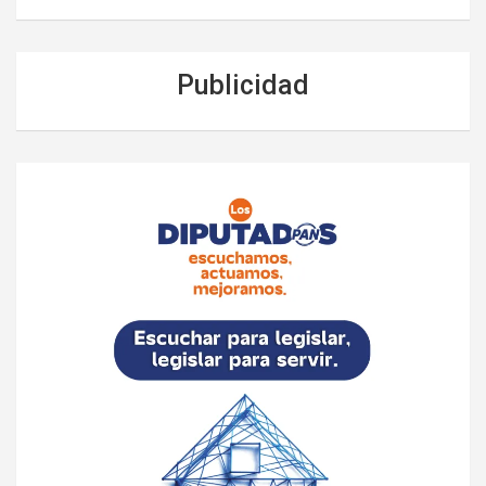
Publicidad