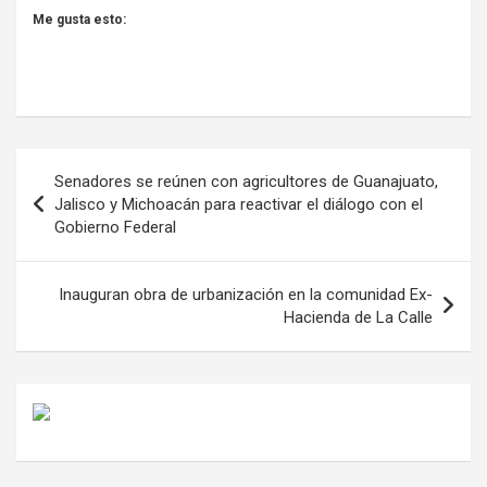
Me gusta esto:
Navegación
Senadores se reúnen con agricultores de Guanajuato,
de
Jalisco y Michoacán para reactivar el diálogo con el
Gobierno Federal
entradas
Inauguran obra de urbanización en la comunidad Ex-
Hacienda de La Calle