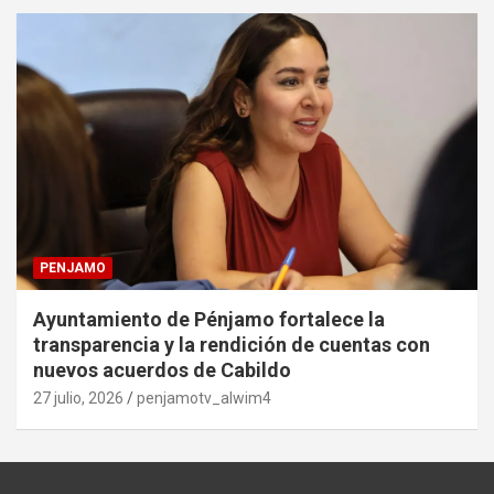
PENJAMO
Ayuntamiento de Pénjamo fortalece la
transparencia y la rendición de cuentas con
nuevos acuerdos de Cabildo
27 julio, 2026
penjamotv_alwim4