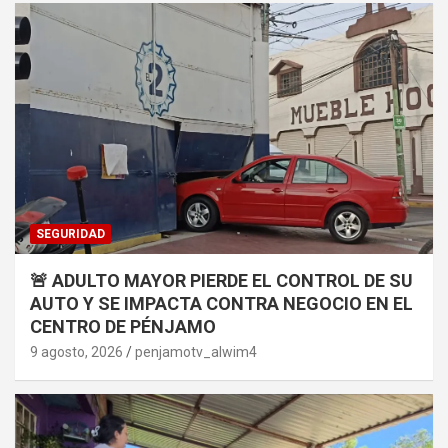
SEGURIDAD
🚨 ADULTO MAYOR PIERDE EL CONTROL DE SU
AUTO Y SE IMPACTA CONTRA NEGOCIO EN EL
CENTRO DE PÉNJAMO
9 agosto, 2026
penjamotv_alwim4