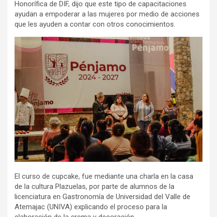
Honorífica de DIF, dijo que este tipo de capacitaciones
ayudan a empoderar a las mujeres por medio de acciones
que les ayuden a contar con otros conocimientos.
El curso de cupcake, fue mediante una charla en la casa
de la cultura Plazuelas, por parte de alumnos de la
licenciatura en Gastronomía de Universidad del Valle de
Atemajac (UNIVA) explicando el proceso para la