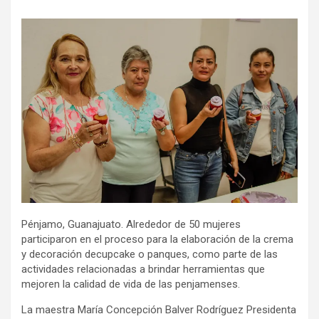
Pénjamo, Guanajuato. Alrededor de 50 mujeres
participaron en el proceso para la elaboración de la crema
y decoración decupcake o
panques, como parte de las
actividades relacionadas a brindar herramientas que
mejoren la calidad de vida de las penjamenses.
La maestra María Concepción Balver Rodríguez Presidenta