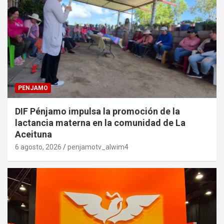
PENJAMO
DIF Pénjamo impulsa la promoción de la
lactancia materna en la comunidad de La
Aceituna
6 agosto, 2026
penjamotv_alwim4