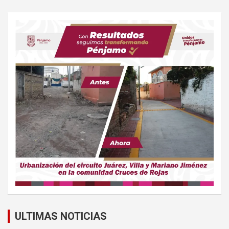
ULTIMAS NOTICIAS