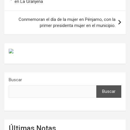
de
en La Granjena
entradas
Conmemoran el día de la mujer en Pénjamo, con la
primer presidenta mujer en el municipio.
Buscar
Buscar
Últimas Notas