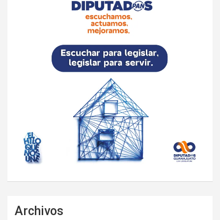
Archivos