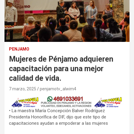
PENJAMO
Mujeres de Pénjamo adquieren
capacitación para una mejor
calidad de vida.
7 marzo, 2025
penjamotv_alwim4
• La maestra María Concepción Balver Rodríguez
Presidenta Honorífica de DIF, dijo que este tipo de
capacitaciones ayudan a empoderar a las mujeres