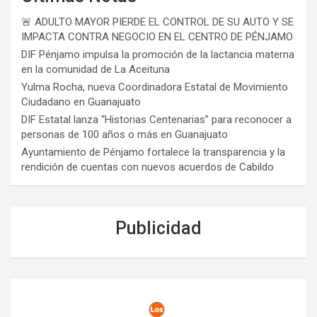
🚨 ADULTO MAYOR PIERDE EL CONTROL DE SU AUTO Y SE
IMPACTA CONTRA NEGOCIO EN EL CENTRO DE PÉNJAMO
DIF Pénjamo impulsa la promoción de la lactancia materna
en la comunidad de La Aceituna
Yulma Rocha, nueva Coordinadora Estatal de Movimiento
Ciudadano en Guanajuato
DIF Estatal lanza “Historias Centenarias” para reconocer a
personas de 100 años o más en Guanajuato
Ayuntamiento de Pénjamo fortalece la transparencia y la
rendición de cuentas con nuevos acuerdos de Cabildo
Publicidad