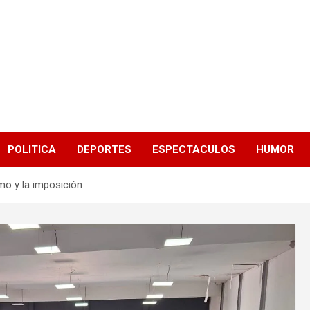
POLITICA
DEPORTES
ESPECTACULOS
HUMOR
mo y la imposición