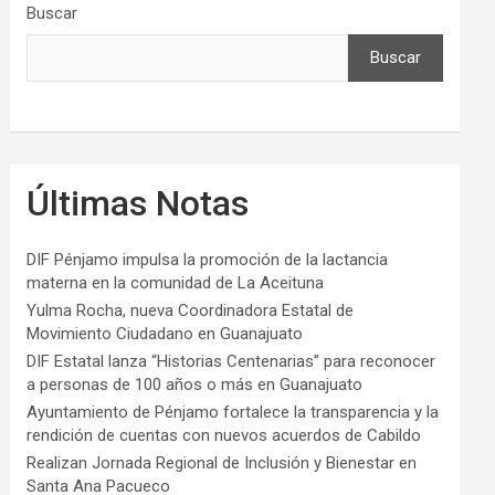
Buscar
Buscar
Últimas Notas
DIF Pénjamo impulsa la promoción de la lactancia
materna en la comunidad de La Aceituna
Yulma Rocha, nueva Coordinadora Estatal de
Movimiento Ciudadano en Guanajuato
DIF Estatal lanza “Historias Centenarias” para reconocer
a personas de 100 años o más en Guanajuato
Ayuntamiento de Pénjamo fortalece la transparencia y la
rendición de cuentas con nuevos acuerdos de Cabildo
Realizan Jornada Regional de Inclusión y Bienestar en
Santa Ana Pacueco