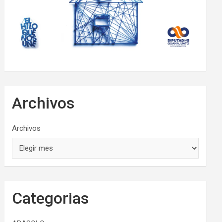
Archivos
Archivos
Categorias