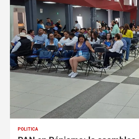
POLITICA