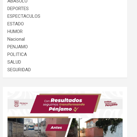
ABASOLO
DEPORTES
ESPECTACULOS
ESTADO
HUMOR
Nacional
PENJAMO
POLITICA
SALUD
SEGURIDAD