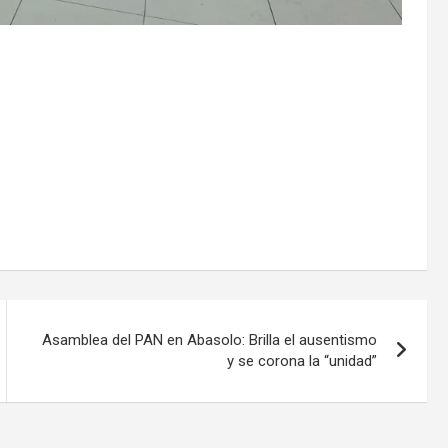
Asamblea del PAN en Abasolo: Brilla el ausentismo
y se corona la “unidad”