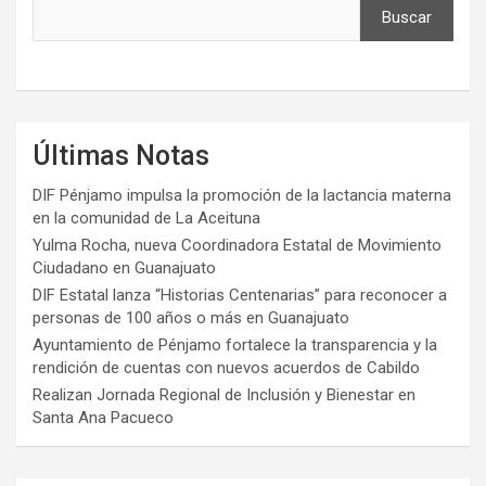
Buscar
Últimas Notas
DIF Pénjamo impulsa la promoción de la lactancia materna
en la comunidad de La Aceituna
Yulma Rocha, nueva Coordinadora Estatal de Movimiento
Ciudadano en Guanajuato
DIF Estatal lanza “Historias Centenarias” para reconocer a
personas de 100 años o más en Guanajuato
Ayuntamiento de Pénjamo fortalece la transparencia y la
rendición de cuentas con nuevos acuerdos de Cabildo
Realizan Jornada Regional de Inclusión y Bienestar en
Santa Ana Pacueco