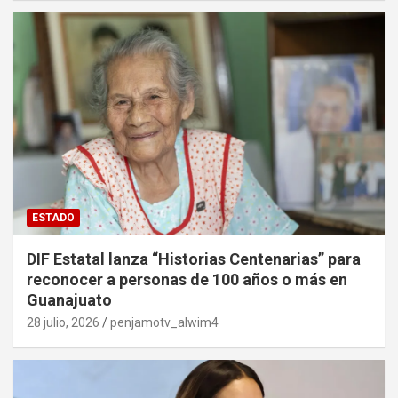
ESTADO
DIF Estatal lanza “Historias Centenarias” para
reconocer a personas de 100 años o más en
Guanajuato
28 julio, 2026
penjamotv_alwim4