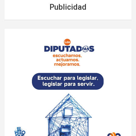
Publicidad