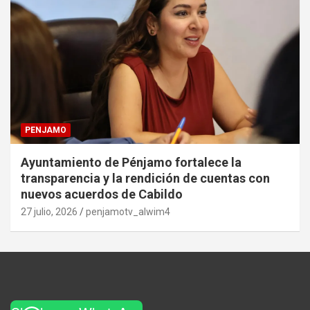
PENJAMO
Ayuntamiento de Pénjamo fortalece la
transparencia y la rendición de cuentas con
nuevos acuerdos de Cabildo
27 julio, 2026
penjamotv_alwim4