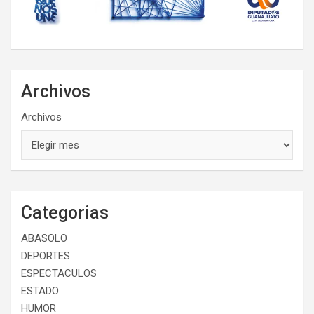
Archivos
Archivos
Categorias
ABASOLO
DEPORTES
ESPECTACULOS
ESTADO
HUMOR