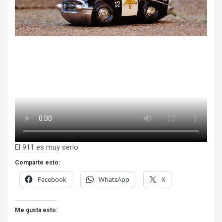
El 911 es muy serio
Comparte esto:
Facebook
WhatsApp
X
Me gusta esto: