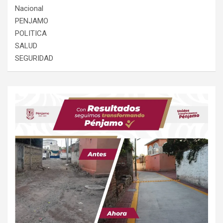
Nacional
PENJAMO
POLITICA
SALUD
SEGURIDAD