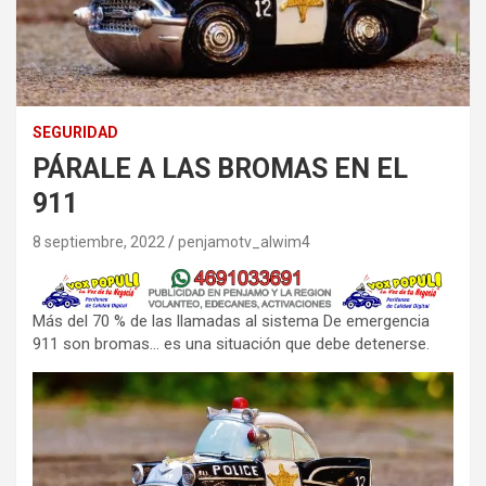
SEGURIDAD
PÁRALE A LAS BROMAS EN EL
911
8 septiembre, 2022
penjamotv_alwim4
Más del 70 % de las llamadas al sistema De emergencia
911 son bromas… es una situación que debe detenerse.