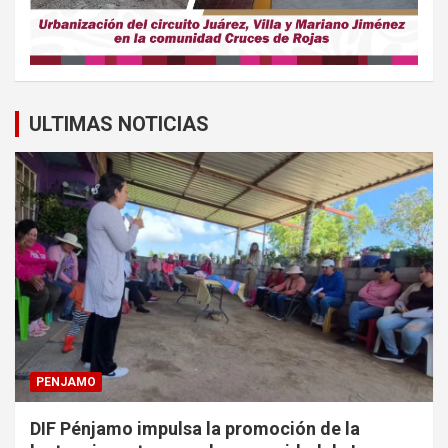
ULTIMAS NOTICIAS
PENJAMO
DIF Pénjamo impulsa la promoción de la