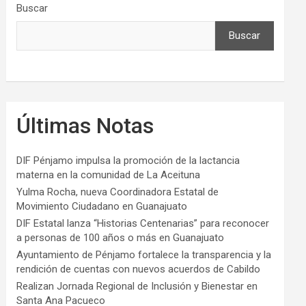
Buscar
Buscar
Últimas Notas
DIF Pénjamo impulsa la promoción de la lactancia
materna en la comunidad de La Aceituna
Yulma Rocha, nueva Coordinadora Estatal de
Movimiento Ciudadano en Guanajuato
DIF Estatal lanza “Historias Centenarias” para reconocer
a personas de 100 años o más en Guanajuato
Ayuntamiento de Pénjamo fortalece la transparencia y la
rendición de cuentas con nuevos acuerdos de Cabildo
Realizan Jornada Regional de Inclusión y Bienestar en
Santa Ana Pacueco