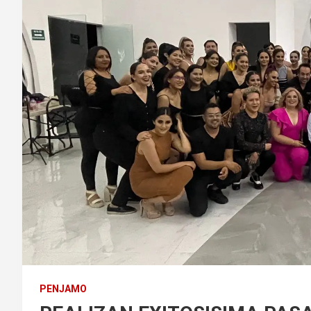
PENJAMO