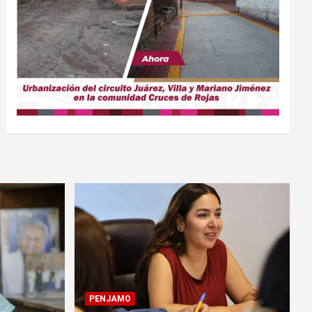
PENJAMO