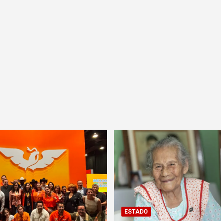
ESTADO