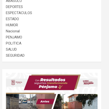
ABASOLO
DEPORTES
ESPECTACULOS
ESTADO
HUMOR
Nacional
PENJAMO
POLITICA
SALUD
SEGURIDAD