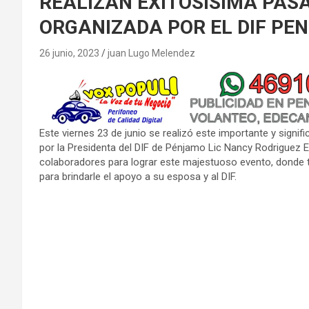
REALIZAN EXITOSISIMA PAS
ORGANIZADA POR EL DIF PE
26 junio, 2023
juan Lugo Melendez
Este viernes 23 de junio se realizó este importante y signi
por la Presidenta del DIF de Pénjamo Lic Nancy Rodriguez E
colaboradores para lograr este majestuoso evento, donde 
para brindarle el apoyo a su esposa y al DIF.