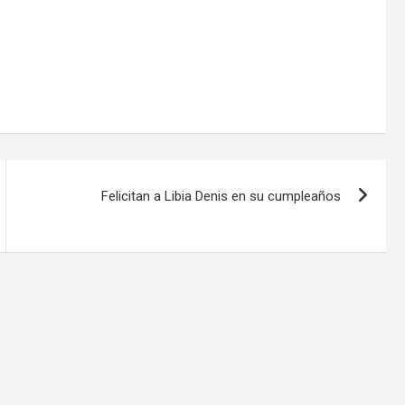
Felicitan a Libia Denis en su cumpleaños