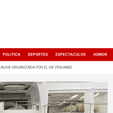
POLITICA
DEPORTES
ESPECTACULOS
HUMOR
CAUSA ORGANIZADA POR EL DIF PENJAMO