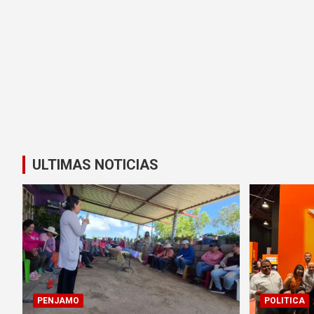
ULTIMAS NOTICIAS
PENJAMO
POLITICA