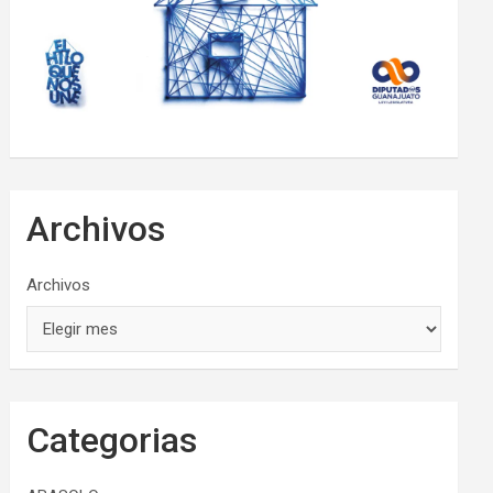
Archivos
Archivos
Categorias