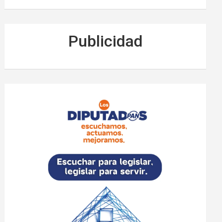
Publicidad