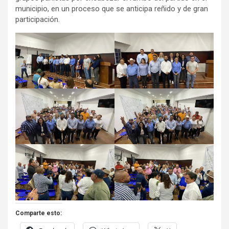
municipio, en un proceso que se anticipa reñido y de gran
participación.
Comparte esto: