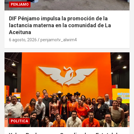
PENJAMO
DIF Pénjamo impulsa la promoción de la
lactancia materna en la comunidad de La
Aceituna
6 agosto, 2026
penjamotv_alwim4
POLITICA