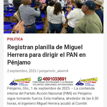
POLITICA
Registran planilla de Miguel
Herrera para dirigir el PAN en
Pénjamo
2 septiembre, 2025
penjamotv_alwim4
Pénjamo, Gto., 1 de septiembre de 2025. – La contienda
interna del Partido Acción Nacional (PAN) en Pénjamo
sigue tomando fuerza. Esta mañana, alrededor de las 6:30
horas, el ingeniero Miguel Herrera acudió al Comité