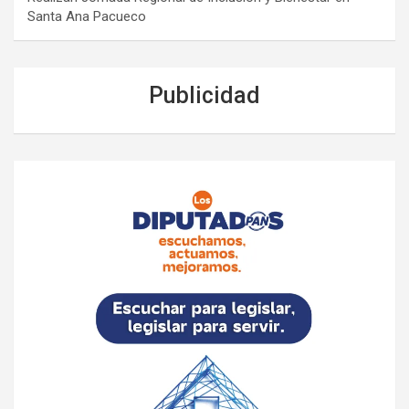
Santa Ana Pacueco
Publicidad