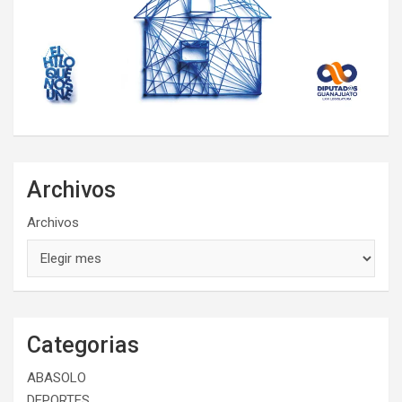
Archivos
Archivos
Categorias
ABASOLO
DEPORTES