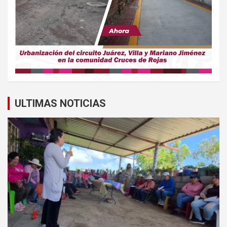
ULTIMAS NOTICIAS