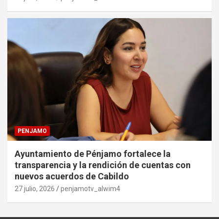
PENJAMO
Ayuntamiento de Pénjamo fortalece la
transparencia y la rendición de cuentas con
nuevos acuerdos de Cabildo
27 julio, 2026
penjamotv_alwim4