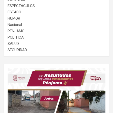
ESPECTACULOS
ESTADO
HUMOR
Nacional
PENJAMO
POLITICA
SALUD
SEGURIDAD